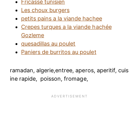
Fricassé tunisien
Les choux burgers
petits pains a la viande hachee
Crepes turques a la viande hachée
Gozleme
quesadillas au poulet
Paniers de burritos au poulet
ramadan, algerie,entree, aperos, aperitif, cuis
ine rapide, poisson, fromage,