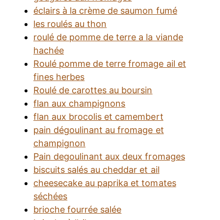
éclairs à la crème de saumon fumé
les roulés au thon
roulé de pomme de terre a la viande
hachée
Roulé pomme de terre fromage ail et
fines herbes
Roulé de carottes au boursin
flan aux champignons
flan aux brocolis et camembert
pain dégoulinant au fromage et
champignon
Pain degoulinant aux deux fromages
biscuits salés au cheddar et ail
cheesecake au paprika et tomates
séchées
brioche fourrée salée