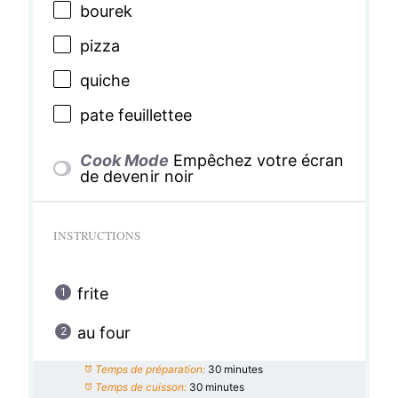
bourek
pizza
quiche
pate feuillettee
Cook Mode
Empêchez votre écran
de devenir noir
INSTRUCTIONS
frite
au four
Temps de préparation:
30 minutes
Temps de cuisson:
30 minutes