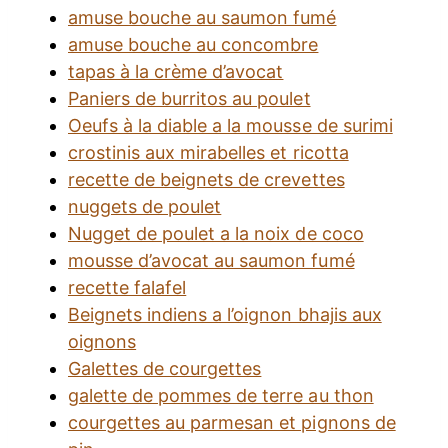
amuse bouche au saumon fumé
amuse bouche au concombre
tapas à la crème d’avocat
Paniers de burritos au poulet
Oeufs à la diable a la mousse de surimi
crostinis aux mirabelles et ricotta
recette de beignets de crevettes
nuggets de poulet
Nugget de poulet a la noix de coco
mousse d’avocat au saumon fumé
recette falafel
Beignets indiens a l’oignon bhajis aux
oignons
Galettes de courgettes
galette de pommes de terre au thon
courgettes au parmesan et pignons de