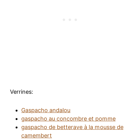
Verrines:
Gaspacho andalou
gaspacho au concombre et pomme
gaspacho de betterave à la mousse de
camembert