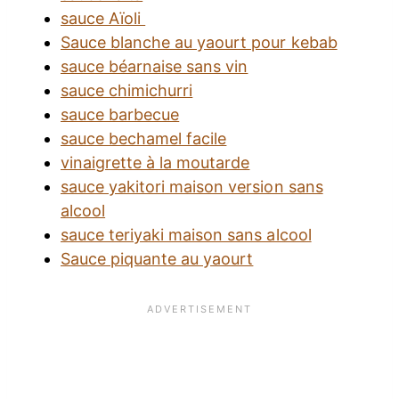
sauce Aïoli
Sauce blanche au yaourt pour kebab
sauce béarnaise sans vin
sauce chimichurri
sauce barbecue
sauce bechamel facile
vinaigrette à la moutarde
sauce yakitori maison version sans
alcool
sauce teriyaki maison sans alcool
Sauce piquante au yaourt