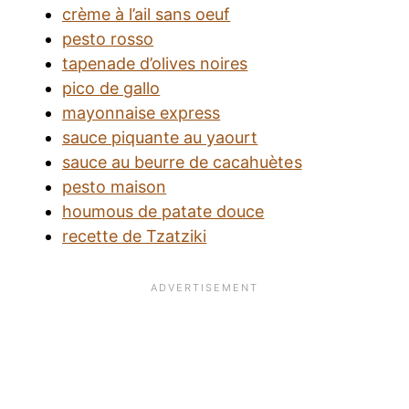
crème à l’ail sans oeuf
pesto rosso
tapenade d’olives noires
pico de gallo
mayonnaise express
sauce piquante au yaourt
sauce au beurre de cacahuètes
pesto maison
houmous de patate douce
recette de Tzatziki