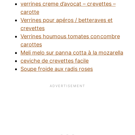
verrines creme d’avocat – crevettes –
carotte
Verrines pour apéros / betteraves et
crevettes
Verrines houmous tomates concombre
carottes
Meli melo sur panna cotta à la mozarella
ceviche de crevettes facile
Soupe froide aux radis roses