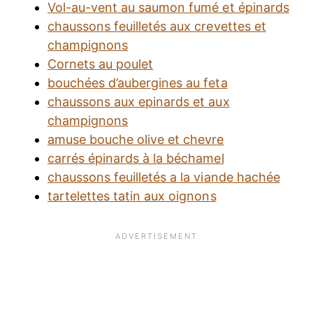
Vol-au-vent au saumon fumé et épinards
chaussons feuilletés aux crevettes et
champignons
Cornets au poulet
bouchées d’aubergines au feta
chaussons aux epinards et aux
champignons
amuse bouche olive et chevre
carrés épinards à la béchamel
chaussons feuilletés a la viande hachée
tartelettes tatin aux oignons