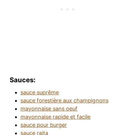
Sauces:
sauce suprême
sauce forestière aux champignons
mayonnaise sans oeuf
mayonnaise rapide et facile
sauce pour burger
sauce raita