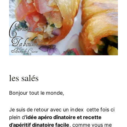
les salés
Bonjour tout le monde,
Je suis de retour avec un index cette fois ci
plein d
‘idée apéro dînatoire et recette
d’apéritif dinatoire facile
, comme vous me