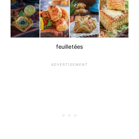
feuilletées