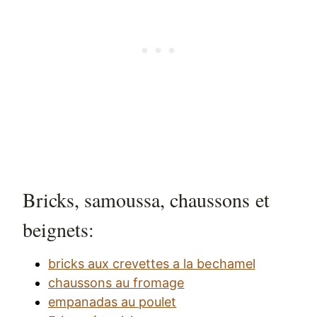
Bricks, samoussa, chaussons et
beignets:
bricks aux crevettes a la bechamel
chaussons au fromage
empanadas au poulet