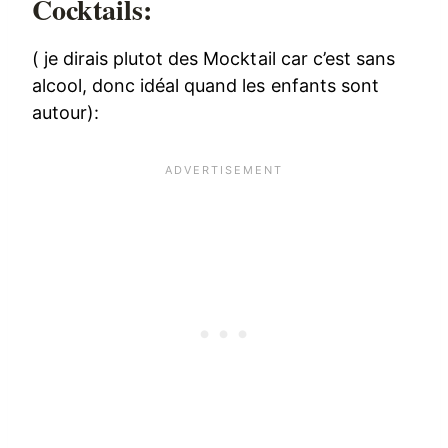
Cocktails:
( je dirais plutot des Mocktail car c’est sans
alcool, donc idéal quand les enfants sont
autour):