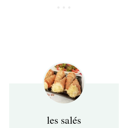
les salés