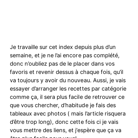
Je travaille sur cet index depuis plus d’un
semaine, et je ne l’ai encore pas complété,
donc n’oubliez pas de le placer dans vos
favoris et revenir dessus à chaque fois, qu’il
va toujours y avoir du nouveau. Aussi, je vais
essayer d’arranger les recettes par catégorie
comme ça, il sera plus facile de retrouver ce
que vous chercher, d’habitude je fais des
tableaux avec photos ( mais l’article risquera
d’être trop long), donc cette fois ci je vais
vous mettre des liens, et j’espère que ça va