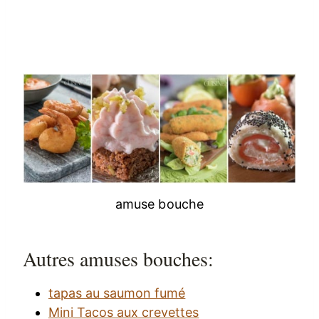
amuse bouche
Autres amuses bouches:
tapas au saumon fumé
Mini Tacos aux crevettes