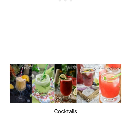
Cocktails