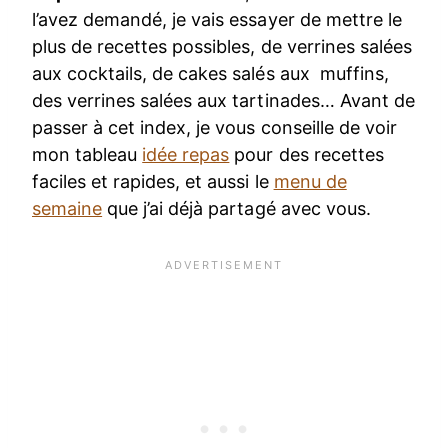
l’avez demandé, je vais essayer de mettre le
plus de recettes possibles, de verrines salées
aux cocktails, de cakes salés aux muffins,
des verrines salées aux tartinades… Avant de
passer à cet index, je vous conseille de voir
mon tableau
idée repas
pour des recettes
faciles et rapides, et aussi le
menu de
semaine
que j’ai déjà partagé avec vous.