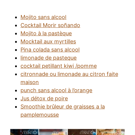
Mojito sans alcool
Cocktail Morir soñando
Mojito à la pastèque
Mocktail aux myrtilles
Pina colada sans alcool
limonade de pasteque
cocktail petillant kiwi /pomme
citronnade ou limonade au citron faite
maison
punch sans alcool à l’orange
Jus détox de poire
Smoothie brûleur de graisses a la
pamplemousse