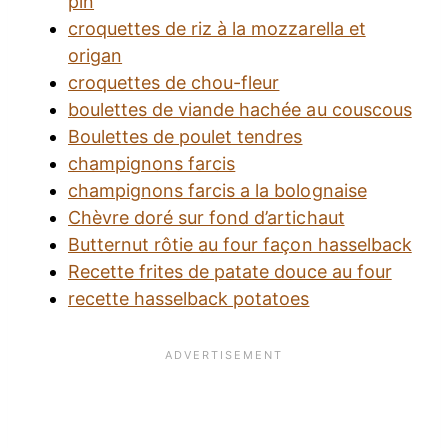
pin
croquettes de riz à la mozzarella et
origan
croquettes de chou-fleur
boulettes de viande hachée au couscous
Boulettes de poulet tendres
champignons farcis
champignons farcis a la bolognaise
Chèvre doré sur fond d’artichaut
Butternut rôtie au four façon hasselback
Recette frites de patate douce au four
recette hasselback potatoes