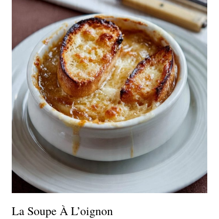
La Soupe À L’oignon