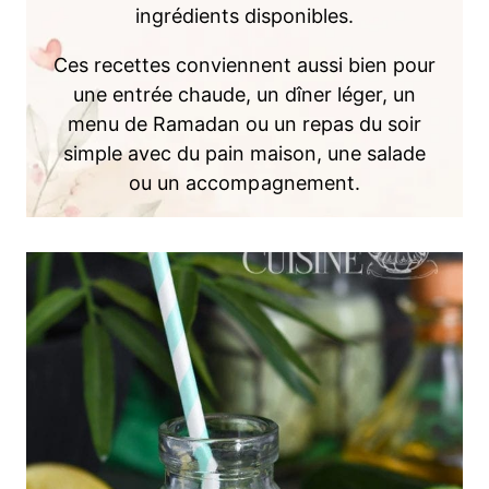
ingrédients disponibles.
Ces recettes conviennent aussi bien pour
une entrée chaude, un dîner léger, un
menu de Ramadan ou un repas du soir
simple avec du pain maison, une salade
ou un accompagnement.