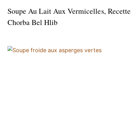
Soupe Au Lait Aux Vermicelles, Recette
Chorba Bel Hlib