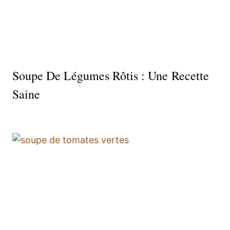
Soupe De Légumes Rôtis : Une Recette
Saine