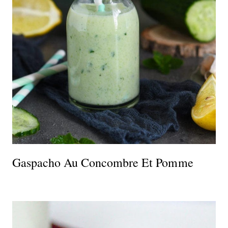
Gaspacho Au Concombre Et Pomme