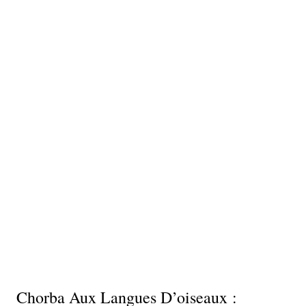
Chorba Aux Langues D’oiseaux :