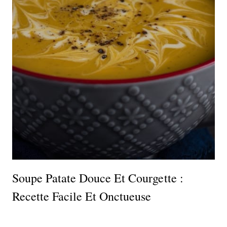
Soupe Patate Douce Et Courgette :
Recette Facile Et Onctueuse