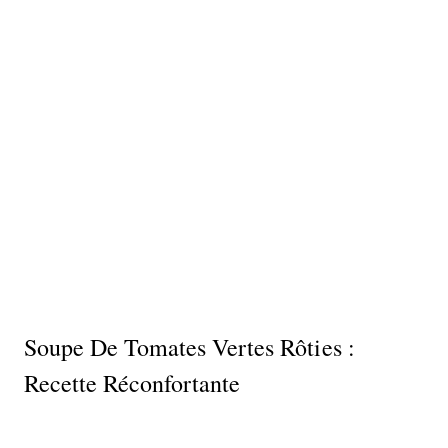
Soupe De Tomates Vertes Rôties :
Recette Réconfortante