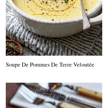
Soupe De Pommes De Terre Veloutée