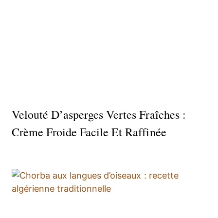
Velouté D’asperges Vertes Fraîches :
Crème Froide Facile Et Raffinée