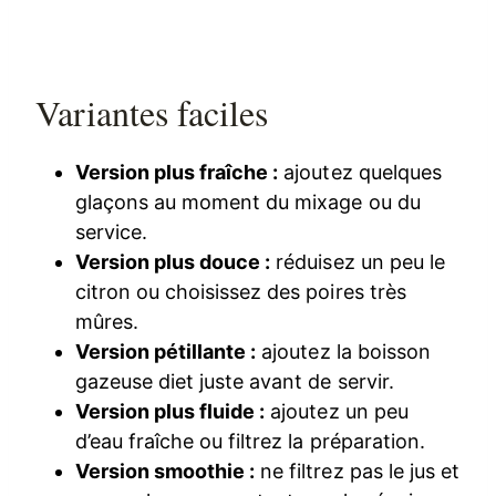
Variantes faciles
Version plus fraîche :
ajoutez quelques
glaçons au moment du mixage ou du
service.
Version plus douce :
réduisez un peu le
citron ou choisissez des poires très
mûres.
Version pétillante :
ajoutez la boisson
gazeuse diet juste avant de servir.
Version plus fluide :
ajoutez un peu
d’eau fraîche ou filtrez la préparation.
Version smoothie :
ne filtrez pas le jus et