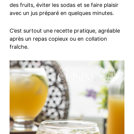
des fruits, éviter les sodas et se faire plaisir
avec un jus préparé en quelques minutes.
C’est surtout une recette pratique, agréable
après un repas copieux ou en collation
fraîche.