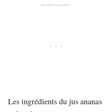
Les ingrédients du jus ananas