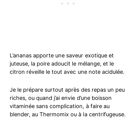
L’ananas apporte une saveur exotique et
juteuse, la poire adoucit le mélange, et le
citron réveille le tout avec une note acidulée.
Je le prépare surtout après des repas un peu
riches, ou quand j’ai envie d’une boisson
vitaminée sans complication, à faire au
blender, au Thermomix ou à la centrifugeuse.