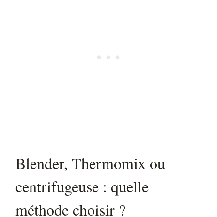
Blender, Thermomix ou
centrifugeuse : quelle
méthode choisir ?