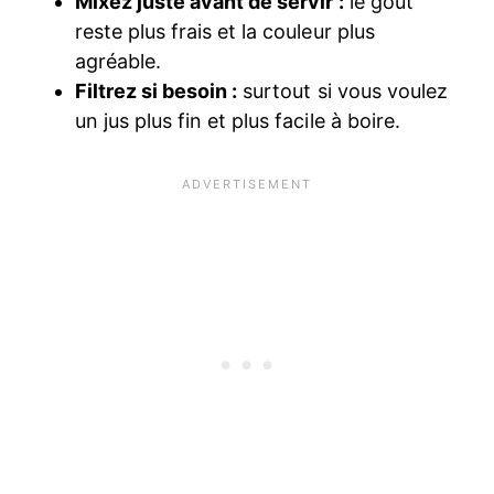
Mixez juste avant de servir :
le goût
reste plus frais et la couleur plus
agréable.
Filtrez si besoin :
surtout si vous voulez
un jus plus fin et plus facile à boire.