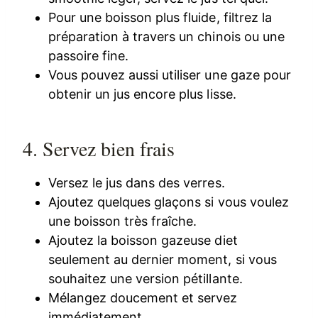
Pour une boisson plus fluide, filtrez la
préparation à travers un chinois ou une
passoire fine.
Vous pouvez aussi utiliser une gaze pour
obtenir un jus encore plus lisse.
4. Servez bien frais
Versez le jus dans des verres.
Ajoutez quelques glaçons si vous voulez
une boisson très fraîche.
Ajoutez la boisson gazeuse diet
seulement au dernier moment, si vous
souhaitez une version pétillante.
Mélangez doucement et servez
immédiatement.