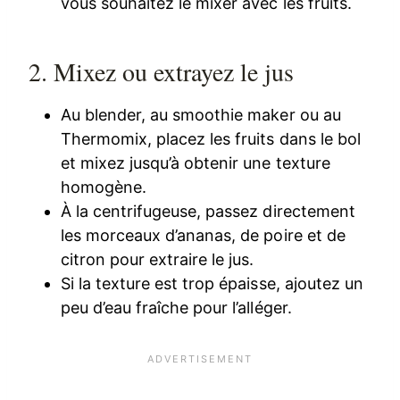
vous souhaitez le mixer avec les fruits.
2. Mixez ou extrayez le jus
Au blender, au smoothie maker ou au
Thermomix, placez les fruits dans le bol
et mixez jusqu’à obtenir une texture
homogène.
À la centrifugeuse, passez directement
les morceaux d’ananas, de poire et de
citron pour extraire le jus.
Si la texture est trop épaisse, ajoutez un
peu d’eau fraîche pour l’alléger.