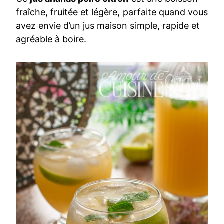
fraîche, fruitée et légère, parfaite quand vous
avez envie d’un jus maison simple, rapide et
agréable à boire.