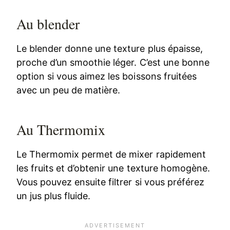
Au blender
Le blender donne une texture plus épaisse,
proche d’un smoothie léger. C’est une bonne
option si vous aimez les boissons fruitées
avec un peu de matière.
Au Thermomix
Le Thermomix permet de mixer rapidement
les fruits et d’obtenir une texture homogène.
Vous pouvez ensuite filtrer si vous préférez
un jus plus fluide.