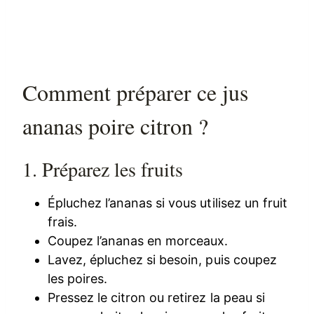
Comment préparer ce jus
ananas poire citron ?
1. Préparez les fruits
Épluchez l’ananas si vous utilisez un fruit
frais.
Coupez l’ananas en morceaux.
Lavez, épluchez si besoin, puis coupez
les poires.
Pressez le citron ou retirez la peau si