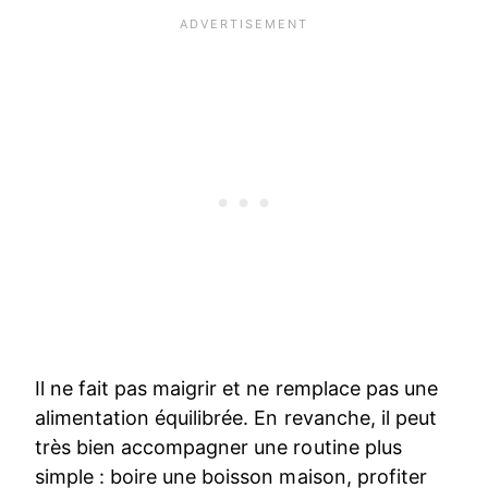
Il ne fait pas maigrir et ne remplace pas une
alimentation équilibrée. En revanche, il peut
très bien accompagner une routine plus
simple : boire une boisson maison, profiter