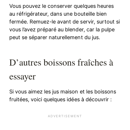
Vous pouvez le conserver quelques heures
au réfrigérateur, dans une bouteille bien
fermée. Remuez-le avant de servir, surtout si
vous l’avez préparé au blender, car la pulpe
peut se séparer naturellement du jus.
D’autres boissons fraîches à
essayer
Si vous aimez les jus maison et les boissons
fruitées, voici quelques idées à découvrir :