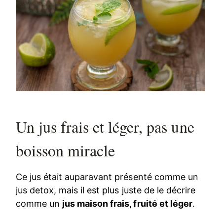
Un jus frais et léger, pas une
boisson miracle
Ce jus était auparavant présenté comme un
jus detox, mais il est plus juste de le décrire
comme un
jus maison frais, fruité et léger
.