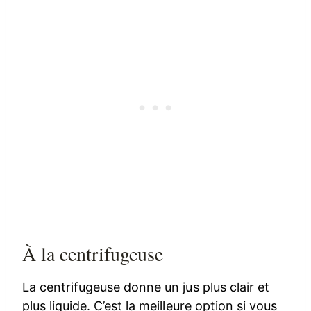
À la centrifugeuse
La centrifugeuse donne un jus plus clair et
plus liquide. C’est la meilleure option si vous