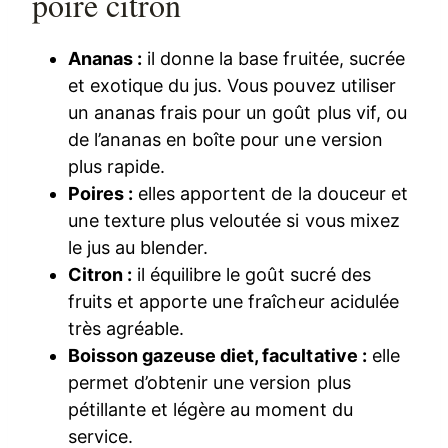
poire citron
Ananas :
il donne la base fruitée, sucrée
et exotique du jus. Vous pouvez utiliser
un ananas frais pour un goût plus vif, ou
de l’ananas en boîte pour une version
plus rapide.
Poires :
elles apportent de la douceur et
une texture plus veloutée si vous mixez
le jus au blender.
Citron :
il équilibre le goût sucré des
fruits et apporte une fraîcheur acidulée
très agréable.
Boisson gazeuse diet, facultative :
elle
permet d’obtenir une version plus
pétillante et légère au moment du
service.