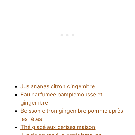
Jus ananas citron gingembre
Eau parfumée pamplemousse et
gingembre
Boisson citron gingembre pomme après
les fêtes
Thé glacé aux cerises maison