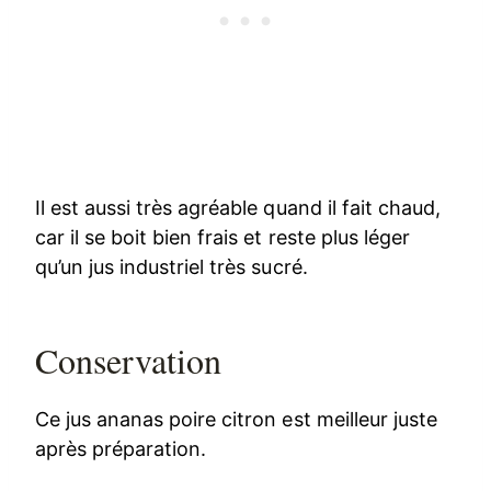
Il est aussi très agréable quand il fait chaud,
car il se boit bien frais et reste plus léger
qu’un jus industriel très sucré.
Conservation
Ce jus ananas poire citron est meilleur juste
après préparation.