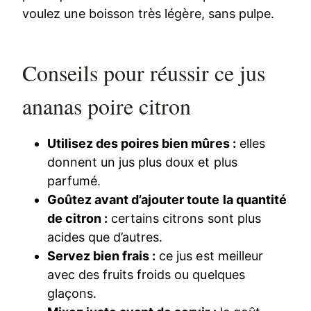
voulez une boisson très légère, sans pulpe.
Conseils pour réussir ce jus
ananas poire citron
Utilisez des poires bien mûres :
elles
donnent un jus plus doux et plus
parfumé.
Goûtez avant d’ajouter toute la quantité
de citron :
certains citrons sont plus
acides que d’autres.
Servez bien frais :
ce jus est meilleur
avec des fruits froids ou quelques
glaçons.