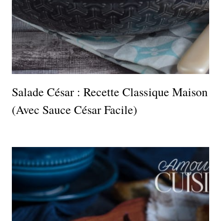
Salade César : Recette Classique Maison
(avec Sauce César Facile)