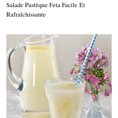
Salade Pastèque Feta Facile Et
Rafraîchissante