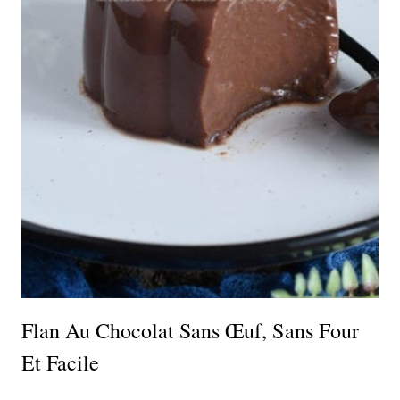
Flan Au Chocolat Sans Œuf, Sans Four
Et Facile