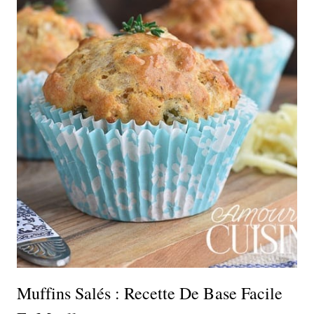
Muffins Salés : Recette De Base Facile