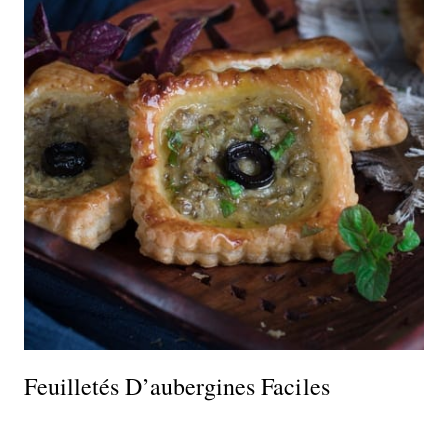
Feuilletés D’aubergines Faciles