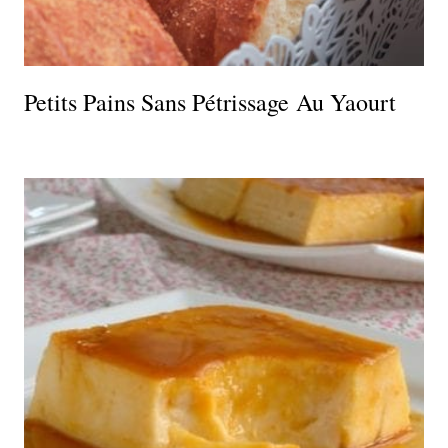
Petits Pains Sans Pétrissage Au Yaourt