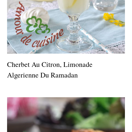
Cherbet Au Citron, Limonade
Algerienne Du Ramadan