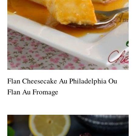
Flan Cheesecake Au Philadelphia Ou
Flan Au Fromage