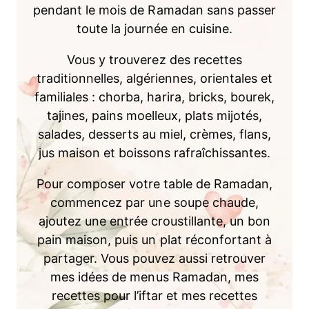
pendant le mois de Ramadan sans passer
toute la journée en cuisine.
Vous y trouverez des recettes
traditionnelles, algériennes, orientales et
familiales : chorba, harira, bricks, bourek,
tajines, pains moelleux, plats mijotés,
salades, desserts au miel, crèmes, flans,
jus maison et boissons rafraîchissantes.
Pour composer votre table de Ramadan,
commencez par une soupe chaude,
ajoutez une entrée croustillante, un bon
pain maison, puis un plat réconfortant à
partager. Vous pouvez aussi retrouver
mes idées de menus Ramadan, mes
recettes pour l’iftar et mes recettes