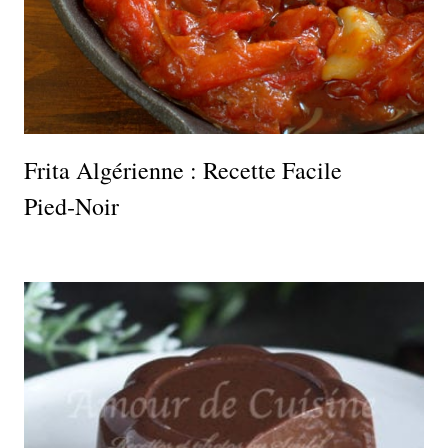
Frita Algérienne : Recette Facile
Pied‑noir