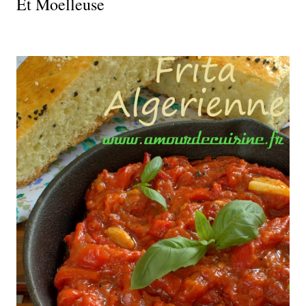
Et Moelleuse