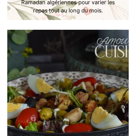
Ramadan algériennes pour varier les
repas tout au long du mois.