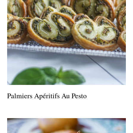
Palmiers Apéritifs Au Pesto