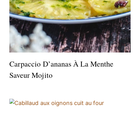
Carpaccio D’ananas À La Menthe
Saveur Mojito