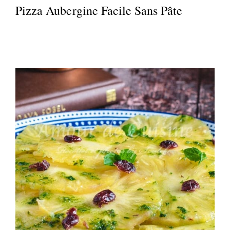
Pizza Aubergine Facile Sans Pâte