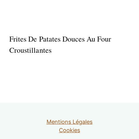
Frites De Patates Douces Au Four
Croustillantes
Mentions Légales
Cookies