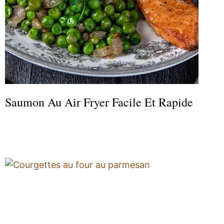
Saumon Au Air Fryer Facile Et Rapide