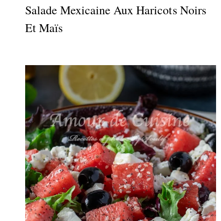
Salade Mexicaine Aux Haricots Noirs
Et Maïs