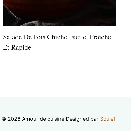
Salade De Pois Chiche Facile, Fraîche
Et Rapide
© 2026 Amour de cuisine Designed par
Soulef