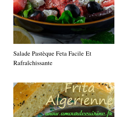
Salade Pastèque Feta Facile Et
Rafraîchissante