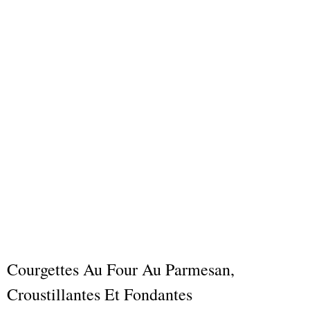
Courgettes Au Four Au Parmesan,
Croustillantes Et Fondantes