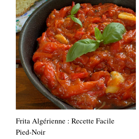
Frita Algérienne : Recette Facile
Pied‑noir