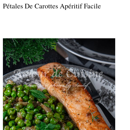
Pétales De Carottes Apéritif Facile