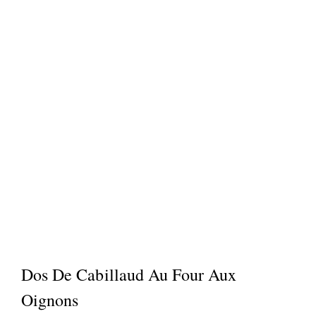
Dos De Cabillaud Au Four Aux
Oignons