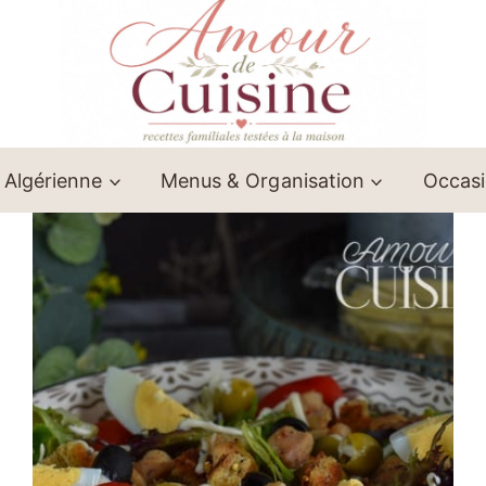
 Algérienne
Menus & Organisation
Occas