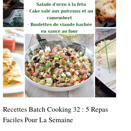
Recettes Batch Cooking 32 : 5 Repas
Faciles Pour La Semaine