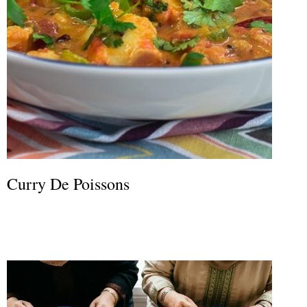
Curry De Poissons