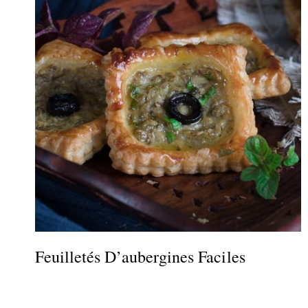
Feuilletés D’aubergines Faciles