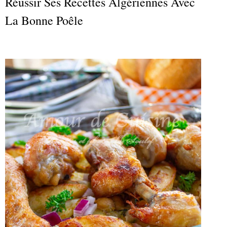
Réussir Ses Recettes Algériennes Avec
La Bonne Poêle