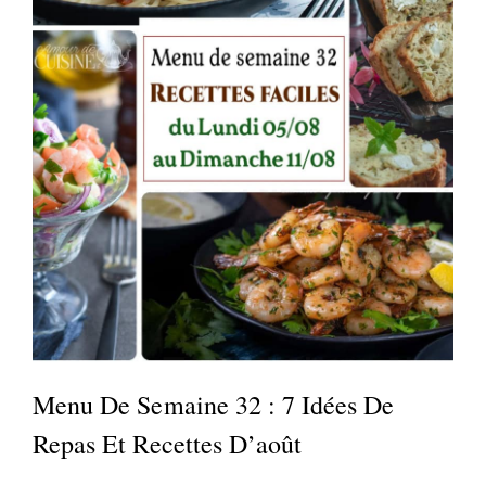
Menu De Semaine 32 : 7 Idées De
Repas Et Recettes D’août