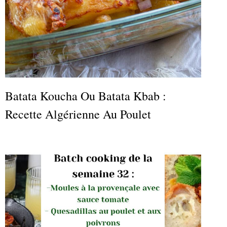
Batata Koucha Ou Batata Kbab :
Recette Algérienne Au Poulet