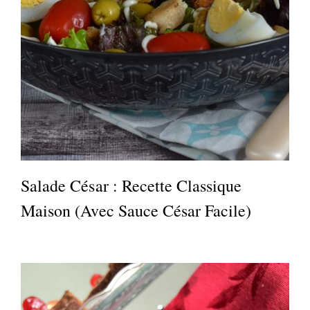
Salade César : Recette Classique
Maison (avec Sauce César Facile)