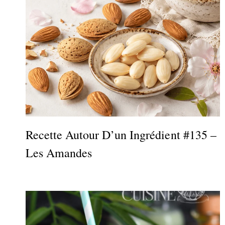
Recette Autour D’un Ingrédient #135 –
Les Amandes