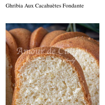
Ghribia Aux Cacahuètes Fondante