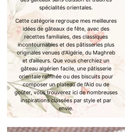
spécialités orientales.
Cette catégorie regroupe mes meilleures
idées de gâteaux de fête, avec des
recettes familiales, des classiques
incontournables et des pâtisseries plus
originales venues d’Algérie, du Maghreb
et d’ailleurs. Que vous cherchiez un
gâteau algérien facile, une pâtisserie
orientale raffinée ou des biscuits pour
composer un plateau de l’Aïd ou de
goûter, vous trouverez ici de nombreuses
inspirations classées par style et par
envie.