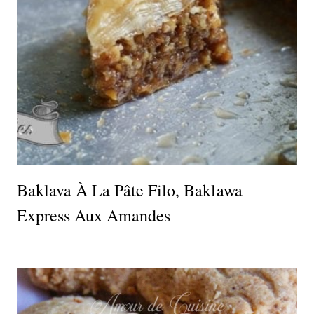
Baklava À La Pâte Filo, Baklawa
Express Aux Amandes