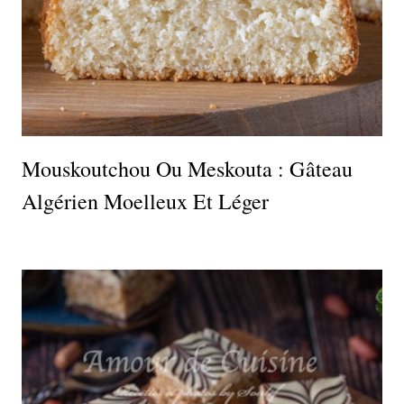
Mouskoutchou Ou Meskouta : Gâteau
Algérien Moelleux Et Léger