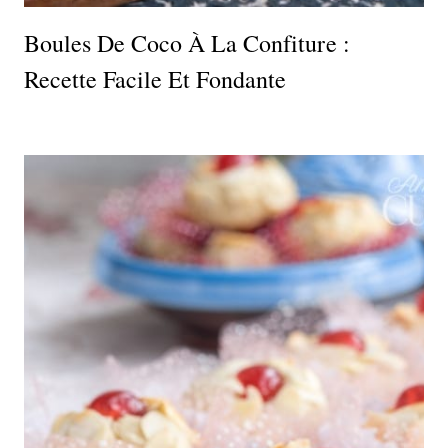
Boules De Coco À La Confiture :
Recette Facile Et Fondante