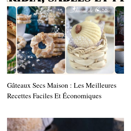
Gâteaux Secs Maison : Les Meilleures
Recettes Faciles Et Économiques