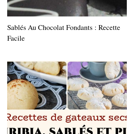
Sablés Au Chocolat Fondants : Recette
Facile