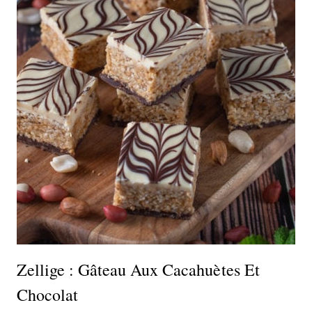
Zellige : Gâteau Aux Cacahuètes Et
Chocolat