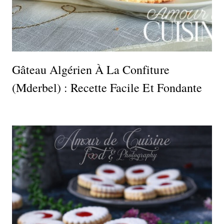
Gâteau Algérien À La Confiture
(Mderbel) : Recette Facile Et Fondante