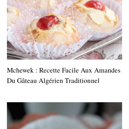
Mchewek : Recette Facile Aux Amandes
Du Gâteau Algérien Traditionnel