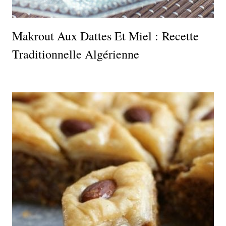
Makrout Aux Dattes Et Miel : Recette
Traditionnelle Algérienne