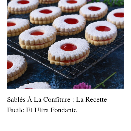
Sablés À La Confiture : La Recette
Facile Et Ultra Fondante