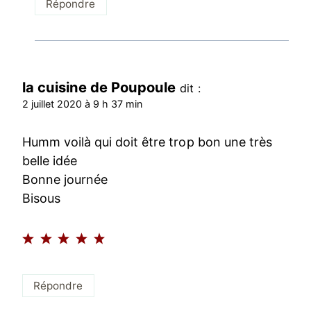
Répondre
la cuisine de Poupoule
dit :
2 juillet 2020 à 9 h 37 min
Humm voilà qui doit être trop bon une très
belle idée
Bonne journée
Bisous
Répondre