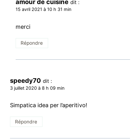
amour de cuisine
dit :
15 avril 2021 à 10 h 31 min
merci
Répondre
speedy70
dit :
3 juillet 2020 à 8 h 09 min
Simpatica idea per l’aperitivo!
Répondre