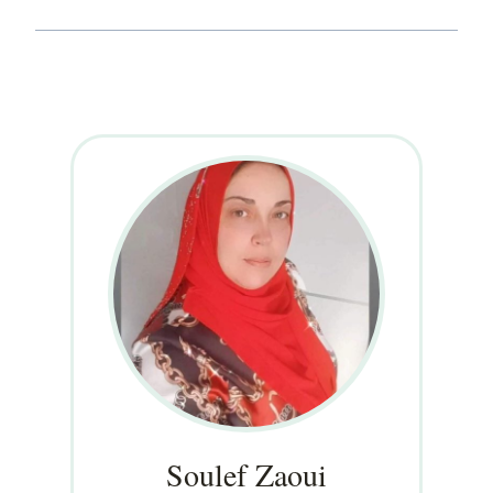
Soulef Zaoui