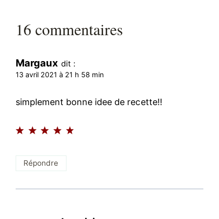
16 commentaires
Margaux
dit :
13 avril 2021 à 21 h 58 min
simplement bonne idee de recette!!
Répondre