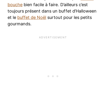
bouche
bien facile à faire. D’ailleurs c’est
toujours présent dans un buffet d’Halloween
et le
buffet de Noël
surtout pour les petits
gourmands.