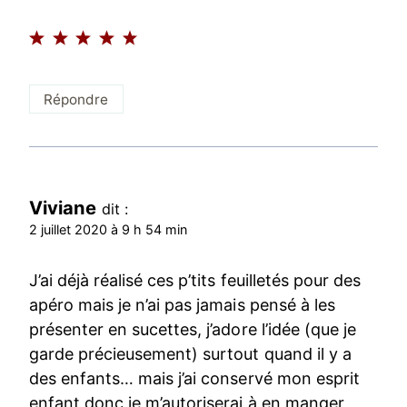
Répondre
Viviane
dit :
2 juillet 2020 à 9 h 54 min
J’ai déjà réalisé ces p’tits feuilletés pour des
apéro mais je n’ai pas jamais pensé à les
présenter en sucettes, j’adore l’idée (que je
garde précieusement) surtout quand il y a
des enfants… mais j’ai conservé mon esprit
enfant donc je m’autoriserai à en manger