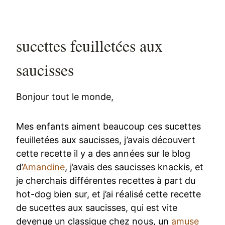
sucettes feuilletées aux
saucisses
Bonjour tout le monde,
Mes enfants aiment beaucoup ces sucettes
feuilletées aux saucisses, j’avais découvert
cette recette il y a des années sur le blog
d’
Amandine
, j’avais des saucisses knackis, et
je cherchais différentes recettes à part du
hot-dog bien sur, et j’ai réalisé cette recette
de sucettes aux saucisses, qui est vite
devenue un classique chez nous, un
amuse