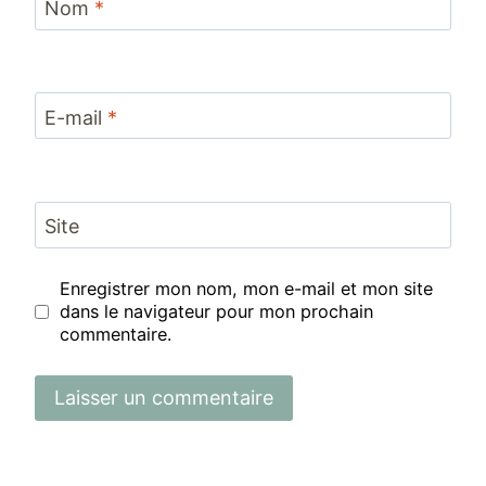
Nom
*
E-mail
*
Site
Enregistrer mon nom, mon e-mail et mon site
dans le navigateur pour mon prochain
commentaire.