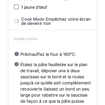
1
jaune d’œuf
Cook Mode
Empêchez votre écran
de devenir noir
INSTRUCTIONS
Préchauffez le four à 160°C.
Étalez la pâte feuilletée sur le plan
de travail, déposer une à deux
saucisses sur le bord et la roulez
jusqu’à ce qu’elle soit complètement
recouverte (laissez un bord un peu
large pour rabattre sur la saucisse
de façon à ce que la pâte puisse