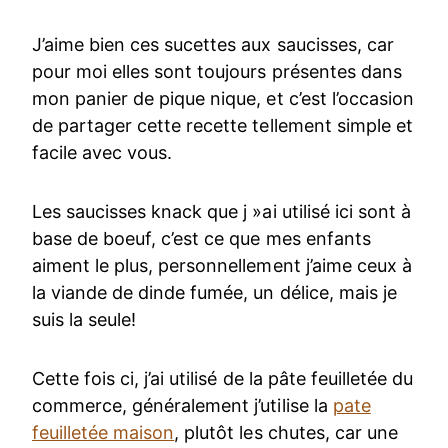
J’aime bien ces sucettes aux saucisses, car
pour moi elles sont toujours présentes dans
mon panier de pique nique, et c’est l’occasion
de partager cette recette tellement simple et
facile avec vous.
Les saucisses knack que j »ai utilisé ici sont à
base de boeuf, c’est ce que mes enfants
aiment le plus, personnellement j’aime ceux à
la viande de dinde fumée, un délice, mais je
suis la seule!
Cette fois ci, j’ai utilisé de la pâte feuilletée du
commerce, généralement j’utilise la
pate
feuilletée maison
, plutôt les chutes, car une