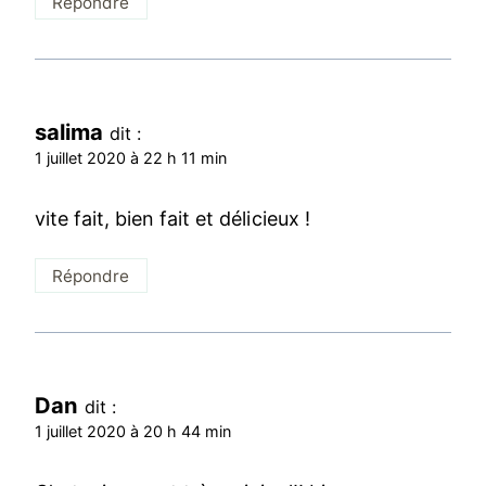
Répondre
salima
dit :
1 juillet 2020 à 22 h 11 min
vite fait, bien fait et délicieux !
Répondre
Dan
dit :
1 juillet 2020 à 20 h 44 min