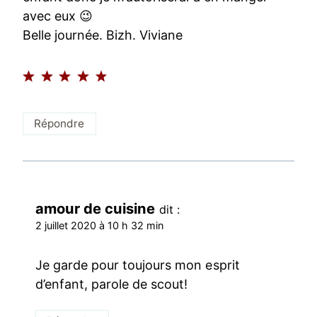
avec eux 😉
Belle journée. Bizh. Viviane
Répondre
amour de cuisine
dit :
2 juillet 2020 à 10 h 32 min
Je garde pour toujours mon esprit
d’enfant, parole de scout!