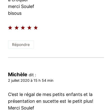
merci Soulef
bisous
Répondre
Michèle
dit :
2 juillet 2020 à 15 h 54 min
C’est le régal de mes petits enfants et la
présentation en sucette est le petit plus!
Merci Soulef