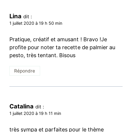
Lina
dit :
1 juillet 2020 à 19 h 50 min
Pratique, créatif et amusant ! Bravo !Je
profite pour noter ta recette de palmier au
pesto, très tentant. Bisous
Répondre
Catalina
dit :
1 juillet 2020 à 19 h 11 min
très sympa et parfaites pour le thème