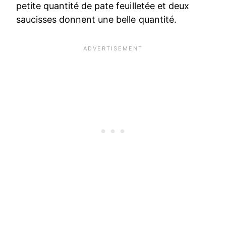
petite quantité de pate feuilletée et deux
saucisses donnent une belle quantité.