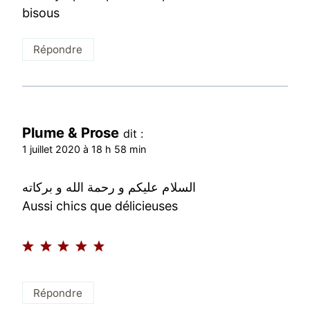
bisous
Répondre
Plume & Prose
dit :
1 juillet 2020 à 18 h 58 min
السلام عليكم و رحمة الله و بركاته
Aussi chics que délicieuses
Répondre