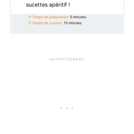
sucettes apéritif !
Temps de préparation:
5 minutes
Temps de cuisson:
15 minutes