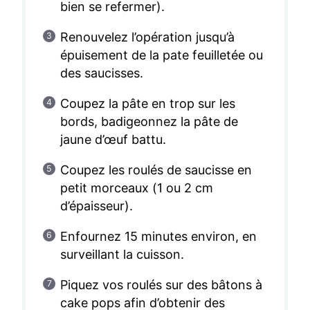
bien se refermer).
Renouvelez l’opération jusqu’à
épuisement de la pate feuilletée ou
des saucisses.
Coupez la pâte en trop sur les
bords, badigeonnez la pâte de
jaune d’œuf battu.
Coupez les roulés de saucisse en
petit morceaux (1 ou 2 cm
d’épaisseur).
Enfournez 15 minutes environ, en
surveillant la cuisson.
Piquez vos roulés sur des bâtons à
cake pops afin d’obtenir des