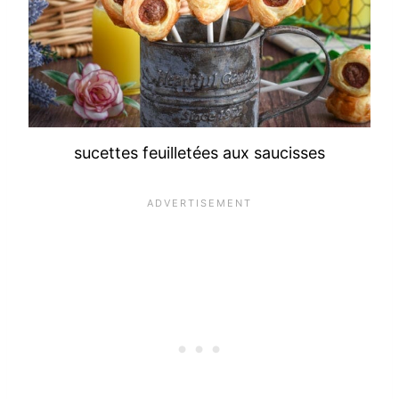
sucettes feuilletées aux saucisses