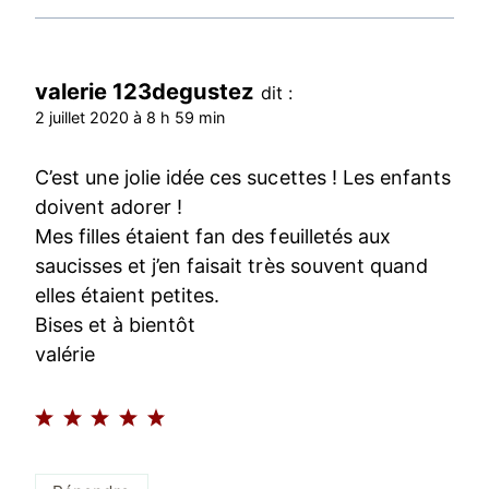
valerie 123degustez
dit :
2 juillet 2020 à 8 h 59 min
C’est une jolie idée ces sucettes ! Les enfants
doivent adorer !
Mes filles étaient fan des feuilletés aux
saucisses et j’en faisait très souvent quand
elles étaient petites.
Bises et à bientôt
valérie