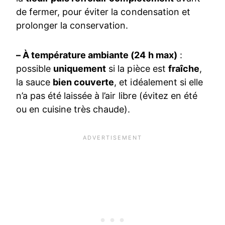
de fermer, pour éviter la condensation et
prolonger la conservation.
– À température ambiante (24 h max)
:
possible
uniquement
si la pièce est
fraîche
,
la sauce
bien couverte
, et idéalement si elle
n’a pas été laissée à l’air libre (évitez en été
ou en cuisine très chaude).