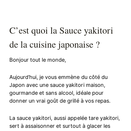
C’est quoi la Sauce yakitori
de la cuisine japonaise ?
Bonjour tout le monde,
Aujourd’hui, je vous emmène du côté du
Japon avec une sauce yakitori maison,
gourmande et sans alcool, idéale pour
donner un vrai goût de grillé à vos repas.
La sauce yakitori, aussi appelée tare yakitori,
sert à assaisonner et surtout à glacer les