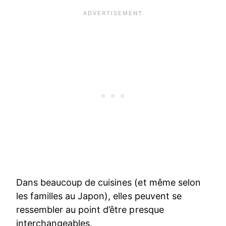
Dans beaucoup de cuisines (et même selon
les familles au Japon), elles peuvent se
ressembler au point d’être presque
interchangeables.