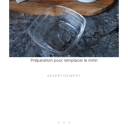
Préparation pour remplacer le mirin