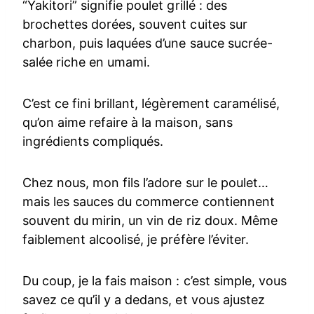
“Yakitori” signifie poulet grillé : des
brochettes dorées, souvent cuites sur
charbon, puis laquées d’une sauce sucrée-
salée riche en umami.
C’est ce fini brillant, légèrement caramélisé,
qu’on aime refaire à la maison, sans
ingrédients compliqués.
Chez nous, mon fils l’adore sur le poulet…
mais les sauces du commerce contiennent
souvent du mirin, un vin de riz doux. Même
faiblement alcoolisé, je préfère l’éviter.
Du coup, je la fais maison : c’est simple, vous
savez ce qu’il y a dedans, et vous ajustez