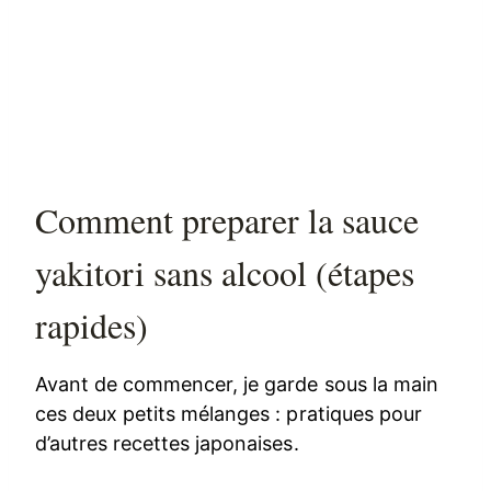
Comment preparer la sauce
yakitori sans alcool (étapes
rapides)
Avant de commencer, je garde sous la main
ces deux petits mélanges : pratiques pour
d’autres recettes japonaises.