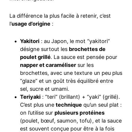
La différence la plus facile à retenir, c’est
l’
usage d’origine
:
Yakitori
: au Japon, le mot “yakitori”
désigne surtout les
brochettes de
poulet grillé
. La sauce est pensée pour
napper et caraméliser
sur les
brochettes, avec une texture un peu plus
“glaze” et un goût très équilibré entre
sel, sucre et umami.
Teriyaki
: “teri” (brillant) + “yaki” (grillé).
C’est plus une
technique
qu’un seul plat :
on l’utilise sur
plusieurs protéines
(poulet, bœuf, saumon, tofu), et la sauce
est souvent conçue pour être à la fois