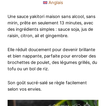
Anglais
Une sauce yakitori maison sans alcool, sans
mirin, prête en seulement 13 minutes, avec
des ingrédients simples : sauce soja, jus de
raisin, citron, ail et gingembre.
Elle réduit doucement pour devenir brillante
et bien nappante, parfaite pour enrober des
brochettes de poulet, des légumes grillés, du
tofu ou un bol de riz.
Son goût sucré-salé se règle facilement
selon vos envies.