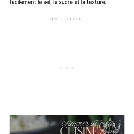
facilement le sel, le sucre et la texture.