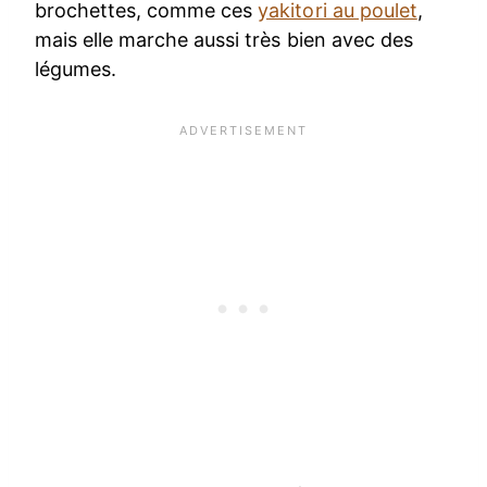
brochettes, comme ces
yakitori au poulet
,
mais elle marche aussi très bien avec des
légumes.