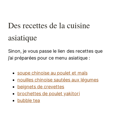
Des recettes de la cuisine
asiatique
Sinon, je vous passe le lien des recettes que
j’ai préparées pour ce menu asiatique :
soupe chinoise au poulet et maïs
nouilles chinoise sautées aux légumes
beignets de crevettes
brochettes de poulet yakitori
bubble tea