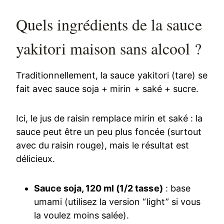
Quels ingrédients de la sauce
yakitori maison sans alcool ?
Traditionnellement, la sauce yakitori (tare) se
fait avec sauce soja + mirin + saké + sucre.
Ici, le jus de raisin remplace mirin et saké : la
sauce peut être un peu plus foncée (surtout
avec du raisin rouge), mais le résultat est
délicieux.
Sauce soja, 120 ml (1/2 tasse)
: base
umami (utilisez la version “light” si vous
la voulez moins salée).