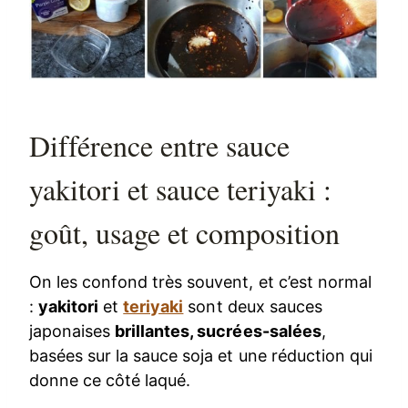
Différence entre sauce
yakitori et sauce teriyaki :
goût, usage et composition
On les confond très souvent, et c’est normal
:
yakitori
et
teriyaki
sont deux sauces
japonaises
brillantes, sucrées-salées
,
basées sur la sauce soja et une réduction qui
donne ce côté laqué.