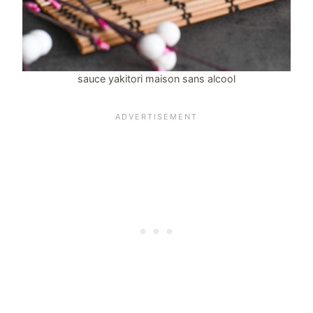
sauce yakitori maison sans alcool