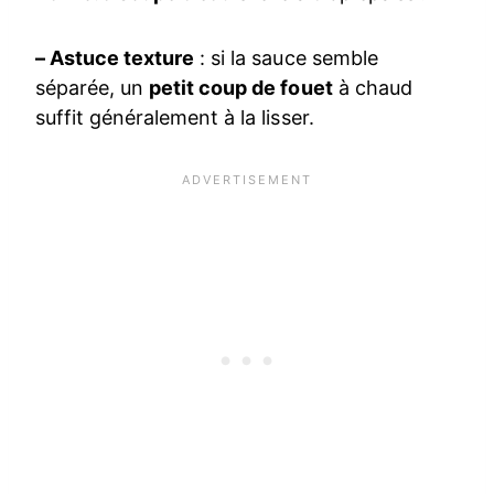
– Astuce texture
: si la sauce semble
séparée, un
petit coup de fouet
à chaud
suffit généralement à la lisser.