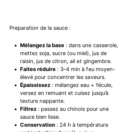
Preparation de la sauce :
Mélangez la base
: dans une casserole,
mettez soja, sucre (ou miel), jus de
raisin, jus de citron, ail et gingembre.
Faites réduire
: 3–4 min à feu moyen-
élevé pour concentrer les saveurs.
Épaississez
: mélangez eau + fécule,
versez en remuant et cuisez jusqu’à
texture nappante.
Filtrez
: passez au chinois pour une
sauce bien lisse.
Conservation
: 24 h à température