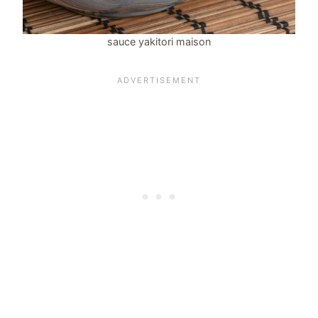
sauce yakitori maison