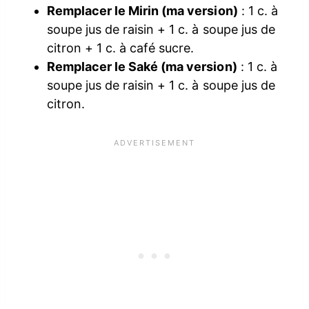
Remplacer le Mirin (ma version)
: 1 c. à
soupe jus de raisin + 1 c. à soupe jus de
citron + 1 c. à café sucre.
Remplacer le Saké (ma version)
: 1 c. à
soupe jus de raisin + 1 c. à soupe jus de
citron.