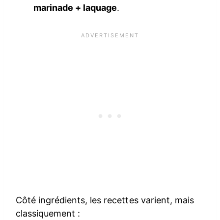
marinade + laquage
.
Côté ingrédients, les recettes varient, mais
classiquement :