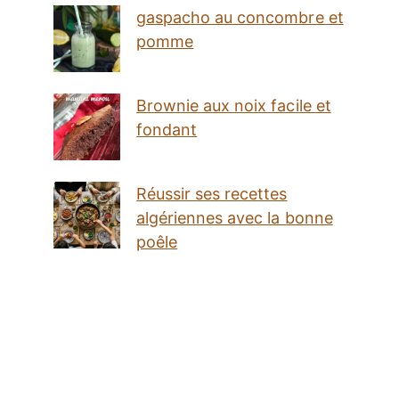
gaspacho au concombre et
pomme
Brownie aux noix facile et
fondant
Réussir ses recettes
algériennes avec la bonne
poêle