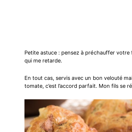
Petite astuce : pensez à préchauffer votre f
qui me retarde.
En tout cas, servis avec un bon velouté ma
tomate, c’est l’accord parfait. Mon fils se