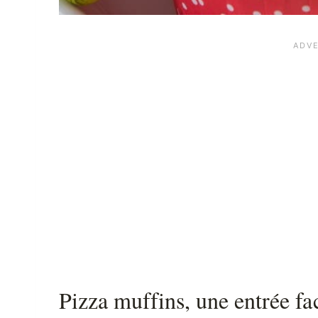
Pizza muffins, une entrée fa