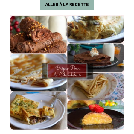
ALLER À LA RECETTE