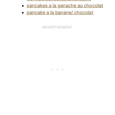
pancakes a la ganache au chocolat
pancake a la banane/ chocolat