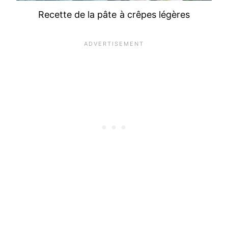
Recette de la pâte à crêpes légères