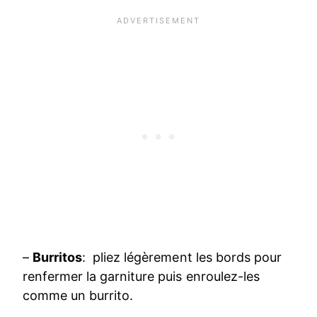
–
Burritos
: pliez légèrement les bords pour
renfermer la garniture puis enroulez-les
comme un burrito.