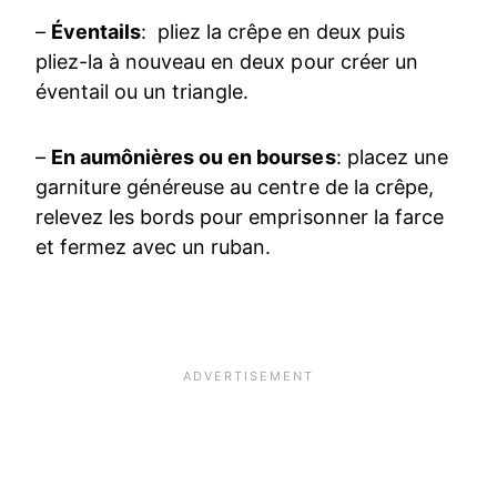
–
Éventails
: pliez la crêpe en deux puis
pliez-la à nouveau en deux pour créer un
éventail ou un triangle.
–
En aumônières ou en bourses
: placez une
garniture généreuse au centre de la crêpe,
relevez les bords pour emprisonner la farce
et fermez avec un ruban.