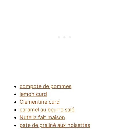
compote de pommes
lemon curd
Clementine curd
caramel au beurre salé
Nutella fait maison
pate de praliné aux noisettes