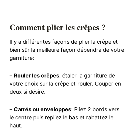
Comment plier les crêpes ?
Il y a différentes façons de plier la crêpe et
bien sûr la meilleure façon dépendra de votre
garniture:
–
Rouler les crêpes
: étaler la garniture de
votre choix sur la crêpe et rouler. Couper en
deux si désiré.
–
Carrés ou enveloppes
: Pliez 2 bords vers
le centre puis repliez le bas et rabattez le
haut.