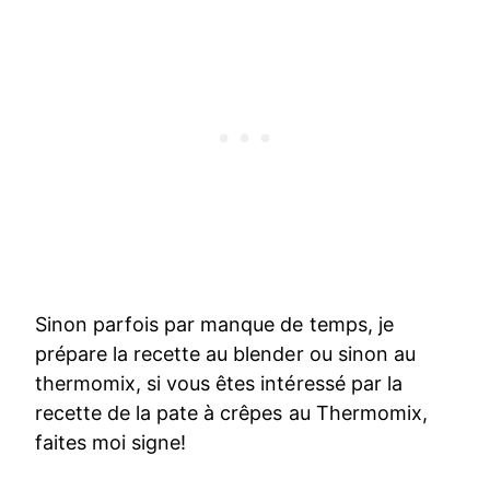
Sinon parfois par manque de temps, je
prépare la recette au blender ou sinon au
thermomix, si vous êtes intéressé par la
recette de la pate à crêpes au Thermomix,
faites moi signe!