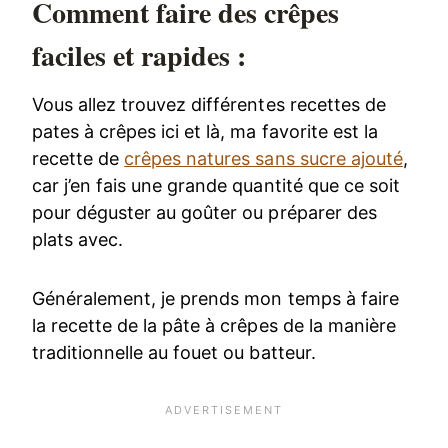
Comment faire des crêpes
faciles et rapides :
Vous allez trouvez différentes recettes de
pates à crêpes ici et là, ma favorite est la
recette de
crêpes natures sans sucre ajouté
,
car j’en fais une grande quantité que ce soit
pour déguster au goûter ou préparer des
plats avec.
Généralement, je prends mon temps à faire
la recette de la pâte à crêpes de la manière
traditionnelle au fouet ou batteur.