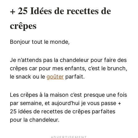
+ 25 Idées de recettes de
crêpes
Bonjour tout le monde,
Je n’attends pas la chandeleur pour faire des
crêpes car pour mes enfants, c’est le brunch,
le snack ou le
goûter
parfait.
Les crêpes à la maison c’est presque une fois
par semaine, et aujourd’hui je vous passe +
25 idées de recettes de crêpes parfaites
pour la chandeleur.