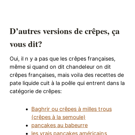
D’autres versions de crêpes, ça
vous dit?
Oui, il n y a pas que les crêpes françaises,
même si quand on dit chandeleur on dit
crêpes françaises, mais voila des recettes de
pate liquide cuit à la poêle qui entrent dans la
catégorie de crêpes:
Baghrir ou crêpes à milles trous
(crêpes à la semoule)
pancakes au babeurre
les vrais pancakes américains