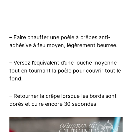
– Faire chauffer une poêle à crêpes anti-
adhésive à feu moyen, légèrement beurrée.
– Versez l’equivalent d’une louche moyenne
tout en tournant la poêle pour couvrir tout le
fond.
– Retourner la crêpe lorsque les bords sont
dorés et cuire encore 30 secondes