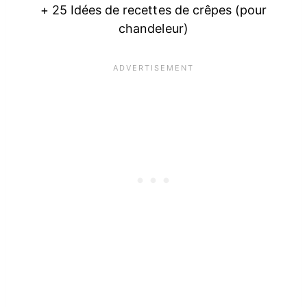
+ 25 Idées de recettes de crêpes (pour
chandeleur)