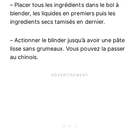
– Placer tous les ingrédients dans le bol à
blender, les liquides en premiers puis les
ingredients secs tamisés en dernier.
– Actionner le blinder jusqu’à avoir une pâte
lisse sans grumeaux. Vous pouvez la passer
au chinois.