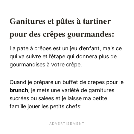
Ganitures et pâtes à tartiner
pour des crêpes gourmandes:
La pate à crêpes est un jeu d’enfant, mais ce
qui va suivre et l’étape qui donnera plus de
gourmandises à votre crêpe.
Quand je prépare un buffet de crepes pour le
brunch
, je mets une variété de garnitures
sucrées ou salées et je laisse ma petite
famille jouer les petits chefs: