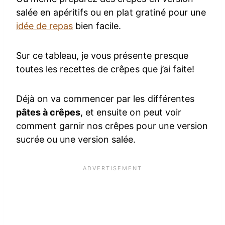
salée en apéritifs ou en plat gratiné pour une
idée de repas
bien facile.
Sur ce tableau, je vous présente presque
toutes les recettes de crêpes que j’ai faite!
Déjà on va commencer par les différentes
pâtes à crêpes
, et ensuite on peut voir
comment garnir nos crêpes pour une version
sucrée ou une version salée.