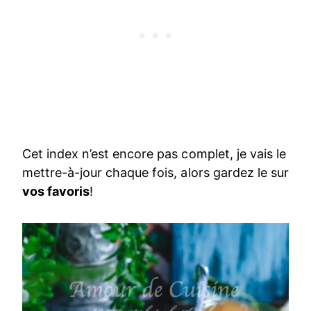
Cet index n’est encore pas complet, je vais le
mettre-à-jour chaque fois, alors gardez le sur
vos favoris
!