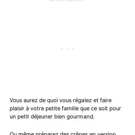
Vous aurez de quoi vous régalez et faire
plaisir à votre petite famille que ce soit pour
un petit déjeuner bien gourmand.
Ou même préparez des crêpes en version