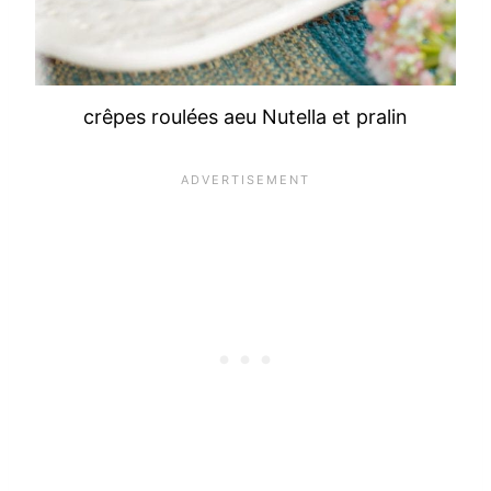
crêpes roulées aeu Nutella et pralin