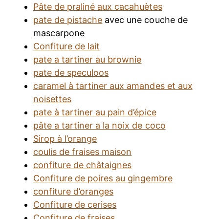
Pâte de praliné aux cacahuètes
pate de pistache
avec une couche de
mascarpone
Confiture de lait
pate a tartiner au brownie
pate de speculoos
caramel à tartiner aux amandes et aux
noisettes
pate à tartiner au pain d’épice
pâte a tartiner a la noix de coco
Sirop à l’orange
coulis de fraises maison
confiture de châtaignes
Confiture de poires au gingembre
confiture d’oranges
Confiture de cerises
Confiture de fraises