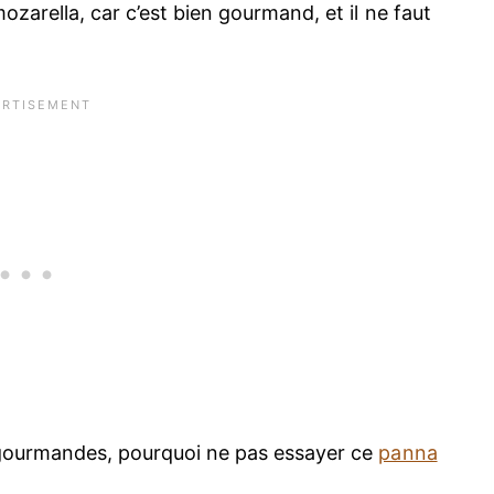
ozarella, car c’est bien gourmand, et il ne faut
 gourmandes, pourquoi ne pas essayer ce
panna