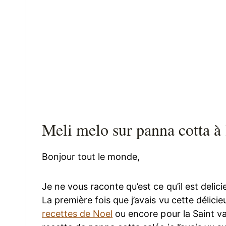
Meli melo sur panna cotta à 
Bonjour tout le monde,
Je ne vous raconte qu’est ce qu’il est delic
La première fois que j’avais vu cette délicie
recettes de Noel
ou encore pour la Saint v