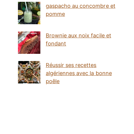
gaspacho au concombre et
pomme
Brownie aux noix facile et
fondant
Réussir ses recettes
algériennes avec la bonne
poêle