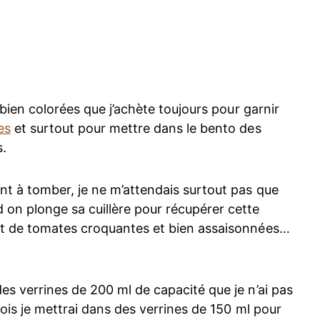
 bien colorées que j’achète toujours pour garnir
es
et surtout pour mettre dans le bento des
s.
nt à tomber, je ne m’attendais surtout pas que
on plonge sa cuillère pour récupérer cette
et de tomates croquantes et bien assaisonnées…
s verrines de 200 ml de capacité que je n’ai pas
fois je mettrai dans des verrines de 150 ml pour