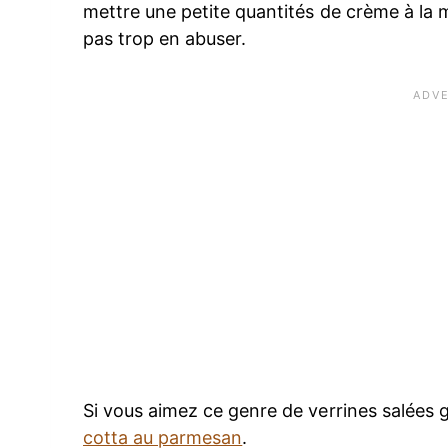
mettre une petite quantités de crème à la m
pas trop en abuser.
Si vous aimez ce genre de verrines salées
cotta au parmesan
.