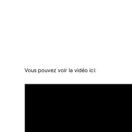
Vous pouvez voir la vidéo ici: