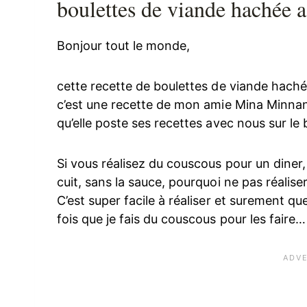
boulettes de viande hachée 
Bonjour tout le monde,
cette recette de boulettes de viande haché
c’est une recette de mon amie Mina Minnan
qu’elle poste ses recettes avec nous sur le 
Si vous réalisez du couscous pour un diner,
cuit, sans la sauce, pourquoi ne pas réali
C’est super facile à réaliser et surement q
fois que je fais du couscous pour les faire