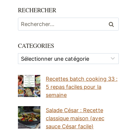
RECHERCHER
Rechercher :
CATEGORIES
Categories
Recettes batch cooking 33 :
5 repas faciles pour la
semaine
Salade César : Recette
classique maison (avec
sauce César facile)