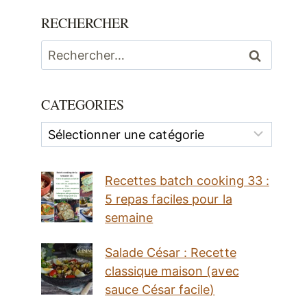
RECHERCHER
Rechercher :
CATEGORIES
Categories
Recettes batch cooking 33 :
5 repas faciles pour la
semaine
Salade César : Recette
classique maison (avec
sauce César facile)