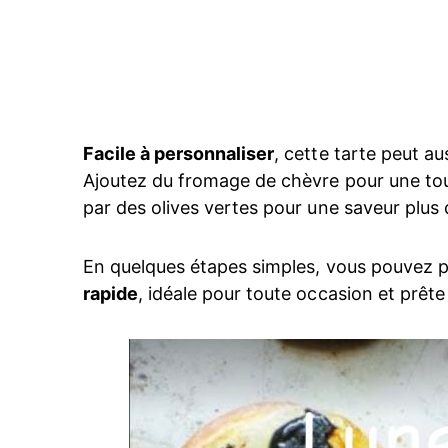
Facile à personnaliser
, cette tarte peut au
Ajoutez du fromage de chèvre pour une tou
par des olives vertes pour une saveur plus
En quelques étapes simples, vous pouvez 
rapide
, idéale pour toute occasion et prête