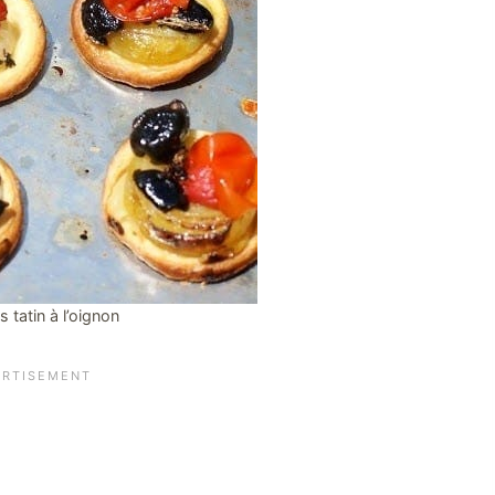
s tatin à l’oignon