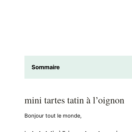
Sommaire
mini tartes tatin à l’oignon
Bonjour tout le monde,