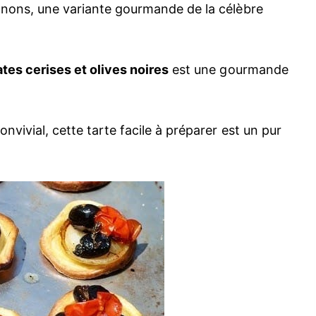
nons, une variante gourmande de la célèbre
mates cerises et olives noires
est une gourmande
onvivial, cette tarte facile à préparer est un pur