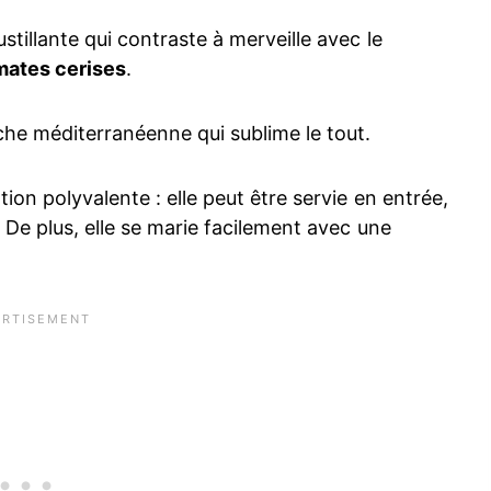
tillante qui contraste à merveille avec le
mates cerises
.
he méditerranéenne qui sublime le tout.
tion polyvalente : elle peut être servie en entrée,
. De plus, elle se marie facilement avec une