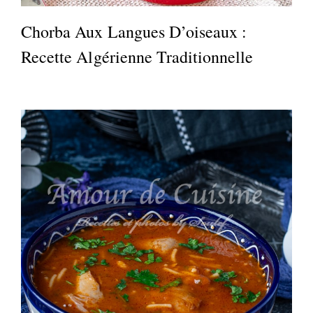
Chorba Aux Langues D’oiseaux :
Recette Algérienne Traditionnelle