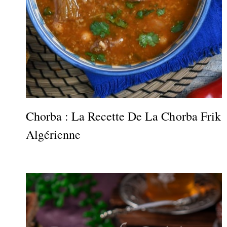
Chorba : La Recette De La Chorba Frik
Algérienne