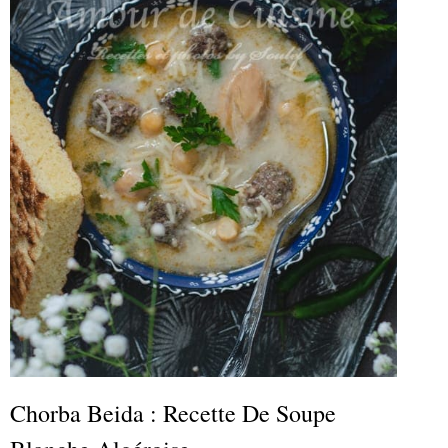
Chorba Beida : Recette De Soupe