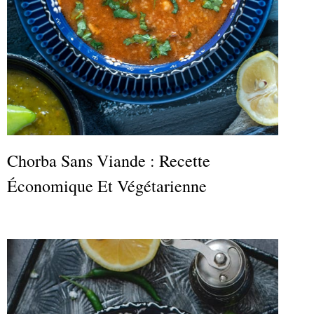
Chorba Sans Viande : Recette
Économique Et Végétarienne