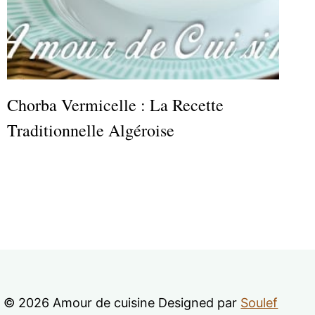
Chorba Vermicelle : La Recette
Traditionnelle Algéroise
© 2026 Amour de cuisine Designed par
Soulef