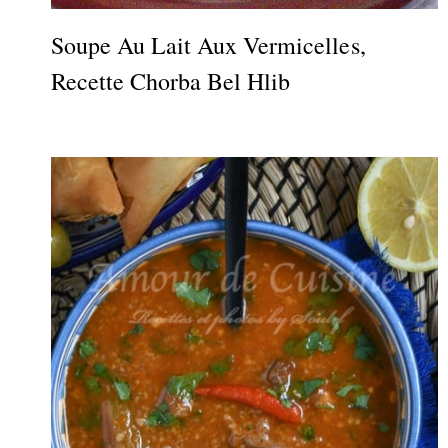
Soupe Au Lait Aux Vermicelles,
Recette Chorba Bel Hlib