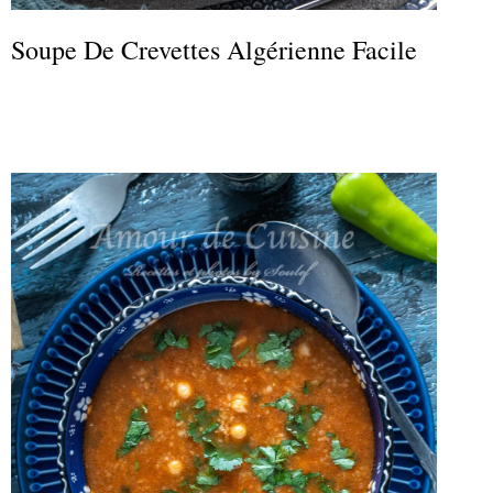
Soupe De Crevettes Algérienne Facile