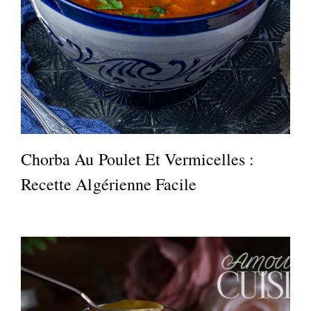
Chorba Au Poulet Et Vermicelles :
Recette Algérienne Facile