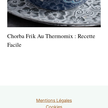
Chorba Frik Au Thermomix : Recette
Facile
Mentions Légales
Cookies