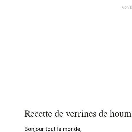
Recette de verrines de houm
Bonjour tout le monde,