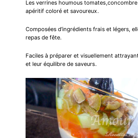
Les verrines houmous tomates,concombre et
apéritif coloré et savoureux.
Composées d’ingrédients frais et légers, e
repas de fête.
Faciles à préparer et visuellement attrayant
et leur équilibre de saveurs.