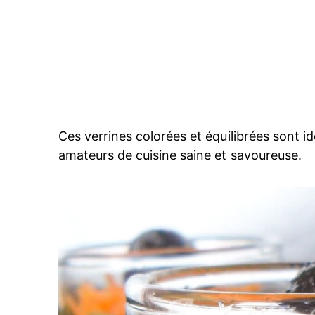
Ces verrines colorées et équilibrées sont idé
amateurs de cuisine saine et savoureuse.