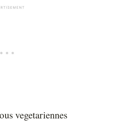
ous vegetariennes