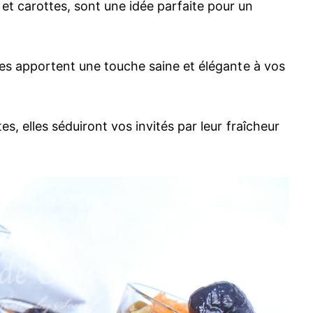
 carottes, sont une idée parfaite pour un
lles apportent une touche saine et élégante à vos
es, elles séduiront vos invités par leur fraîcheur