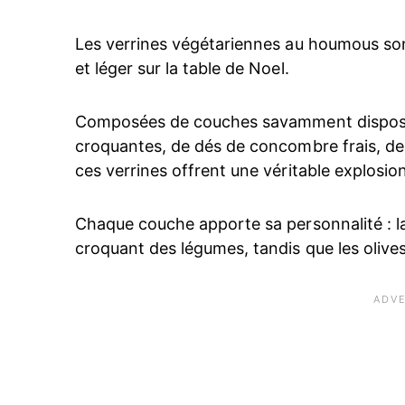
Les verrines végétariennes au houmous son
et léger sur la table de Noel.
Composées de couches savamment disposé
croquantes, de dés de concombre frais, de 
ces verrines offrent une véritable explosio
Chaque couche apporte sa personnalité : 
croquant des légumes, tandis que les olives