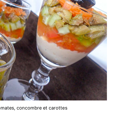
omates, concombre et carottes