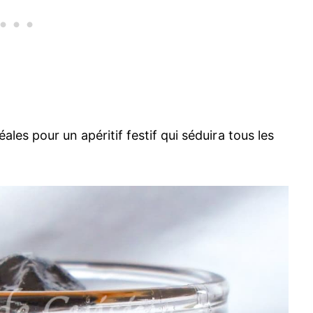
ales pour un apéritif festif qui séduira tous les