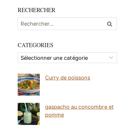
RECHERCHER
Rechercher :
CATEGORIES
Categories
Curry de poissons
gaspacho au concombre et
pomme