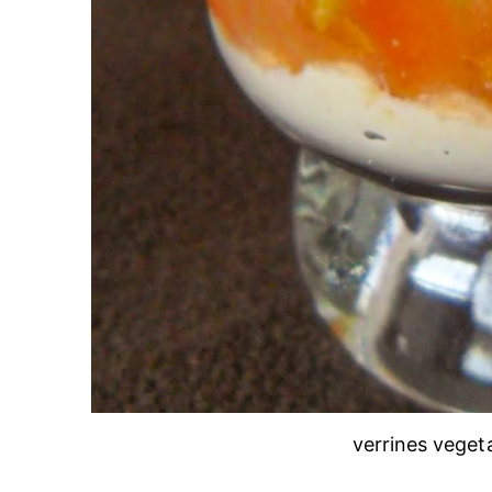
verrines vege