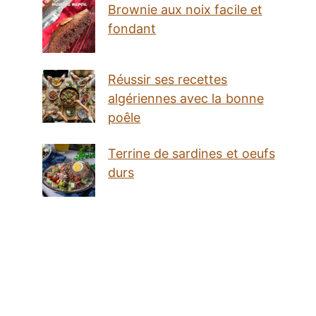
Brownie aux noix facile et
fondant
Réussir ses recettes
algériennes avec la bonne
poêle
Terrine de sardines et oeufs
durs