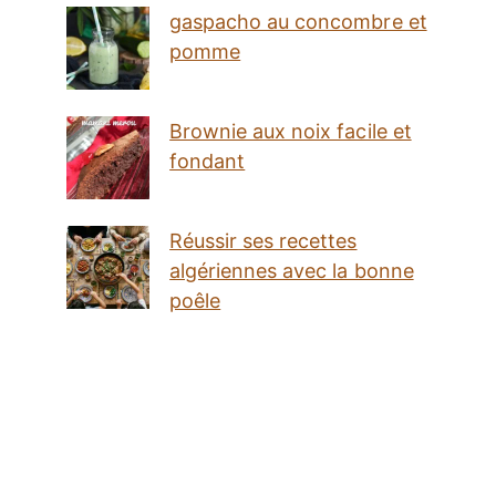
gaspacho au concombre et
pomme
Brownie aux noix facile et
fondant
Réussir ses recettes
algériennes avec la bonne
poêle