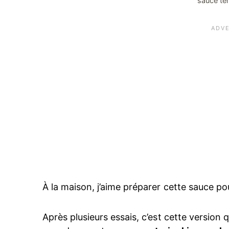
sauce ter
À la maison, j’aime préparer cette sauce p
Après plusieurs essais, c’est cette version 