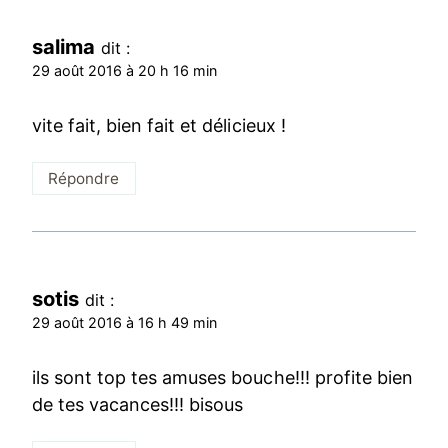
salima
dit :
29 août 2016 à 20 h 16 min
vite fait, bien fait et délicieux !
Répondre
sotis
dit :
29 août 2016 à 16 h 49 min
ils sont top tes amuses bouche!!! profite bien
de tes vacances!!! bisous