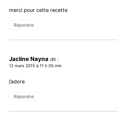
merci pour cette recette
Répondre
Jacline Nayna
dit :
12 mars 2015 à 11 h 05 min
j’adore
Répondre