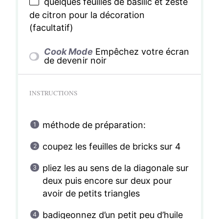
quelques feuilles de basilic et zeste
de citron pour la décoration
(facultatif)
Cook Mode
Empêchez votre écran
de devenir noir
INSTRUCTIONS
méthode de préparation:
coupez les feuilles de bricks sur 4
pliez les au sens de la diagonale sur
deux puis encore sur deux pour
avoir de petits triangles
badigeonnez d’un petit peu d’huile