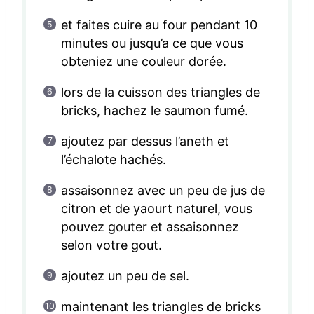
et faites cuire au four pendant 10
minutes ou jusqu’a ce que vous
obteniez une couleur dorée.
lors de la cuisson des triangles de
bricks, hachez le saumon fumé.
ajoutez par dessus l’aneth et
l’échalote hachés.
assaisonnez avec un peu de jus de
citron et de yaourt naturel, vous
pouvez gouter et assaisonnez
selon votre gout.
ajoutez un peu de sel.
maintenant les triangles de bricks