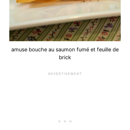
amuse bouche au saumon fumé et feuille de
brick