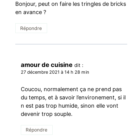
Bonjour, peut on faire les tringles de bricks
en avance ?
Répondre
amour de cuisine
dit :
27 décembre 2021 à 14 h 28 min
Coucou, normalement ça ne prend pas
du temps, et à savoir l’environement, si il
n est pas trop humide, sinon elle vont
devenir trop souple.
Répondre