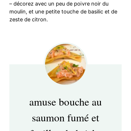
– décorez avec un peu de poivre noir du
moulin, et une petite touche de basilic et de
zeste de citron.
amuse bouche au
saumon fumé et