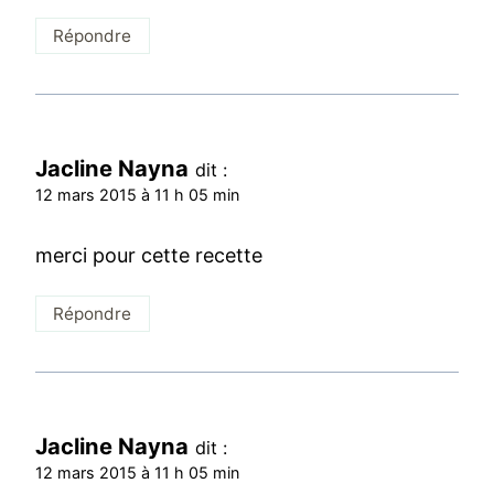
Répondre
Jacline Nayna
dit :
12 mars 2015 à 11 h 05 min
merci pour cette recette
Répondre
Jacline Nayna
dit :
12 mars 2015 à 11 h 05 min