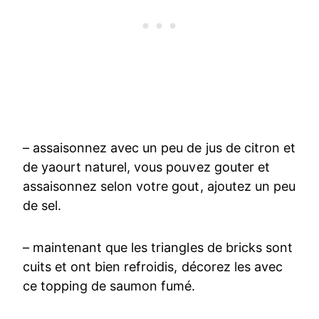
– assaisonnez avec un peu de jus de citron et
de yaourt naturel, vous pouvez gouter et
assaisonnez selon votre gout, ajoutez un peu
de sel.
– maintenant que les triangles de bricks sont
cuits et ont bien refroidis, décorez les avec
ce topping de saumon fumé.