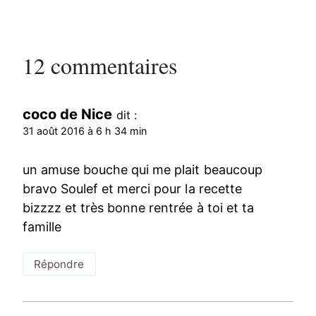
12 commentaires
coco de Nice
dit :
31 août 2016 à 6 h 34 min
un amuse bouche qui me plait beaucoup
bravo Soulef et merci pour la recette
bizzzz et très bonne rentrée à toi et ta
famille
Répondre