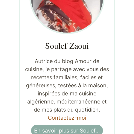
Soulef Zaoui
Autrice du blog Amour de
cuisine, je partage avec vous des
recettes familiales, faciles et
généreuses, testées à la maison,
inspirées de ma cuisine
algérienne, méditerranéenne et
de mes plats du quotidien.
Contactez-moi
En savoir plus sur Soulef…