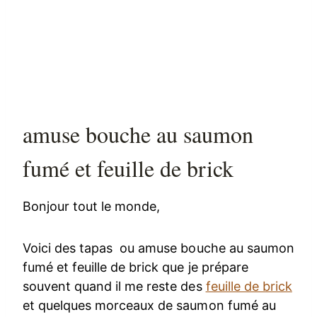
amuse bouche au saumon
fumé et feuille de brick
Bonjour tout le monde,
Voici des tapas ou amuse bouche au saumon
fumé et feuille de brick que je prépare
souvent quand il me reste des
feuille de brick
et quelques morceaux de saumon fumé au