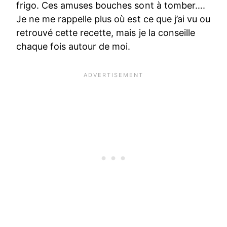
frigo. Ces amuses bouches sont à tomber….
Je ne me rappelle plus où est ce que j’ai vu ou
retrouvé cette recette, mais je la conseille
chaque fois autour de moi.