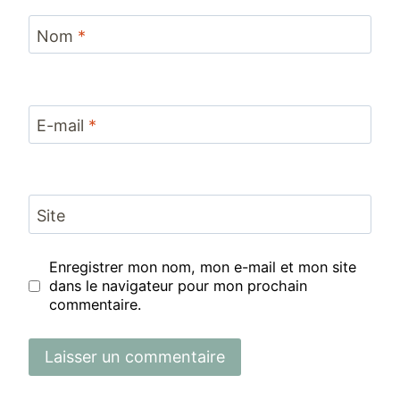
Nom
*
E-mail
*
Site
Enregistrer mon nom, mon e-mail et mon site
dans le navigateur pour mon prochain
commentaire.