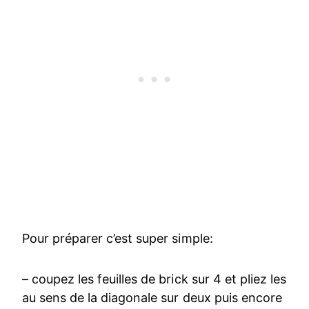
Pour préparer c’est super simple:
– coupez les feuilles de brick sur 4 et pliez les
au sens de la diagonale sur deux puis encore