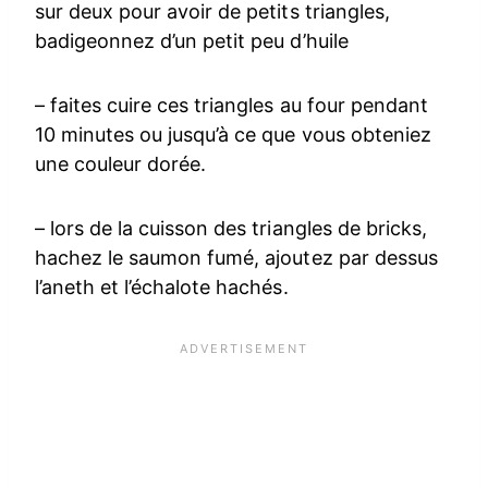
sur deux pour avoir de petits triangles,
badigeonnez d’un petit peu d’huile
– faites cuire ces triangles au four pendant
10 minutes ou jusqu’à ce que vous obteniez
une couleur dorée.
– lors de la cuisson des triangles de bricks,
hachez le saumon fumé, ajoutez par dessus
l’aneth et l’échalote hachés.