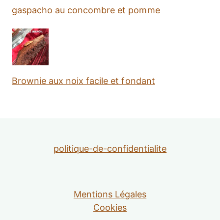
gaspacho au concombre et pomme
Brownie aux noix facile et fondant
politique-de-confidentialite
Mentions Légales
Cookies