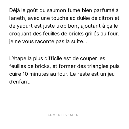
Déjà le goût du saumon fumé bien parfumé à
l’aneth, avec une touche acidulée de citron et
de yaourt est juste trop bon, ajoutant à ça le
croquant des feuilles de bricks grillés au four,
je ne vous raconte pas la suite…
L’étape la plus difficile est de couper les
feuilles de bricks, et former des triangles puis
cuire 10 minutes au four. Le reste est un jeu
d’enfant.