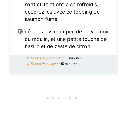
sont cuits et ont bien refroidis,
décorez les avec ce topping de
saumon fumé.
décorez avec un peu de poivre noir
du moulin, et une petite touche de
basilic et de zeste de citron.
Temps de préparation:
5 minutes
Temps de cuisson:
15 minutes