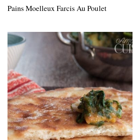
Pains Moelleux Farcis Au Poulet