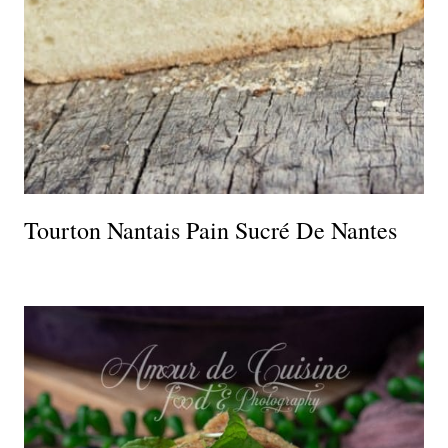
Tourton Nantais Pain Sucré De Nantes