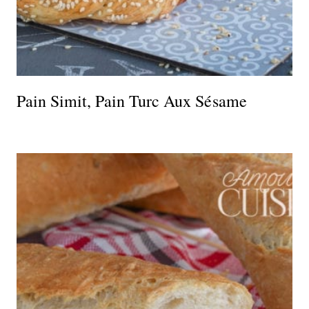
Pain Simit, Pain Turc Aux Sésame