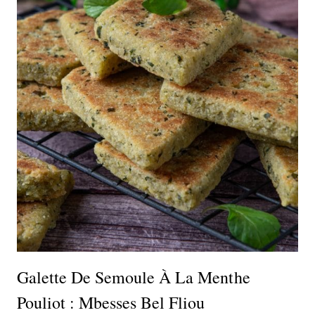
Galette De Semoule À La Menthe
Pouliot : Mbesses Bel Fliou