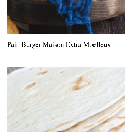
Pain Burger Maison Extra Moelleux