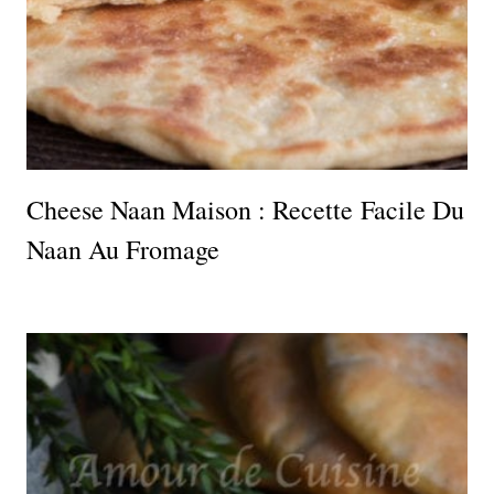
Cheese Naan Maison : Recette Facile Du
Naan Au Fromage