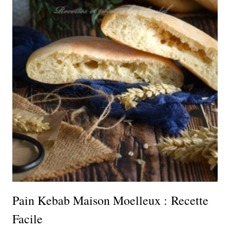
Pain Kebab Maison Moelleux : Recette
Facile