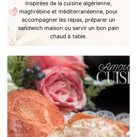
inspirées de la cuisine algérienne,
maghrébine et méditerranéenne, pour
accompagner les repas, préparer un
sandwich maison ou servir un bon pain
chaud à table.