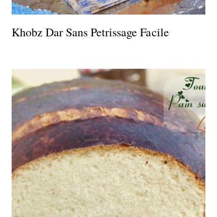
Khobz Dar Sans Petrissage Facile