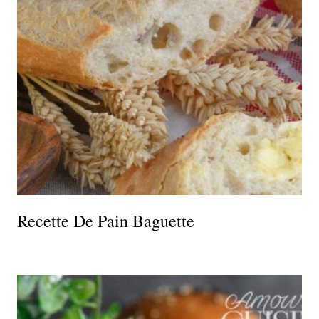
Recette De Pain Baguette