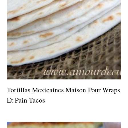
Tortillas Mexicaines Maison Pour Wraps
Et Pain Tacos