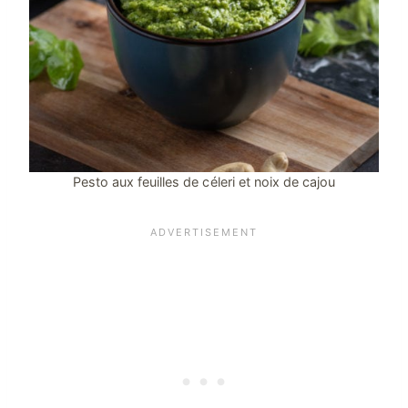
Pesto aux feuilles de céleri et noix de cajou