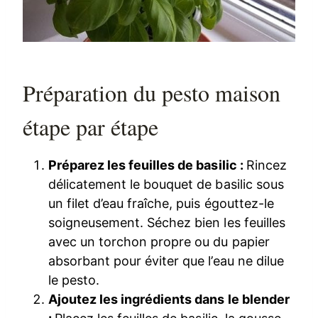
Préparation du pesto maison
étape par étape
Préparez les feuilles de basilic :
Rincez
délicatement le bouquet de basilic sous
un filet d’eau fraîche, puis égouttez-le
soigneusement. Séchez bien les feuilles
avec un torchon propre ou du papier
absorbant pour éviter que l’eau ne dilue
le pesto.
Ajoutez les ingrédients dans le blender