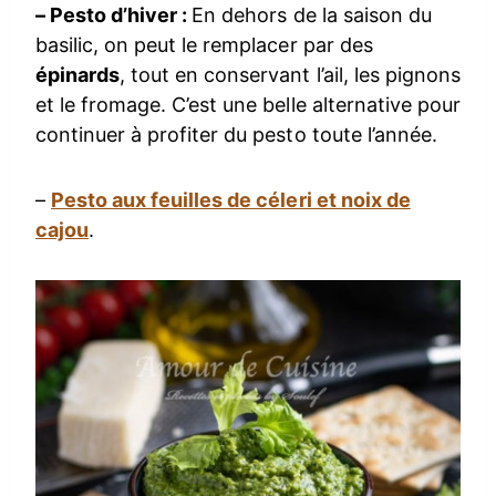
– Pesto d’hiver :
En dehors de la saison du
basilic, on peut le remplacer par des
épinards
, tout en conservant l’ail, les pignons
et le fromage. C’est une belle alternative pour
continuer à profiter du pesto toute l’année.
–
Pesto aux feuilles de céleri et noix de
cajou
.