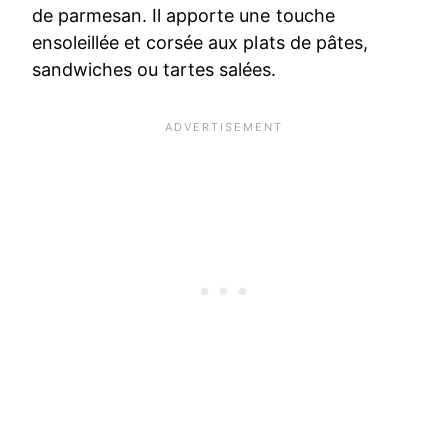
de parmesan. Il apporte une touche
ensoleillée et corsée aux plats de pâtes,
sandwiches ou tartes salées.