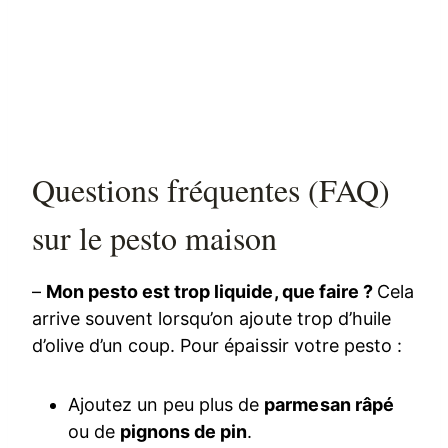
Questions fréquentes (FAQ)
sur le pesto maison
–
Mon pesto est trop liquide, que faire ?
Cela
arrive souvent lorsqu’on ajoute trop d’huile
d’olive d’un coup. Pour épaissir votre pesto :
Ajoutez un peu plus de
parmesan râpé
ou de
pignons de pin
.