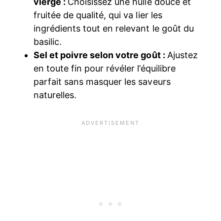
vierge :
Choisissez une huile douce et
fruitée de qualité, qui va lier les
ingrédients tout en relevant le goût du
basilic.
Sel et poivre selon votre goût :
Ajustez
en toute fin pour révéler l’équilibre
parfait sans masquer les saveurs
naturelles.