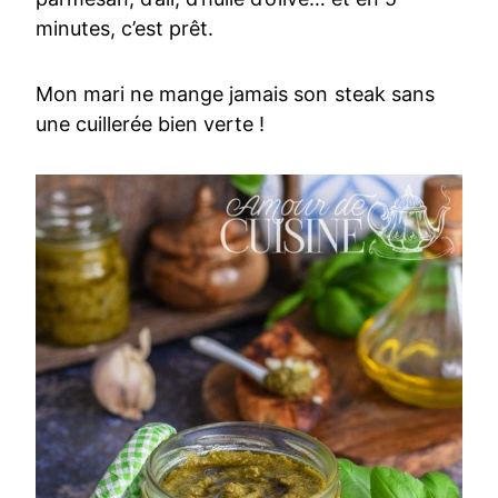
minutes, c’est prêt.
Mon mari ne mange jamais son steak sans
une cuillerée bien verte !