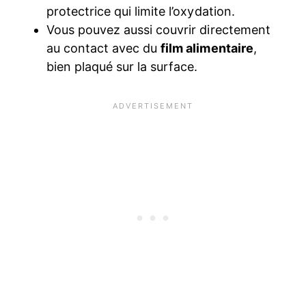
protectrice qui limite l’oxydation.
Vous pouvez aussi couvrir directement
au contact avec du
film alimentaire
,
bien plaqué sur la surface.