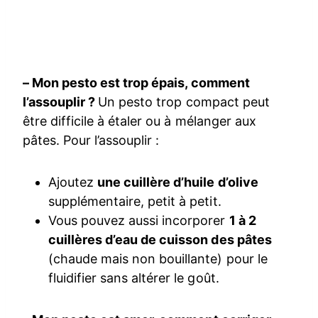
– Mon pesto est trop épais, comment
l’assouplir ?
Un pesto trop compact peut
être difficile à étaler ou à mélanger aux
pâtes. Pour l’assouplir :
Ajoutez
une cuillère d’huile d’olive
supplémentaire, petit à petit.
Vous pouvez aussi incorporer
1 à 2
cuillères d’eau de cuisson des pâtes
(chaude mais non bouillante) pour le
fluidifier sans altérer le goût.