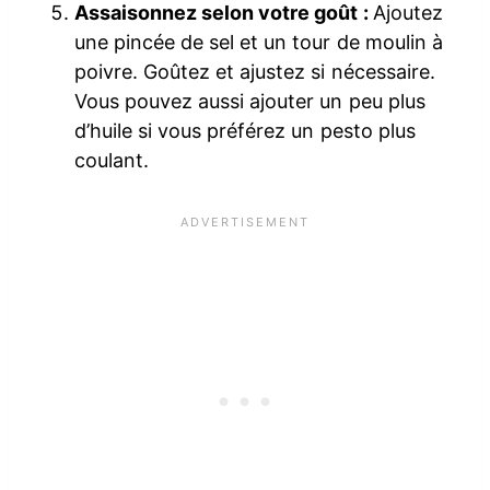
Assaisonnez selon votre goût :
Ajoutez
une pincée de sel et un tour de moulin à
poivre. Goûtez et ajustez si nécessaire.
Vous pouvez aussi ajouter un peu plus
d’huile si vous préférez un pesto plus
coulant.