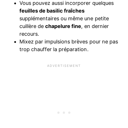
Vous pouvez aussi incorporer quelques
feuilles de basilic fraîches
supplémentaires ou même une petite
cuillère de
chapelure fine
, en dernier
recours.
Mixez par impulsions brèves pour ne pas
trop chauffer la préparation.