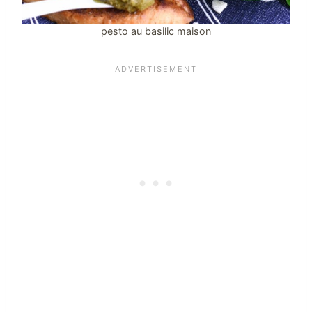
pesto au basilic maison