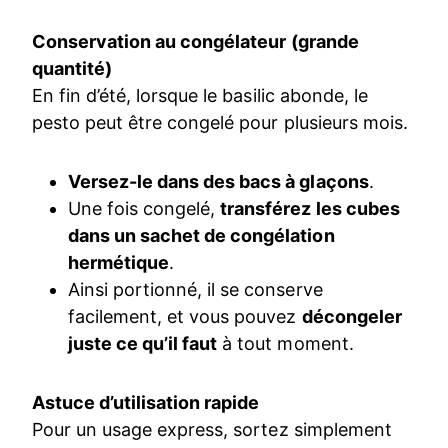
Conservation au congélateur (grande
quantité)
En fin d’été, lorsque le basilic abonde, le
pesto peut être congelé pour plusieurs mois.
Versez-le dans des bacs à glaçons
.
Une fois congelé,
transférez les cubes
dans un sachet de congélation
hermétique
.
Ainsi portionné, il se conserve
facilement, et vous pouvez
décongeler
juste ce qu’il faut
à tout moment.
Astuce d’utilisation rapide
Pour un usage express, sortez simplement