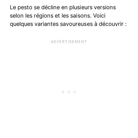
Le pesto se décline en plusieurs versions
selon les régions et les saisons. Voici
quelques variantes savoureuses à découvrir :