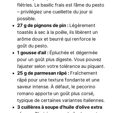
flétries. Le basilic frais est l’âme du pesto
– privilégiez une cueillette du jour si
possible.
27 g de pignons de pin :
Légèrement
toastés à sec à la poêle, ils libèrent un
arôme doux et beurré qui renforce le
goût du pesto.
1 gousse d’ail :
Épluchée et dégermée
pour un goût plus digeste. Vous pouvez
l’ajuster selon votre tolérance au piquant.
25 g de parmesan râpé :
Fraîchement
râpé pour une texture fondante et une
saveur intense. À défaut, le pecorino
romano apporte un goût plus corsé,
typique de certaines variantes italiennes.
3 cuillères à soupe d’huile d’olive extra