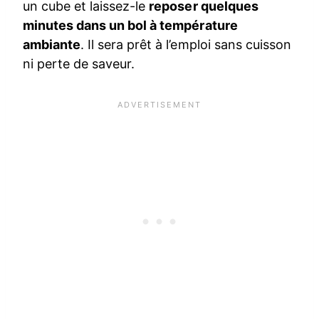
un cube et laissez-le
reposer quelques
minutes dans un bol à température
ambiante
. Il sera prêt à l’emploi sans cuisson
ni perte de saveur.