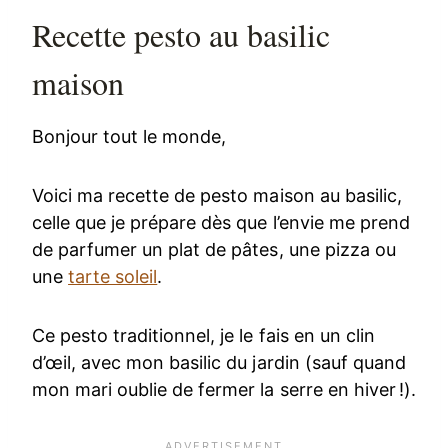
Recette pesto au basilic
maison
Bonjour tout le monde,
Voici ma recette de pesto maison au basilic,
celle que je prépare dès que l’envie me prend
de parfumer un plat de pâtes, une pizza ou
une
tarte soleil
.
Ce pesto traditionnel, je le fais en un clin
d’œil, avec mon basilic du jardin (sauf quand
mon mari oublie de fermer la serre en hiver !).