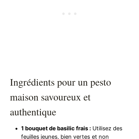
Ingrédients pour un pesto
maison savoureux et
authentique
1 bouquet de basilic frais :
Utilisez des
feuilles jeunes, bien vertes et non