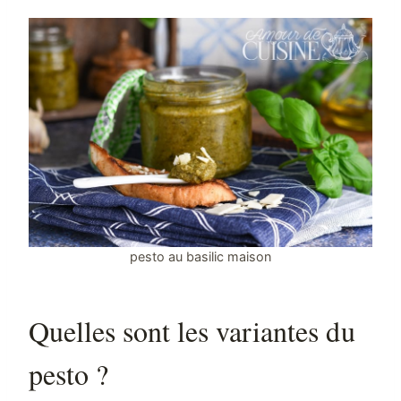
pesto au basilic maison
Quelles sont les variantes du
pesto ?