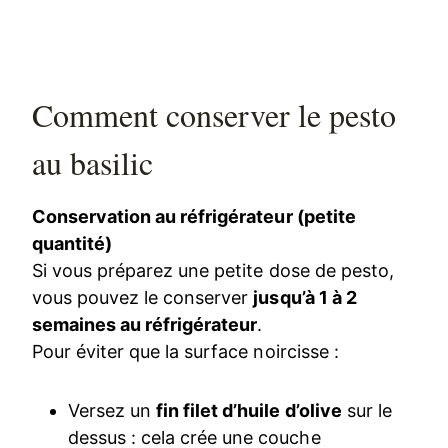
Comment conserver le pesto
au basilic
Conservation au réfrigérateur (petite
quantité)
Si vous préparez une petite dose de pesto,
vous pouvez le conserver
jusqu’à 1 à 2
semaines au réfrigérateur
.
Pour éviter que la surface noircisse :
Versez un
fin filet d’huile d’olive
sur le
dessus : cela crée une couche