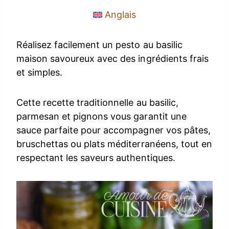
Anglais
Réalisez facilement un pesto au basilic
maison savoureux avec des ingrédients frais
et simples.
Cette recette traditionnelle au basilic,
parmesan et pignons vous garantit une
sauce parfaite pour accompagner vos pâtes,
bruschettas ou plats méditerranéens, tout en
respectant les saveurs authentiques.