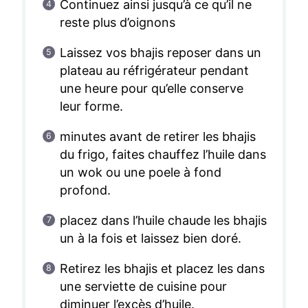
Continuez ainsi jusqu’à ce qu’il ne
reste plus d’oignons
Laissez vos bhajis reposer dans un
plateau au réfrigérateur pendant
une heure pour qu’elle conserve
leur forme.
minutes avant de retirer les bhajis
du frigo, faites chauffez l’huile dans
un wok ou une poele à fond
profond.
placez dans l’huile chaude les bhajis
un à la fois et laissez bien doré.
Retirez les bhajis et placez les dans
une serviette de cuisine pour
diminuer l’excès d’huile.