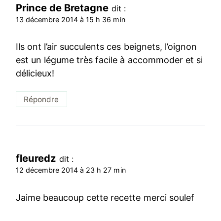
Prince de Bretagne
dit :
13 décembre 2014 à 15 h 36 min
Ils ont l’air succulents ces beignets, l’oignon
est un légume très facile à accommoder et si
délicieux!
Répondre
fleuredz
dit :
12 décembre 2014 à 23 h 27 min
Jaime beaucoup cette recette merci soulef