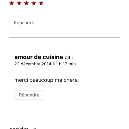
Répondre
amour de cuisine
dit :
22 décembre 2014 à 1 h 12 min
merci beaucoup ma chere.
Répondre