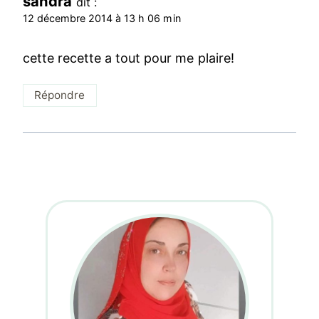
sandra
dit :
12 décembre 2014 à 13 h 06 min
cette recette a tout pour me plaire!
Répondre