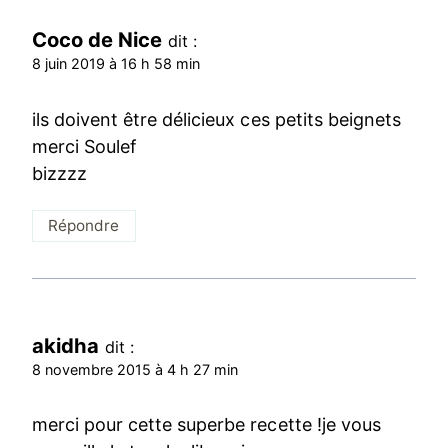
Coco de Nice
dit :
8 juin 2019 à 16 h 58 min
ils doivent être délicieux ces petits beignets
merci Soulef
bizzzz
Répondre
akidha
dit :
8 novembre 2015 à 4 h 27 min
merci pour cette superbe recette !je vous