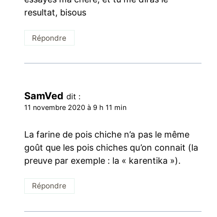
resultat, bisous
Répondre
SamVed
dit :
11 novembre 2020 à 9 h 11 min
La farine de pois chiche n’a pas le même
goût que les pois chiches qu’on connait (la
preuve par exemple : la « karentika »).
Répondre