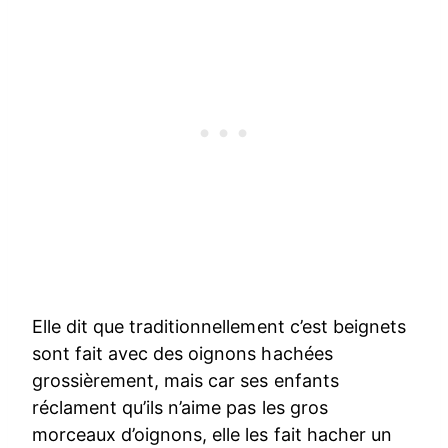
Elle dit que traditionnellement c’est beignets
sont fait avec des oignons hachées
grossièrement, mais car ses enfants
réclament qu’ils n’aime pas les gros
morceaux d’oignons, elle les fait hacher un