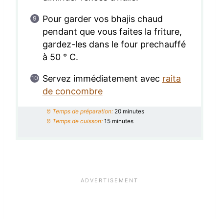
Pour garder vos bhajis chaud
pendant que vous faites la friture,
gardez-les dans le four prechauffé
à 50 ° C.
Servez immédiatement avec
raita
de concombre
Temps de préparation:
20 minutes
Temps de cuisson:
15 minutes