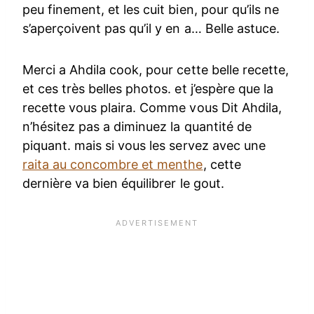
peu finement, et les cuit bien, pour qu’ils ne
s’aperçoivent pas qu’il y en a… Belle astuce.
Merci a Ahdila cook, pour cette belle recette,
et ces très belles photos. et j’espère que la
recette vous plaira. Comme vous Dit Ahdila,
n’hésitez pas a diminuez la quantité de
piquant. mais si vous les servez avec une
raita au concombre et menthe
, cette
dernière va bien équilibrer le gout.