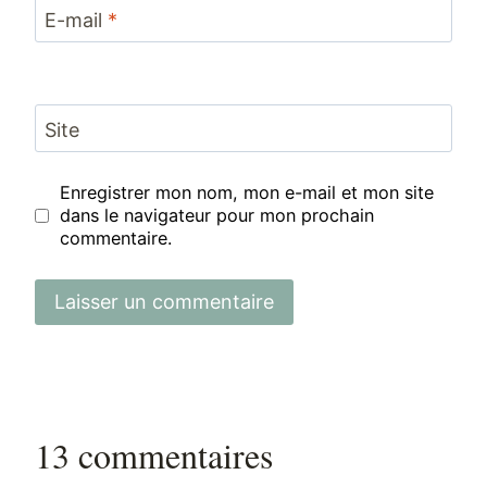
E-mail
*
Site
Enregistrer mon nom, mon e-mail et mon site
dans le navigateur pour mon prochain
commentaire.
13 commentaires