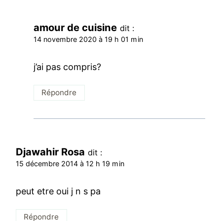
amour de cuisine
dit :
14 novembre 2020 à 19 h 01 min
j’ai pas compris?
Répondre
Djawahir Rosa
dit :
15 décembre 2014 à 12 h 19 min
peut etre oui j n s pa
Répondre