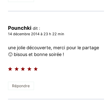
Pounchki
dit :
14 décembre 2014 à 23 h 22 min
une jolie découverte, merci pour le partage
🙂 bisous et bonne soirée !
Répondre