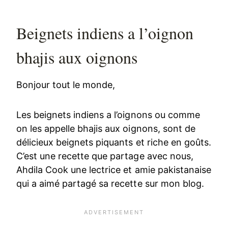
Beignets indiens a l’oignon
bhajis aux oignons
Bonjour tout le monde,
Les beignets indiens a l’oignons ou comme
on les appelle bhajis aux oignons, sont de
délicieux beignets piquants et riche en goûts.
C’est une recette que partage avec nous,
Ahdila Cook une lectrice et amie pakistanaise
qui a aimé partagé sa recette sur mon blog.