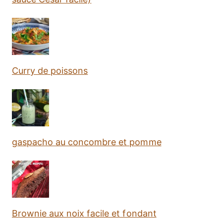
Curry de poissons
gaspacho au concombre et pomme
Brownie aux noix facile et fondant