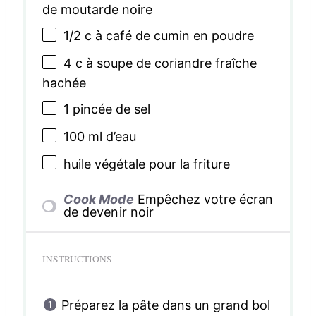
de moutarde noire
1/2
c à café de cumin en poudre
4
c à soupe de coriandre fraîche
hachée
1
pincée de sel
100
ml d’eau
huile végétale pour la friture
Cook Mode
Empêchez votre écran
de devenir noir
INSTRUCTIONS
Préparez la pâte dans un grand bol