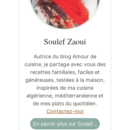
Soulef Zaoui
Autrice du blog Amour de
cuisine, je partage avec vous des
recettes familiales, faciles et
généreuses, testées à la maison,
inspirées de ma cuisine
algérienne, méditerranéenne et
de mes plats du quotidien.
Contactez-moi
En savoir plus sur Soulef…