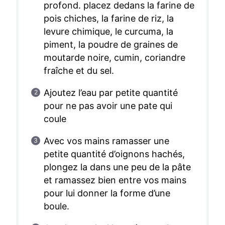
profond. placez dedans la farine de
pois chiches, la farine de riz, la
levure chimique, le curcuma, la
piment, la poudre de graines de
moutarde noire, cumin, coriandre
fraîche et du sel.
Ajoutez l’eau par petite quantité
pour ne pas avoir une pate qui
coule
Avec vos mains ramasser une
petite quantité d’oignons hachés,
plongez la dans une peu de la pâte
et ramassez bien entre vos mains
pour lui donner la forme d’une
boule.