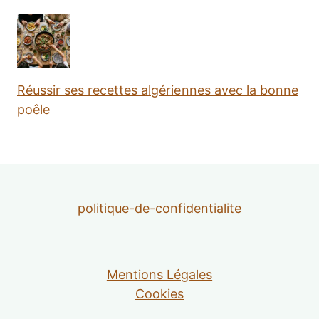
Réussir ses recettes algériennes avec la bonne
poêle
politique-de-confidentialite
Mentions Légales
Cookies