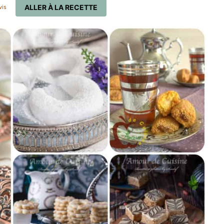
ALLER À LA RECETTE
vis