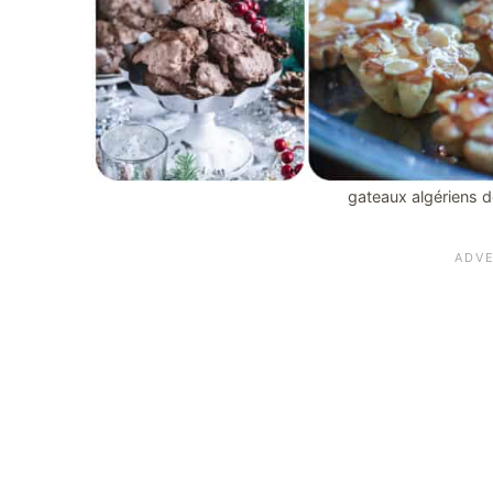
gateaux algériens de