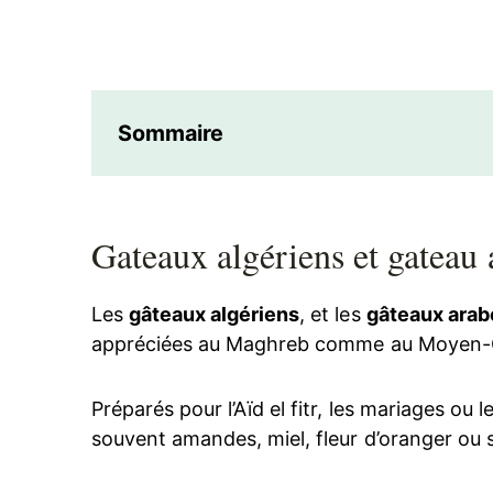
Sommaire
Gateaux algériens et gateau 
Les
gâteaux algériens
, et les
gâteaux arab
appréciées au Maghreb comme au Moyen-O
Préparés pour l’Aïd el fitr, les mariages ou
souvent amandes, miel, fleur d’oranger ou 