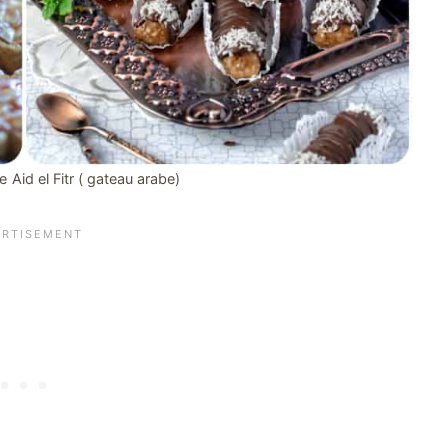
 Aid el Fitr ( gateau arabe)