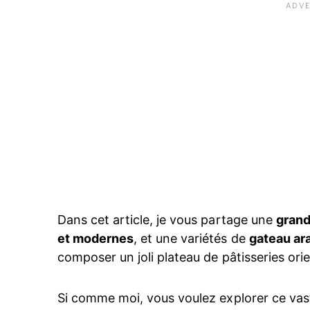
Dans cet article, je vous partage une
grand
et modernes
, et une variétés de
gateau ar
composer un joli plateau de pâtisseries ori
Si comme moi, vous voulez explorer ce v