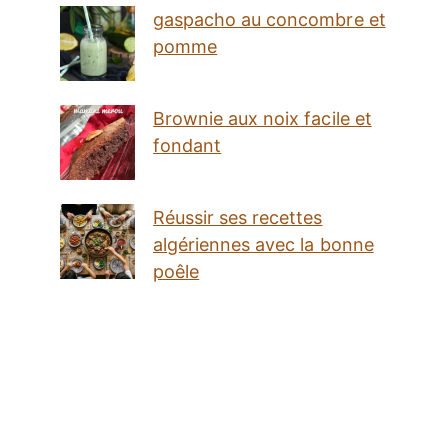
gaspacho au concombre et
pomme
Brownie aux noix facile et
fondant
Réussir ses recettes
algériennes avec la bonne
poêle