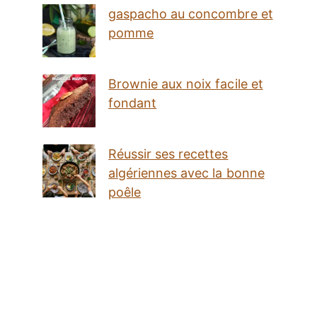
gaspacho au concombre et
pomme
Brownie aux noix facile et
fondant
Réussir ses recettes
algériennes avec la bonne
poêle