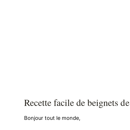
Recette facile de beignets de
Bonjour tout le monde,