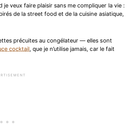
je veux faire plaisir sans me compliquer la vie :
irés de la street food et de la cuisine asiatique,
vettes précuites au congélateur — elles sont
uce cocktail
, que je n’utilise jamais, car le fait