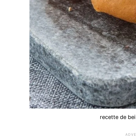
recette de be