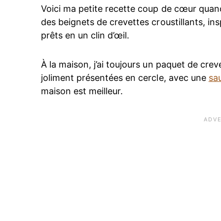
Voici ma petite recette coup de cœur quand 
des beignets de crevettes croustillants, insp
prêts en un clin d’œil.
À la maison, j’ai toujours un paquet de cre
joliment présentées en cercle, avec une
sa
maison est meilleur.