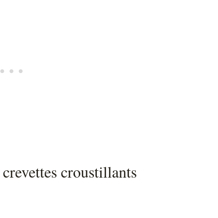
 crevettes croustillants