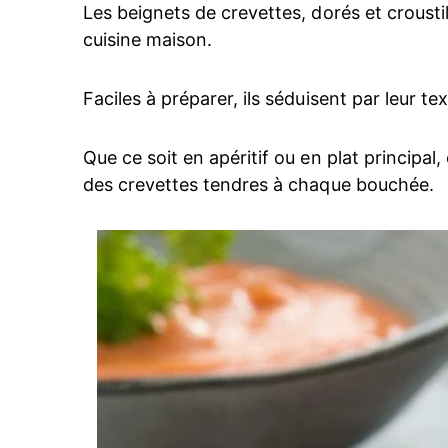
Les beignets de crevettes, dorés et crousti
cuisine maison.
Faciles à préparer, ils séduisent par leur te
Que ce soit en apéritif ou en plat principal,
des crevettes tendres à chaque bouchée.