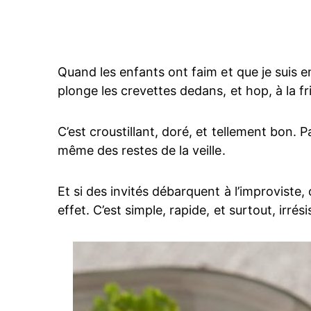
Quand les enfants ont faim et que je suis e
plonge les crevettes dedans, et hop, à la fri
C’est croustillant, doré, et tellement bon.
même des restes de la veille.
Et si des invités débarquent à l’improviste, 
effet. C’est simple, rapide, et surtout, irré