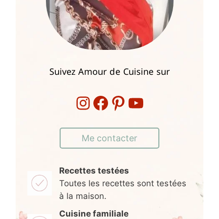
Suivez Amour de Cuisine sur
Instagram
Facebook
Pinterest
YouTube
Me contacter
Recettes testées
Toutes les recettes sont testées
à la maison.
Cuisine familiale