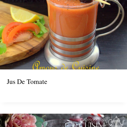
Jus De Tomate