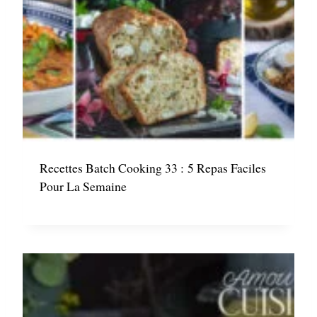
Recettes Batch Cooking 33 : 5 Repas Faciles
Pour La Semaine