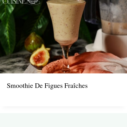
Smoothie De Figues Fraîches