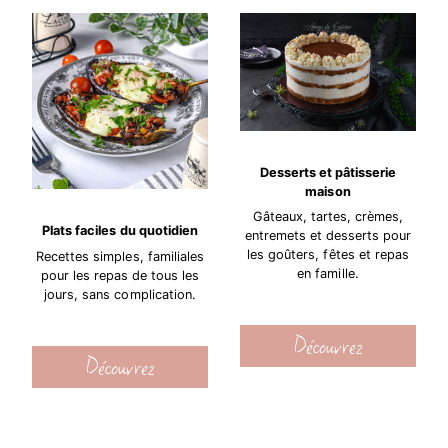
Desserts et pâtisserie
maison
Gâteaux, tartes, crèmes,
Plats faciles du quotidien
entremets et desserts pour
les goûters, fêtes et repas
Recettes simples, familiales
en famille.
pour les repas de tous les
jours, sans complication.
Découvrez
Découvrez