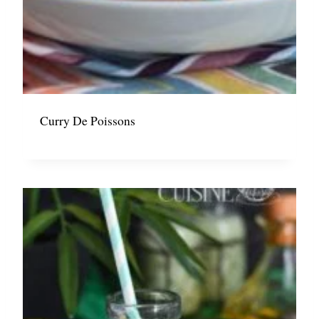
Curry De Poissons