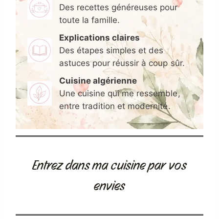
Des recettes généreuses pour
toute la famille.
Explications claires
Des étapes simples et des
astuces pour réussir à coup sûr.
Cuisine algérienne
Une cuisine qui me ressemble,
entre tradition et modernité.
Entrez dans ma cuisine par vos
envies