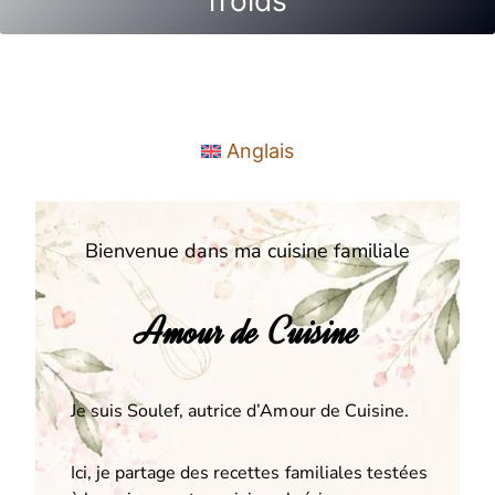
Anglais
Bienvenue dans ma cuisine familiale
Amour de Cuisine
Je suis Soulef, autrice d’Amour de Cuisine.
Ici, je partage des recettes familiales testées