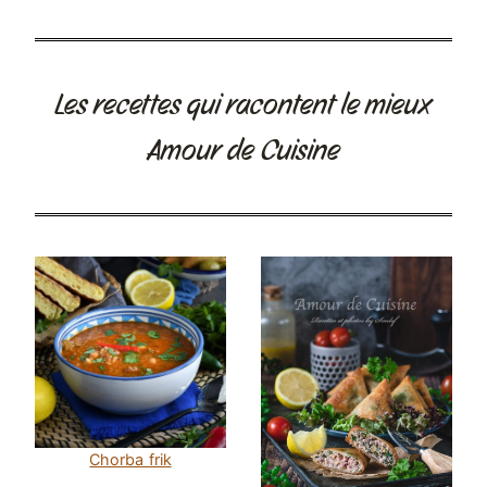
Les recettes qui racontent le mieux
Amour de Cuisine
Chorba frik