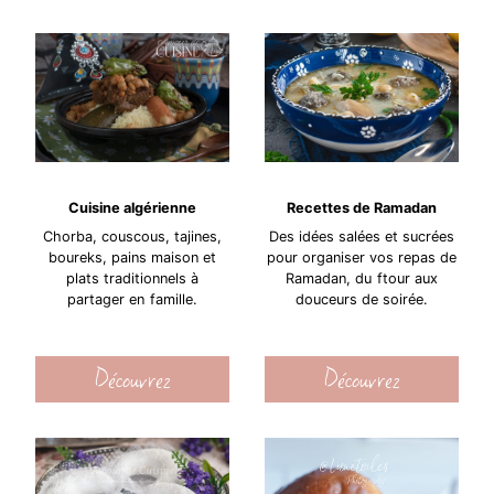
Cuisine algérienne
Recettes de Ramadan
Chorba, couscous, tajines,
Des idées salées et sucrées
boureks, pains maison et
pour organiser vos repas de
plats traditionnels à
Ramadan, du ftour aux
partager en famille.
douceurs de soirée.
Découvrez
Découvrez