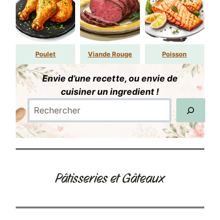
Poulet
Viande Rouge
Poisson
Envie d’une recette, ou envie de
cuisiner un ingredient !
Pâtisseries et Gâteaux