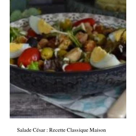
Salade César : Recette Classique Maison