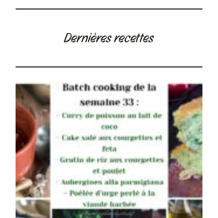
Dernières recettes