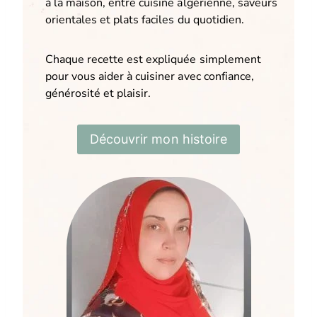
à la maison, entre cuisine algérienne, saveurs
orientales et plats faciles du quotidien.
Chaque recette est expliquée simplement
pour vous aider à cuisiner avec confiance,
générosité et plaisir.
Découvrir mon histoire