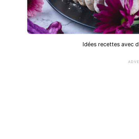
Idées recettes avec d