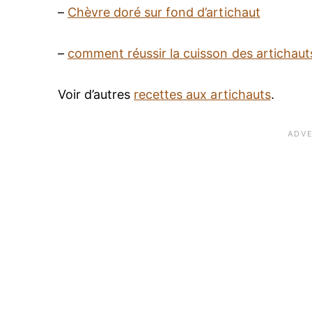
–
Chèvre doré sur fond d’artichaut
–
comment réussir la cuisson des artichaut
Voir d’autres
recettes aux artichauts
.