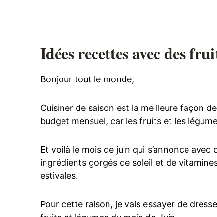
Idées recettes avec des fru
Bonjour tout le monde,
Cuisiner de saison est la meilleure façon de
budget mensuel, car les fruits et les légum
Et voilà le mois de juin qui s’annonce avec 
ingrédients gorgés de soleil et de vitamines
estivales.
Pour cette raison, je vais essayer de dress