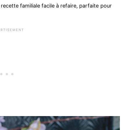
recette familiale facile à refaire, parfaite pour