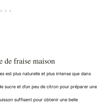
re de fraise maison
es est plus naturelle et plus intense que dans
, de sucre et d’un peu de citron pour préparer une
 cuisson suffisent pour obtenir une belle