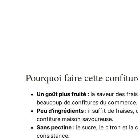
Pourquoi faire cette confitu
Un goût plus fruité :
la saveur des frais
beaucoup de confitures du commerce.
Peu d’ingrédients :
il suffit de fraises
confiture maison savoureuse.
Sans pectine :
le sucre, le citron et la
consistance.