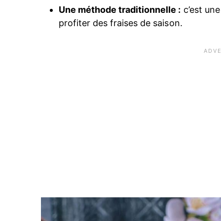
Une méthode traditionnelle :
c’est une 
profiter des fraises de saison.