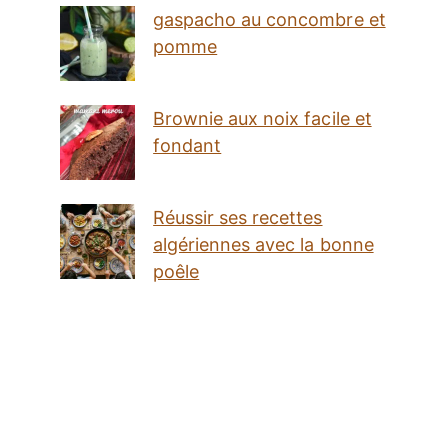
gaspacho au concombre et
pomme
Brownie aux noix facile et
fondant
Réussir ses recettes
algériennes avec la bonne
poêle