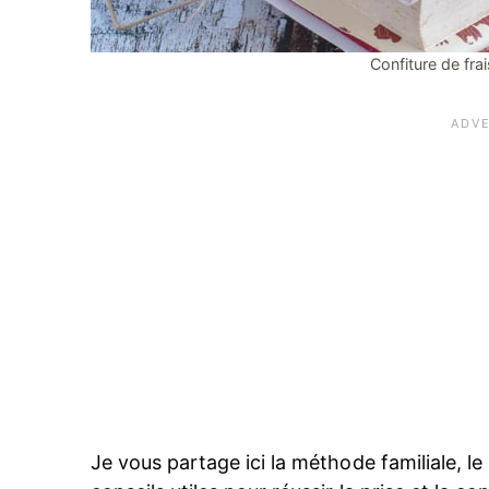
Confiture de fra
Je vous partage ici la méthode familiale, l