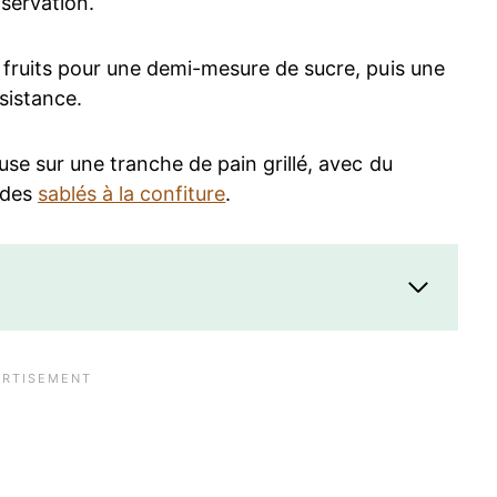
nservation.
e fruits pour une demi-mesure de sucre, puis une
sistance.
use sur une tranche de pain grillé, avec du
 des
sablés à la confiture
.