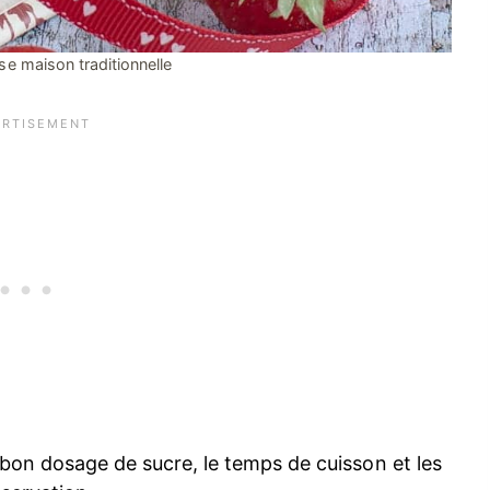
ise maison traditionnelle
e bon dosage de sucre, le temps de cuisson et les