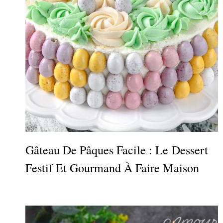
Gâteau De Pâques Facile : Le Dessert
Festif Et Gourmand À Faire Maison