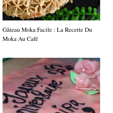
Gâteau Moka Facile : La Recette Du
Moka Au Café