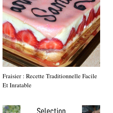
Fraisier : Recette Traditionnelle Facile
Et Inratable