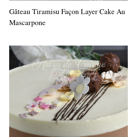
Gâteau Tiramisu Façon Layer Cake Au
Mascarpone