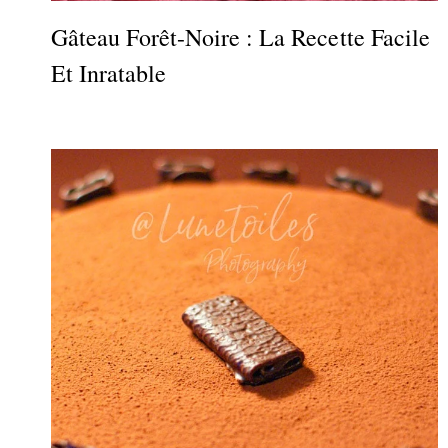
Gâteau Forêt-Noire : La Recette Facile
Et Inratable