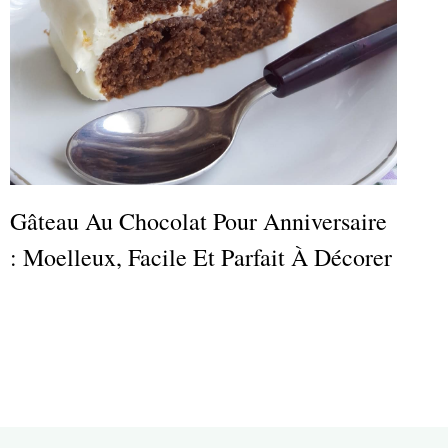
Gâteau Au Chocolat Pour Anniversaire
: Moelleux, Facile Et Parfait À Décorer