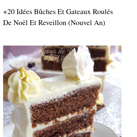
+20 Idées Bûches Et Gateaux Roulés
De Noël Et Reveillon (nouvel An)