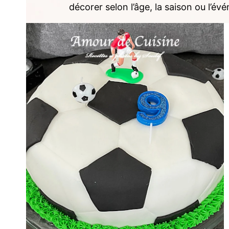
décorer selon l’âge, la saison ou l’év