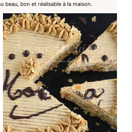
au beau, bon et réalisable à la maison.