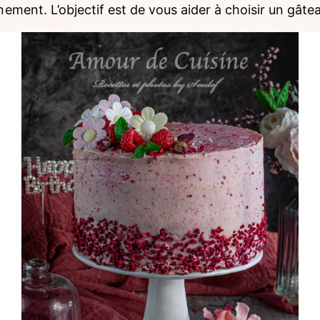
énement. L’objectif est de vous aider à choisir un gâte