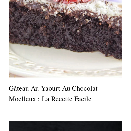
Gâteau Au Yaourt Au Chocolat
Moelleux : La Recette Facile