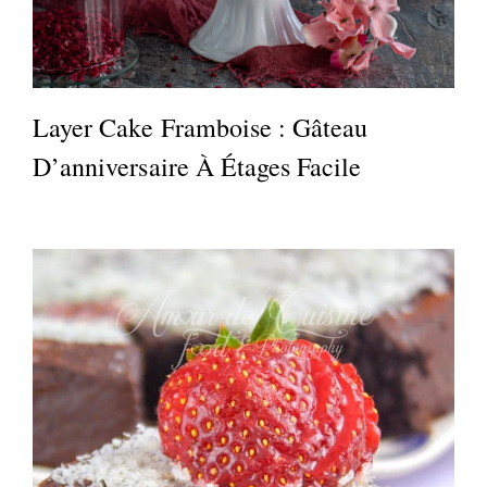
Layer Cake Framboise : Gâteau
D’anniversaire À Étages Facile