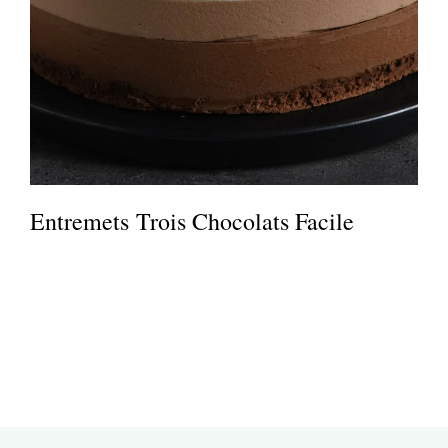
Entremets Trois Chocolats Facile