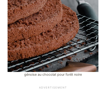
génoise au chocolat pour forêt noire