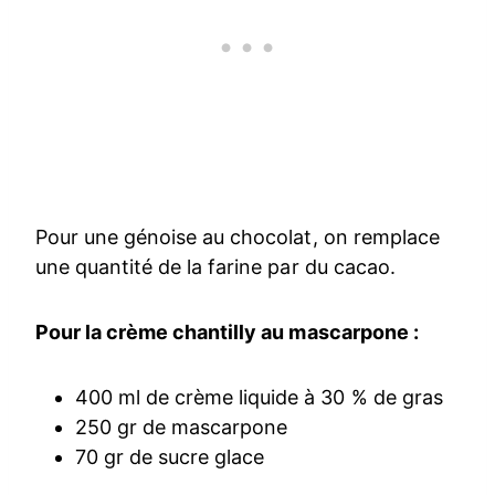
Pour une génoise au chocolat, on remplace
une quantité de la farine par du cacao.
Pour la crème chantilly au mascarpone :
400 ml de crème liquide à 30 % de gras
250 gr de mascarpone
70 gr de sucre glace