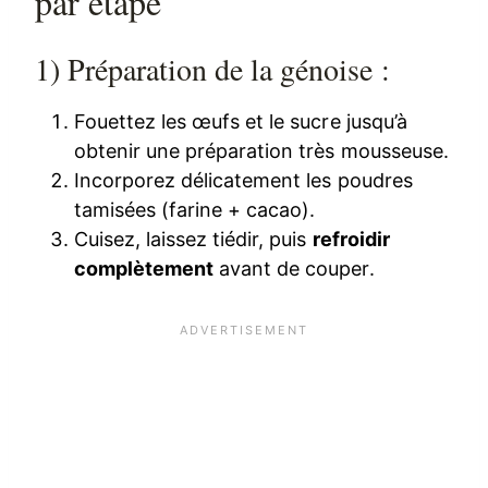
par étape
1) Préparation de la génoise :
Fouettez les œufs et le sucre jusqu’à
obtenir une préparation très mousseuse.
Incorporez délicatement les poudres
tamisées (farine + cacao).
Cuisez, laissez tiédir, puis
refroidir
complètement
avant de couper.