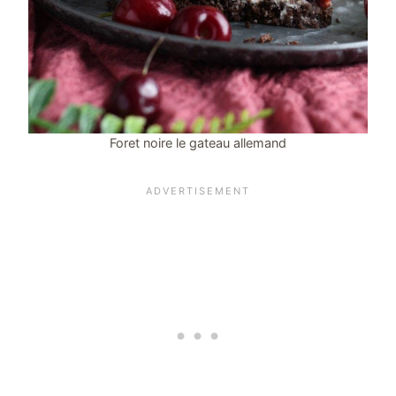
Foret noire le gateau allemand