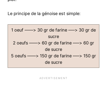
Le principe de la génoise est simple:
1 oeuf ——> 30 gr de farine —–> 30 gr de
sucre
2 oeufs ——> 60 gr de farine —–> 60 gr
de sucre
5 oeufs ——> 150 gr de farine —–> 150 gr
de sucre