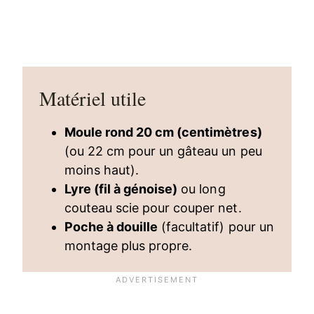
Matériel utile
Moule rond 20 cm (centimètres)
(ou 22 cm pour un gâteau un peu
moins haut).
Lyre (fil à génoise)
ou long
couteau scie pour couper net.
Poche à douille
(facultatif) pour un
montage plus propre.