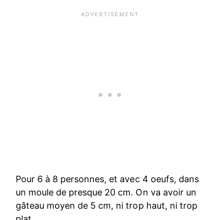
Pour 6 à 8 personnes, et avec 4 oeufs, dans
un moule de presque 20 cm. On va avoir un
gâteau moyen de 5 cm, ni trop haut, ni trop
plat.