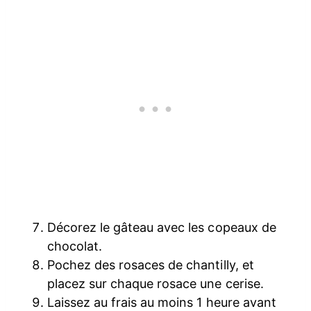
Décorez le gâteau avec les copeaux de
chocolat.
Pochez des rosaces de chantilly, et
placez sur chaque rosace une cerise.
Laissez au frais au moins 1 heure avant