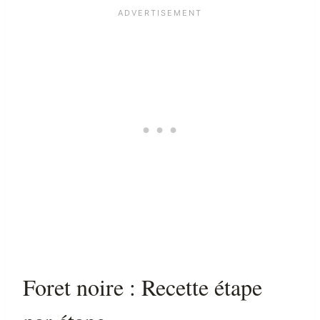
Foret noire : Recette étape