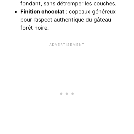
fondant, sans détremper les couches.
Finition chocolat
: copeaux généreux
pour l’aspect authentique du gâteau
forêt noire.