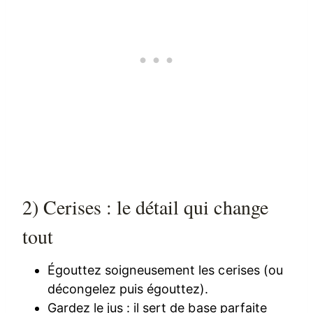
2) Cerises : le détail qui change
tout
Égouttez soigneusement les cerises (ou
décongelez puis égouttez).
Gardez le jus : il sert de base parfaite