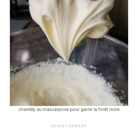
chantilly au mascarpone pour garnir la forêt noire