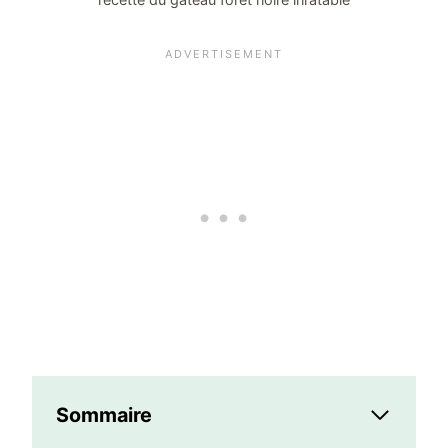
Sommaire