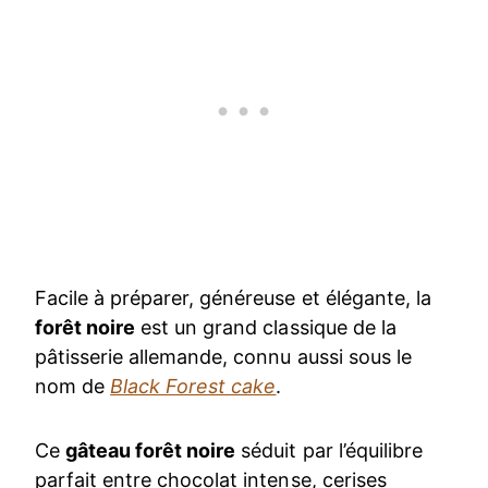
Facile à préparer, généreuse et élégante, la
forêt noire
est un grand classique de la
pâtisserie allemande, connu aussi sous le
nom de
Black Forest cake
.
Ce
gâteau forêt noire
séduit par l’équilibre
parfait entre chocolat intense, cerises