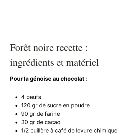
Forêt noire recette :
ingrédients et matériel
Pour la génoise au chocolat :
4 oeufs
120 gr de sucre en poudre
90 gr de farine
30 gr de cacao
1/2 cuillère à café de levure chimique