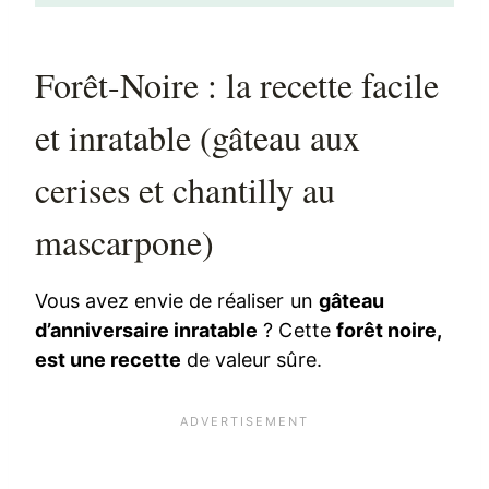
Forêt-Noire : la recette facile
et inratable (gâteau aux
cerises et chantilly au
mascarpone)
Vous avez envie de réaliser un
gâteau
d’anniversaire inratable
? Cette
forêt noire,
est une recette
de valeur sûre.