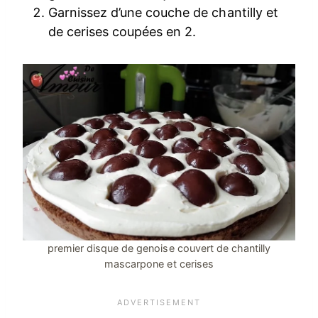
Garnissez d’une couche de chantilly et
de cerises coupées en 2.
premier disque de genoise couvert de chantilly
mascarpone et cerises