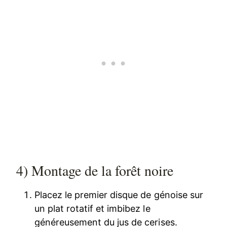
4) Montage de la forêt noire
Placez le premier disque de génoise sur
un plat rotatif et imbibez le
généreusement du jus de cerises.