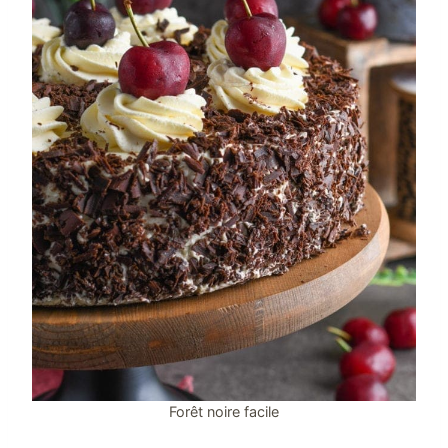
Forêt noire facile