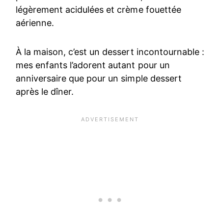
légèrement acidulées et crème fouettée
aérienne.
À la maison, c’est un dessert incontournable :
mes enfants l’adorent autant pour un
anniversaire que pour un simple dessert
après le dîner.