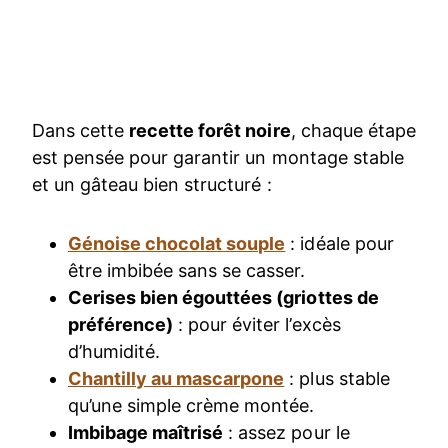
Dans cette
recette forêt noire
, chaque étape
est pensée pour garantir un montage stable
et un gâteau bien structuré :
Génoise chocolat souple
: idéale pour
être imbibée sans se casser.
Cerises bien égouttées (griottes de
préférence)
: pour éviter l’excès
d’humidité.
Chantilly au mascarpone
: plus stable
qu’une simple crème montée.
Imbibage maîtrisé
: assez pour le