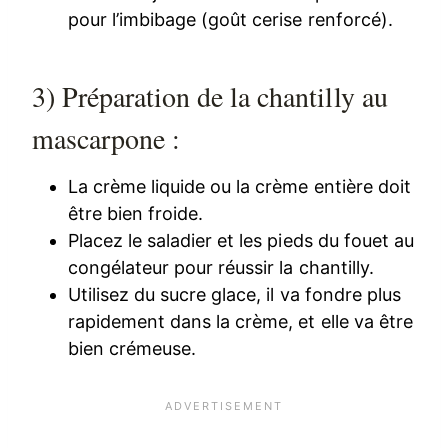
pour l’imbibage (goût cerise renforcé).
3) Préparation de la chantilly au
mascarpone :
La crème liquide ou la crème entière doit
être bien froide.
Placez le saladier et les pieds du fouet au
congélateur pour réussir la chantilly.
Utilisez du sucre glace, il va fondre plus
rapidement dans la crème, et elle va être
bien crémeuse.