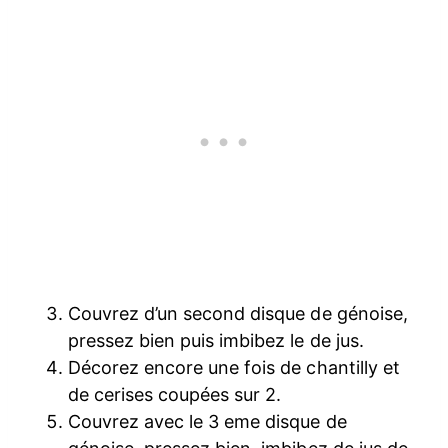
Couvrez d’un second disque de génoise,
pressez bien puis imbibez le de jus.
Décorez encore une fois de chantilly et
de cerises coupées sur 2.
Couvrez avec le 3 eme disque de