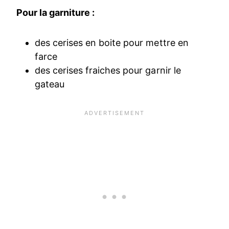
Pour la garniture :
des cerises en boite pour mettre en
farce
des cerises fraiches pour garnir le
gateau