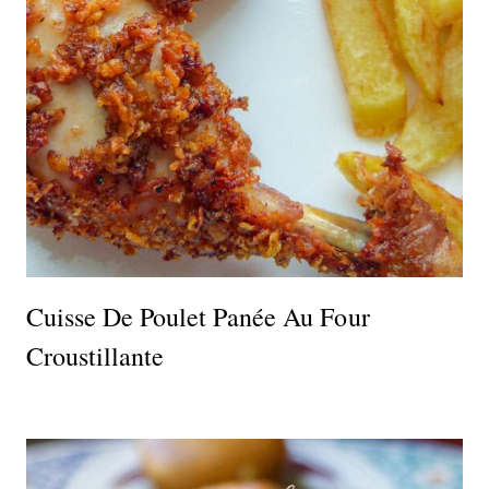
Cuisse De Poulet Panée Au Four
Croustillante