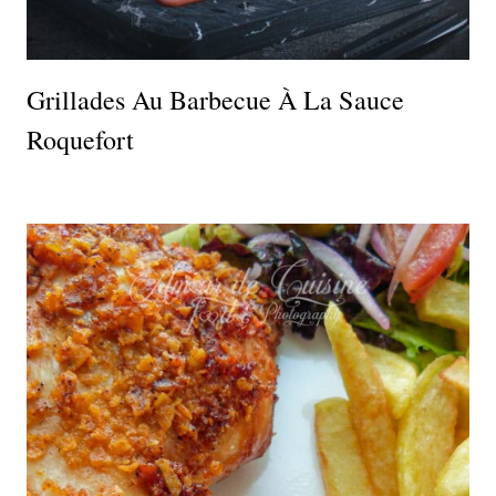
Grillades Au Barbecue À La Sauce
Roquefort