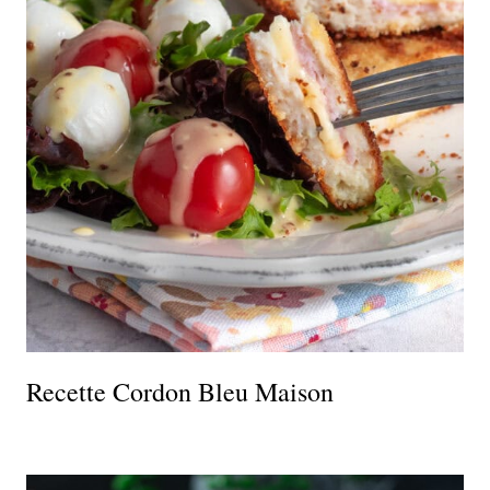
Recette Cordon Bleu Maison