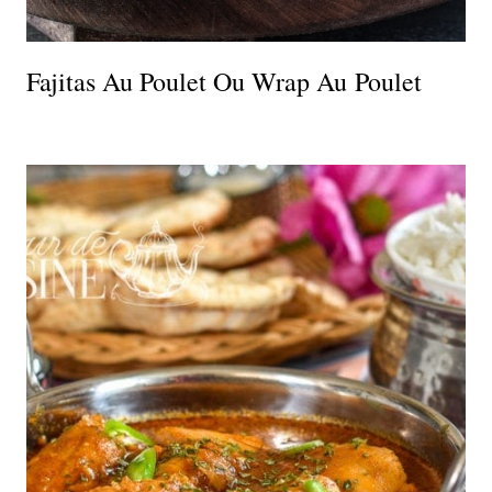
Fajitas Au Poulet Ou Wrap Au Poulet