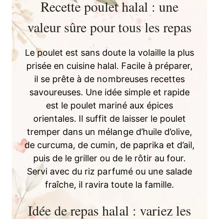
Recette poulet halal : une
valeur sûre pour tous les repas
Le poulet est sans doute la volaille la plus
prisée en cuisine halal. Facile à préparer,
il se prête à de nombreuses recettes
savoureuses. Une idée simple et rapide
est le poulet mariné aux épices
orientales. Il suffit de laisser le poulet
tremper dans un mélange d’huile d’olive,
de curcuma, de cumin, de paprika et d’ail,
puis de le griller ou de le rôtir au four.
Servi avec du riz parfumé ou une salade
fraîche, il ravira toute la famille.
Idée de repas halal : variez les