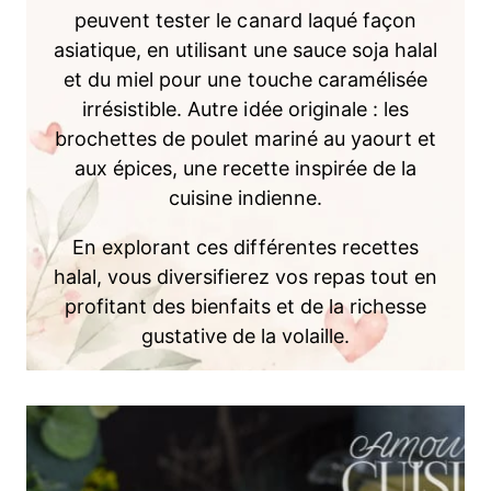
peuvent tester le canard laqué façon
asiatique, en utilisant une sauce soja halal
et du miel pour une touche caramélisée
irrésistible. Autre idée originale : les
brochettes de poulet mariné au yaourt et
aux épices, une recette inspirée de la
cuisine indienne.
En explorant ces différentes recettes
halal, vous diversifierez vos repas tout en
profitant des bienfaits et de la richesse
gustative de la volaille.