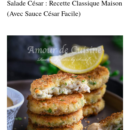
Salade César : Recette Classique Maison
(avec Sauce César Facile)