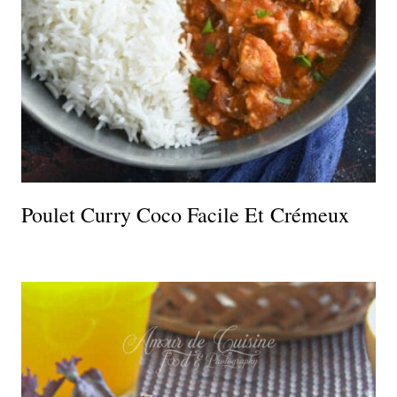
Poulet Curry Coco Facile Et Crémeux