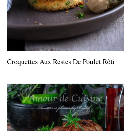
Croquettes Aux Restes De Poulet Rôti