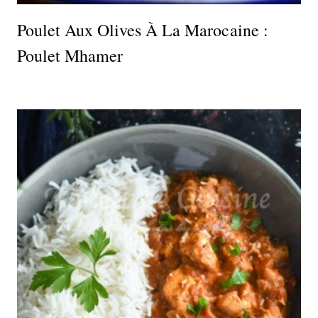
Poulet Aux Olives À La Marocaine :
Poulet Mhamer