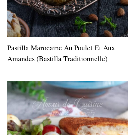
Pastilla Marocaine Au Poulet Et Aux
Amandes (Bastilla Traditionnelle)