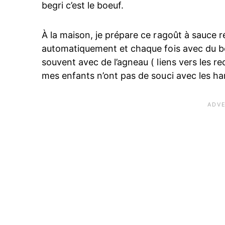
begri c’est le boeuf.
À la maison, je prépare ce ragoût à sauce r
automatiquement et chaque fois avec du boe
souvent avec de l’agneau ( liens vers les 
mes enfants n’ont pas de souci avec les har