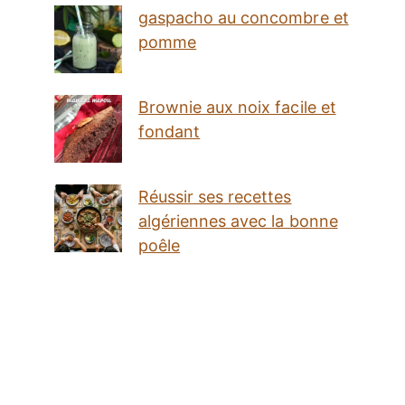
gaspacho au concombre et
pomme
Brownie aux noix facile et
fondant
Réussir ses recettes
algériennes avec la bonne
poêle