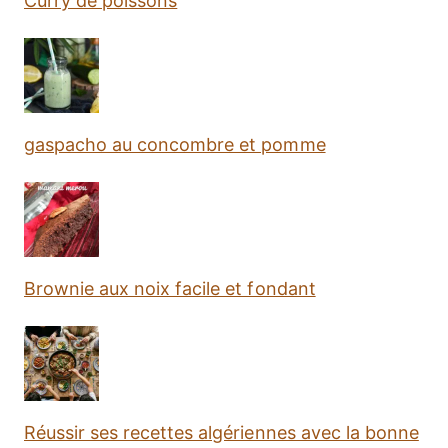
Curry de poissons
gaspacho au concombre et pomme
Brownie aux noix facile et fondant
Réussir ses recettes algériennes avec la bonne