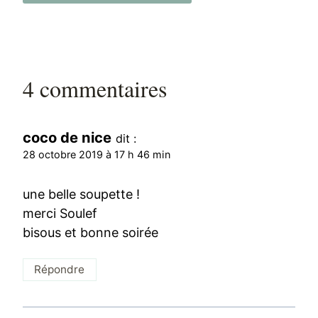
4 commentaires
coco de nice
dit :
28 octobre 2019 à 17 h 46 min
une belle soupette !
merci Soulef
bisous et bonne soirée
Répondre