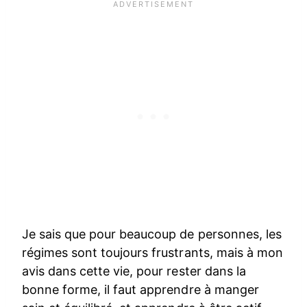
Je sais que pour beaucoup de personnes, les
régimes sont toujours frustrants, mais à mon
avis dans cette vie, pour rester dans la
bonne forme, il faut apprendre à manger