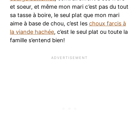
et soeur, et même mon mari c’est pas du tout
sa tasse à boire, le seul plat que mon mari
aime à base de chou, c’est les
choux farcis à
la viande hachée
, c’est le seul plat ou toute la
famille s’entend bien!