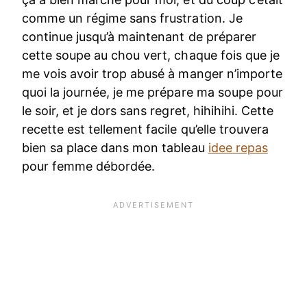
comme un régime sans frustration. Je
continue jusqu’à maintenant de préparer
cette soupe au chou vert, chaque fois que je
me vois avoir trop abusé à manger n’importe
quoi la journée, je me prépare ma soupe pour
le soir, et je dors sans regret, hihihihi. Cette
recette est tellement facile qu’elle trouvera
bien sa place dans mon tableau
idee repas
pour femme débordée.