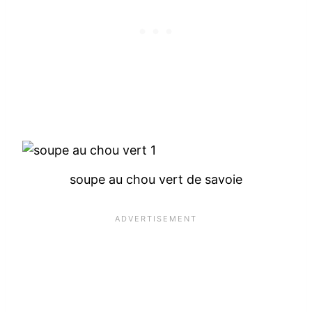
soupe au chou vert de savoie