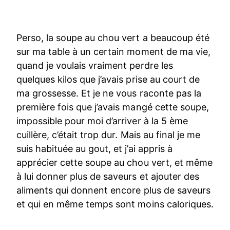
Perso, la soupe au chou vert a beaucoup été
sur ma table à un certain moment de ma vie,
quand je voulais vraiment perdre les
quelques kilos que j’avais prise au court de
ma grossesse. Et je ne vous raconte pas la
première fois que j’avais mangé cette soupe,
impossible pour moi d’arriver à la 5 ème
cuillère, c’était trop dur. Mais au final je me
suis habituée au gout, et j’ai appris à
apprécier cette soupe au chou vert, et même
à lui donner plus de saveurs et ajouter des
aliments qui donnent encore plus de saveurs
et qui en même temps sont moins caloriques.