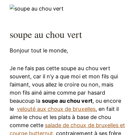
soupe au chou vert
Bonjour tout le monde,
Je ne fais pas cette soupe au chou vert
souvent, car il n’y a que moi et mon fils qui
l’aimant, vous allez le croire ou non, mais
mon fils ainé aime comme par hasard
beaucoup la
soupe au chou vert
, ou encore
le
velouté aux choux de bruxelles
, en fait il
aime le chou et les plats à base de chou
comme cette
salade de choux de bruxelles et
courge butternut
, contrairement à ses frère