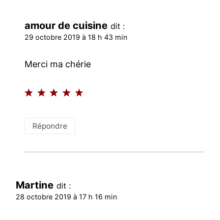
amour de cuisine
dit :
29 octobre 2019 à 18 h 43 min
Merci ma chérie
Répondre
Martine
dit :
28 octobre 2019 à 17 h 16 min