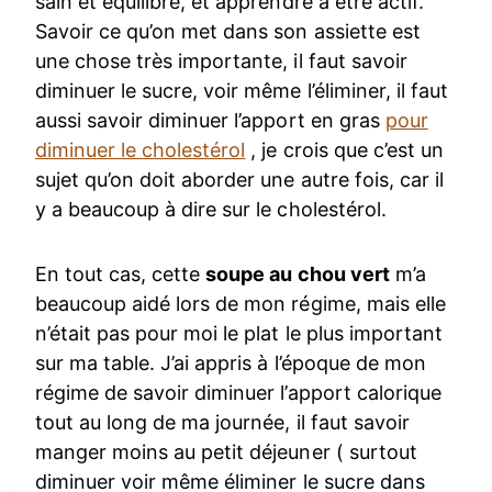
sain et équilibré, et apprendre à être actif.
Savoir ce qu’on met dans son assiette est
une chose très importante, il faut savoir
diminuer le sucre, voir même l’éliminer, il faut
aussi savoir diminuer l’apport en gras
pour
diminuer le cholestérol
, je crois que c’est un
sujet qu’on doit aborder une autre fois, car il
y a beaucoup à dire sur le cholestérol.
En tout cas, cette
soupe au chou vert
m’a
beaucoup aidé lors de mon régime, mais elle
n’était pas pour moi le plat le plus important
sur ma table. J’ai appris à l’époque de mon
régime de savoir diminuer l’apport calorique
tout au long de ma journée, il faut savoir
manger moins au petit déjeuner ( surtout
diminuer voir même éliminer le sucre dans