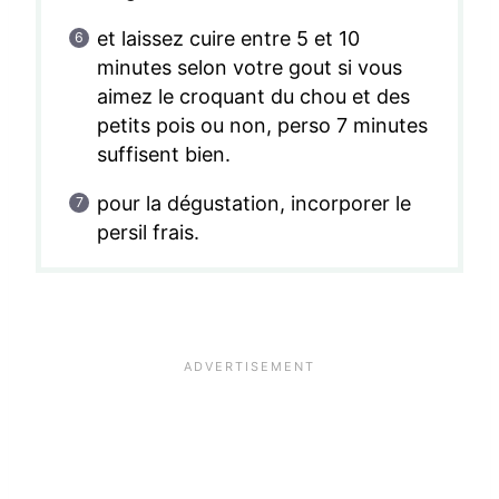
et laissez cuire entre 5 et 10
minutes selon votre gout si vous
aimez le croquant du chou et des
petits pois ou non, perso 7 minutes
suffisent bien.
pour la dégustation, incorporer le
persil frais.