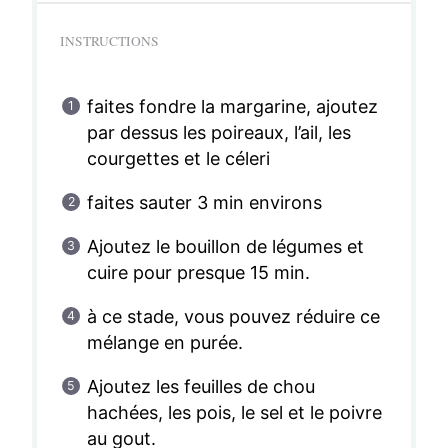
INSTRUCTIONS
faites fondre la margarine, ajoutez
par dessus les poireaux, l’ail, les
courgettes et le céleri
faites sauter 3 min environs
Ajoutez le bouillon de légumes et
cuire pour presque 15 min.
à ce stade, vous pouvez réduire ce
mélange en purée.
Ajoutez les feuilles de chou
hachées, les pois, le sel et le poivre
au gout.