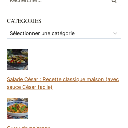
CATEGORIES
Categories
Salade César : Recette classique maison (avec
sauce César facile)