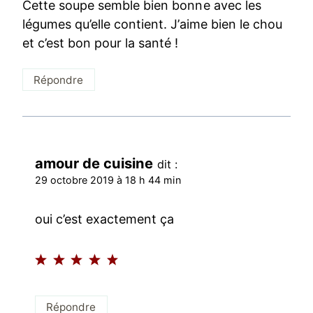
Cette soupe semble bien bonne avec les
légumes qu’elle contient. J’aime bien le chou
et c’est bon pour la santé !
Répondre
amour de cuisine
dit :
29 octobre 2019 à 18 h 44 min
oui c’est exactement ça
Répondre