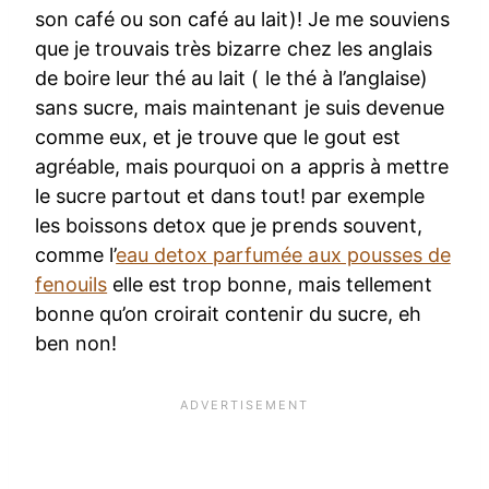
son café ou son café au lait)! Je me souviens
que je trouvais très bizarre chez les anglais
de boire leur thé au lait ( le thé à l’anglaise)
sans sucre, mais maintenant je suis devenue
comme eux, et je trouve que le gout est
agréable, mais pourquoi on a appris à mettre
le sucre partout et dans tout! par exemple
les boissons detox que je prends souvent,
comme l’
eau detox parfumée aux pousses de
fenouils
elle est trop bonne, mais tellement
bonne qu’on croirait contenir du sucre, eh
ben non!