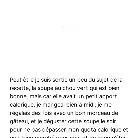
Peut être je suis sortie un peu du sujet de la
recette, la soupe au chou vert qui est bien
bonne, mais car elle avait un petit apport
calorique, je mangeai bien à midi, je me
régalais des fois avec un bon morceau de
gâteau, et je déguster cette soupe le soir
pour ne pas dépasser mon quota calorique et
ça a bien marché pour moi, et du coup c’était