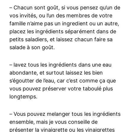
– Chacun sont goût, si vous pensez qu’un de
vos invités, ou l’un des membres de votre
famille n’aime pas un ingredient ou un autre,
placez les ingrédients séparément dans de
petits saladiers, et laissez chacun faire sa
salade à son goût.
– lavez tous les ingrédients dans une eau
abondante, et surtout laissez les bien
s’égoutter de l’eau, car c’est comme ça que
vous pouvez préserver votre taboulé plus
longtemps.
– Vous pouvez melanger tous les ingrédients
ensemble, mais je vous conseille de
présenter la vinaigrette ou les vinaigrettes