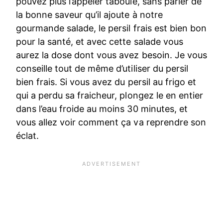
pouvez plus l’appeler taboulé, sans parler de
la bonne saveur qu’il ajoute à notre
gourmande salade, le persil frais est bien bon
pour la santé, et avec cette salade vous
aurez la dose dont vous avez besoin. Je vous
conseille tout de même d’utiliser du persil
bien frais. Si vous avez du persil au frigo et
qui a perdu sa fraicheur, plongez le en entier
dans l’eau froide au moins 30 minutes, et
vous allez voir comment ça va reprendre son
éclat.