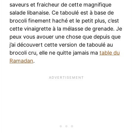
saveurs et fraicheur de cette magnifique
salade libanaise. Ce taboulé est à base de
brocoli finement haché et le petit plus, c’est
cette vinaigrette à la mélasse de grenade. Je
peux vous avouer une chose que depuis que
j’ai découvert cette version de taboulé au
brocoli cru, elle ne quitte jamais ma
table du
Ramadan
.