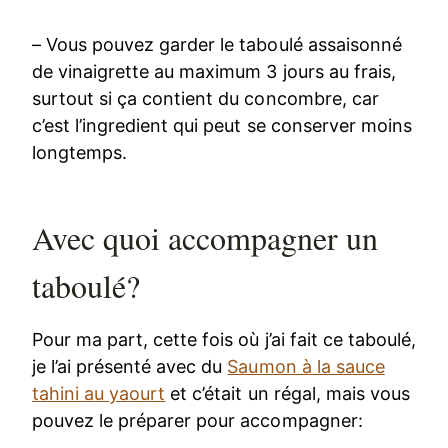
– Vous pouvez garder le taboulé assaisonné
de vinaigrette au maximum 3 jours au frais,
surtout si ça contient du concombre, car
c’est l’ingredient qui peut se conserver moins
longtemps.
Avec quoi accompagner un
taboulé?
Pour ma part, cette fois où j’ai fait ce taboulé,
je l’ai présenté avec du
Saumon à la sauce
tahini au yaourt
et c’était un régal, mais vous
pouvez le préparer pour accompagner: