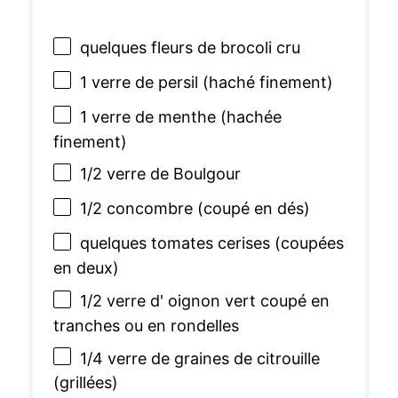
quelques fleurs de brocoli cru
1
verre de persil (haché finement)
1
verre de menthe (hachée
finement)
1/2
verre de Boulgour
1/2
concombre (coupé en dés)
quelques tomates cerises (coupées
en deux)
1/2
verre d' oignon vert coupé en
tranches ou en rondelles
1/4
verre de graines de citrouille
(grillées)