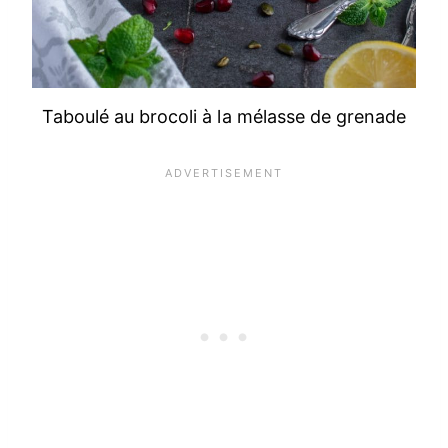
Taboulé au brocoli à la mélasse de grenade