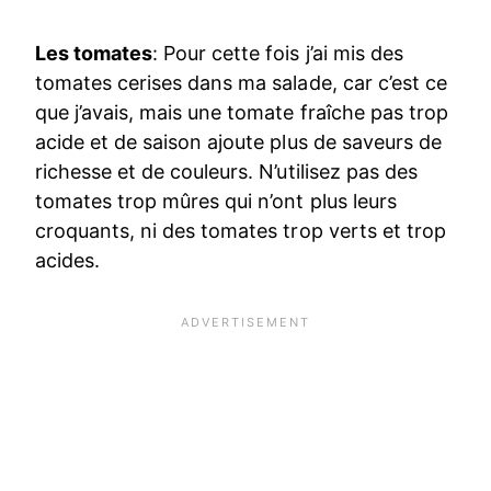
Les tomates
: Pour cette fois j’ai mis des
tomates cerises dans ma salade, car c’est ce
que j’avais, mais une tomate fraîche pas trop
acide et de saison ajoute plus de saveurs de
richesse et de couleurs. N’utilisez pas des
tomates trop mûres qui n’ont plus leurs
croquants, ni des tomates trop verts et trop
acides.