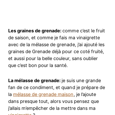
Les graines de grenade:
comme c’est le fruit
de saison, et comme je fais ma vinaigrette
avec de la mélasse de grenade, j’ai ajouté les
graines de Grenade déjà pour ce coté fruité,
et aussi pour la belle couleur, sans oublier
que c’est bon pour la santé.
La mélasse de grenade:
je suis une grande
fan de ce condiment, et quand je prépare de
la
mélasse de grenade maison
, je l’ajoute
dans presque tout, alors vous pensez que
j’allais m’empêcher de la mettre dans ma