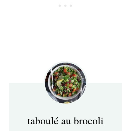
taboulé au brocoli