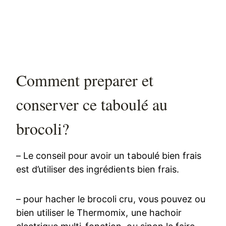
Comment preparer et
conserver ce taboulé au
brocoli?
– Le conseil pour avoir un taboulé bien frais
est d’utiliser des ingrédients bien frais.
– pour hacher le brocoli cru, vous pouvez ou
bien utiliser le Thermomix, une hachoir