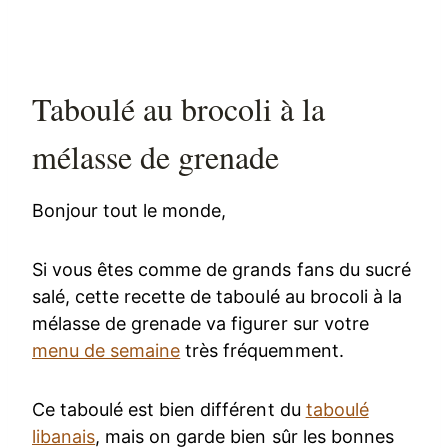
Taboulé au brocoli à la
mélasse de grenade
Bonjour tout le monde,
Si vous êtes comme de grands fans du sucré
salé, cette recette de taboulé au brocoli à la
mélasse de grenade va figurer sur votre
menu de semaine
très fréquemment.
Ce taboulé est bien différent du
taboulé
libanais
, mais on garde bien sûr les bonnes