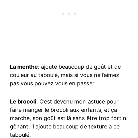
La menthe
: ajoute beaucoup de goût et de
couleur au taboulé, mais si vous ne l’aimez
pas vous pouvez vous en passer.
Le brocoli
: C’est devenu mon astuce pour
faire manger le brocoli aux enfants, et ça
marche, son goût est là sans être trop fort ni
gênant, il ajoute beaucoup de texture à ce
taboulé.