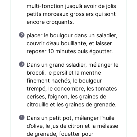
multi-fonction jusqu’à avoir de jolis
petits morceaux grossiers qui sont
encore croquants.
placer le boulgour dans un saladier,
couvrir d’eau bouillante, et laisser
reposer 10 minutes puis égoutter.
Dans un grand ssladier, mélanger le
brocoli, le persil et la menthe
finement hachés, le boulgour
trempé, le concombre, les tomates
cerises, l’oignon, les graines de
citrouille et les graines de grenade.
Dans un petit pot, mélanger l’huile
d’olive, le jus de citron et la mélasse
de grenade, fouetter pour