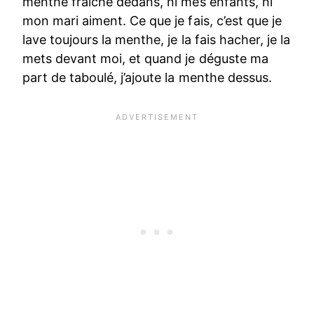
menthe fraiche dedans, ni mes enfants, ni
mon mari aiment. Ce que je fais, c’est que je
lave toujours la menthe, je la fais hacher, je la
mets devant moi, et quand je déguste ma
part de taboulé, j’ajoute la menthe dessus.