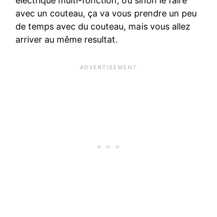
electrique multi-fonction, ou sinon le faire
avec un couteau, ça va vous prendre un peu
de temps avec du couteau, mais vous allez
arriver au même resultat.