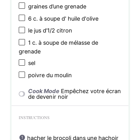
graines d’une grenade
6
c. à soupe d' huile d'olive
le jus d’1/2 citron
1
c. à soupe de mélasse de
grenade
sel
poivre du moulin
Cook Mode
Empêchez votre écran
de devenir noir
INSTRUCTIONS
hacher le brocoli dans une hachoir