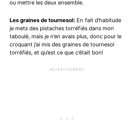
ou mettre les deux ensemble.
Les graines de tournesol:
En fait d’habitude
je mets des pistaches torréfiés dans mon
taboulé, mais je n’en avais plus, donc pour le
croquant j’ai mis des graines de tournesol
torréfiés, et qu’est ce que c’était bon!