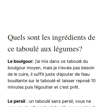
Quels sont les ingrédients de
ce taboulé aux légumes?
Le boulgour:
j’ai mis dans ce taboulé du
boulgour moyen, mais je n’avais pas besoin
de le cuire, il suffit juste d’ajouter de l’eau
bouillante sur le taboulé et laisser reposé 10
minutes puis l’égoutter et c’est prêt.
Le persil
: un taboulé sans persil, vous ne