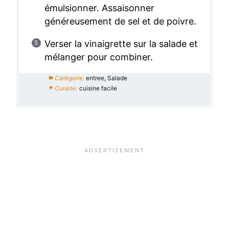
émulsionner. Assaisonner
généreusement de sel et de poivre.
Verser la vinaigrette sur la salade et
mélanger pour combiner.
Catégorie:
entree, Salade
Cuisine:
cuisine facile