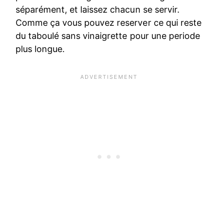
séparément, et laissez chacun se servir.
Comme ça vous pouvez reserver ce qui reste
du taboulé sans vinaigrette pour une periode
plus longue.