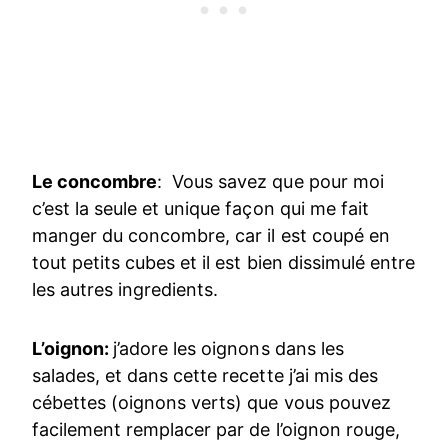
Le concombre
: Vous savez que pour moi
c’est la seule et unique façon qui me fait
manger du concombre, car il est coupé en
tout petits cubes et il est bien dissimulé entre
les autres ingredients.
L’oignon:
j’adore les oignons dans les
salades, et dans cette recette j’ai mis des
cébettes (oignons verts) que vous pouvez
facilement remplacer par de l’oignon rouge,