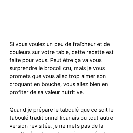
Si vous voulez un peu de fraîcheur et de
couleurs sur votre table, cette recette est
faite pour vous. Peut être ça va vous
surprendre le brocoli cru, mais je vous
promets que vous allez trop aimer son
croquant en bouche, vous allez bien en
profiter de sa valeur nutritive.
Quand je prépare le taboulé que ce soit le
taboulé traditionnel libanais ou tout autre
version revisitée, je ne mets pas de la