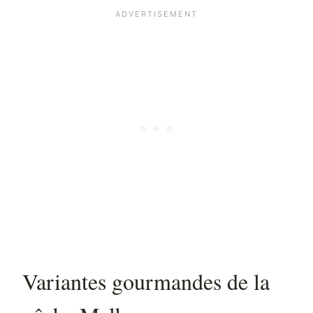
Variantes gourmandes de la