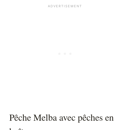
Pêche Melba avec pêches en