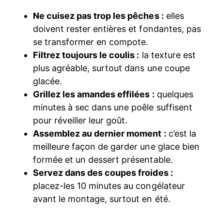
Ne cuisez pas trop les pêches :
elles
doivent rester entières et fondantes, pas
se transformer en compote.
Filtrez toujours le coulis :
la texture est
plus agréable, surtout dans une coupe
glacée.
Grillez les amandes effilées :
quelques
minutes à sec dans une poêle suffisent
pour réveiller leur goût.
Assemblez au dernier moment :
c’est la
meilleure façon de garder une glace bien
formée et un dessert présentable.
Servez dans des coupes froides :
placez-les 10 minutes au congélateur
avant le montage, surtout en été.