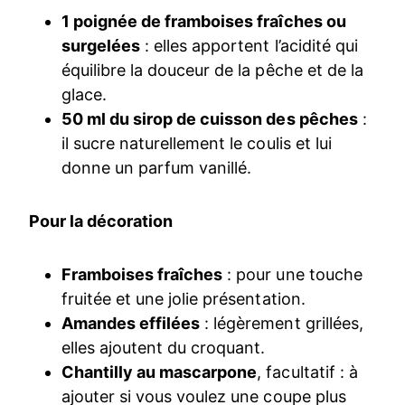
1 poignée de framboises fraîches ou
surgelées
: elles apportent l’acidité qui
équilibre la douceur de la pêche et de la
glace.
50 ml du sirop de cuisson des pêches
:
il sucre naturellement le coulis et lui
donne un parfum vanillé.
Pour la décoration
Framboises fraîches
: pour une touche
fruitée et une jolie présentation.
Amandes effilées
: légèrement grillées,
elles ajoutent du croquant.
Chantilly au mascarpone
, facultatif : à
ajouter si vous voulez une coupe plus