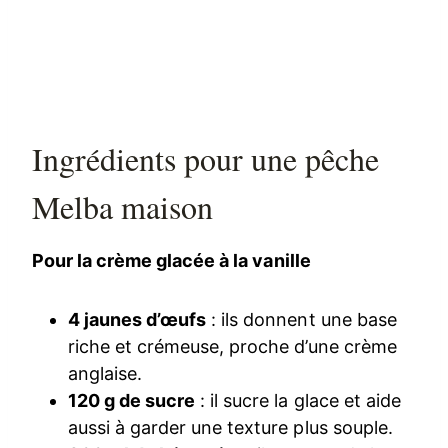
Ingrédients pour une pêche
Melba maison
Pour la crème glacée à la vanille
4 jaunes d’œufs
: ils donnent une base
riche et crémeuse, proche d’une crème
anglaise.
120 g de sucre
: il sucre la glace et aide
aussi à garder une texture plus souple.