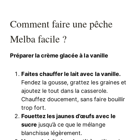
Comment faire une pêche
Melba facile ?
Préparer la crème glacée à la vanille
Faites chauffer le lait avec la vanille.
Fendez la gousse, grattez les graines et
ajoutez le tout dans la casserole.
Chauffez doucement, sans faire bouillir
trop fort.
Fouettez les jaunes d’œufs avec le
sucre
jusqu’à ce que le mélange
blanchisse légèrement.