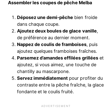
Assembler les coupes de pêche Melba
Déposez une demi-pêche
bien froide
dans chaque coupe.
Ajoutez deux boules de glace vanille
,
de préférence au dernier moment.
Nappez de coulis de framboises
, puis
ajoutez quelques framboises fraîches.
Parsemez d’amandes effilées grillées
et
ajoutez, si vous aimez, une touche de
chantilly au mascarpone.
Servez immédiatement
pour profiter du
contraste entre la pêche fraîche, la glace
fondante et le coulis fruité.