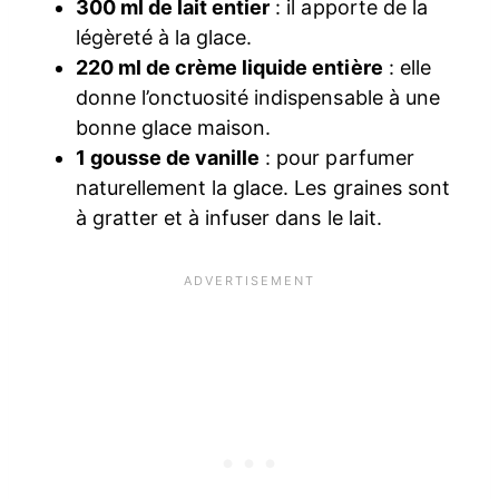
300 ml de lait entier
: il apporte de la
légèreté à la glace.
220 ml de crème liquide entière
: elle
donne l’onctuosité indispensable à une
bonne glace maison.
1 gousse de vanille
: pour parfumer
naturellement la glace. Les graines sont
à gratter et à infuser dans le lait.