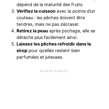
dépend de la maturité des fruits.
Vérifiez la cuisson
avec la pointe d’un
couteau : les pêches doivent être
tendres, mais ne pas s’écraser.
Retirez la peau
après pochage, elle se
détache plus facilement ainsi.
Laissez les pêches refroidir dans le
sirop
pour qu’elles restent bien
parfumées et juteuses.