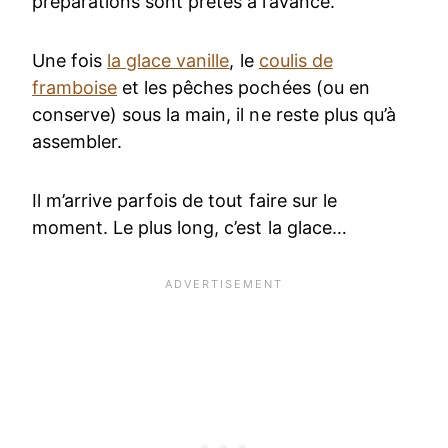
préparations sont prêtes à l’avance.
Une fois
la glace vanille
, le
coulis de
framboise
et les pêches pochées (ou en
conserve) sous la main, il ne reste plus qu’à
assembler.
Il m’arrive parfois de tout faire sur le
moment. Le plus long, c’est la glace…