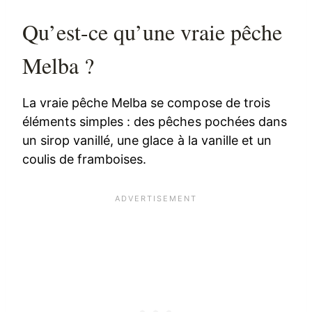
Qu’est-ce qu’une vraie pêche
Melba ?
La vraie pêche Melba se compose de trois
éléments simples : des pêches pochées dans
un sirop vanillé, une glace à la vanille et un
coulis de framboises.