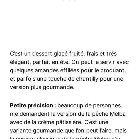
C’est un dessert glacé fruité, frais et très
élégant, parfait en été. On peut le servir avec
quelques amandes effilées pour le croquant,
et parfois une touche de chantilly pour une
version plus gourmande.
Petite précision :
beaucoup de personnes
me demandent la version de la pêche Melba
avec de la crème pâtissière. C’est une
variante gourmande que l’on peut faire, mais
la version classique de la pêche Melba n’en