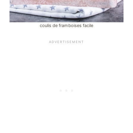
coulis de framboises facile