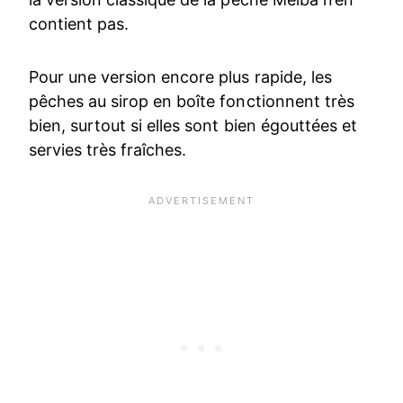
contient pas.
Pour une version encore plus rapide, les
pêches au sirop en boîte fonctionnent très
bien, surtout si elles sont bien égouttées et
servies très fraîches.