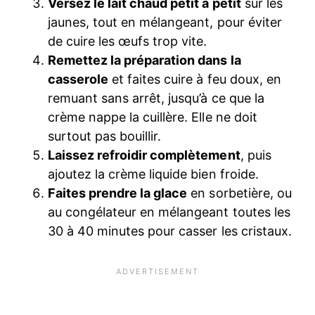
Versez le lait chaud petit à petit
sur les
jaunes, tout en mélangeant, pour éviter
de cuire les œufs trop vite.
Remettez la préparation dans la
casserole
et faites cuire à feu doux, en
remuant sans arrêt, jusqu’à ce que la
crème nappe la cuillère. Elle ne doit
surtout pas bouillir.
Laissez refroidir complètement
, puis
ajoutez la crème liquide bien froide.
Faites prendre la glace
en sorbetière, ou
au congélateur en mélangeant toutes les
30 à 40 minutes pour casser les cristaux.