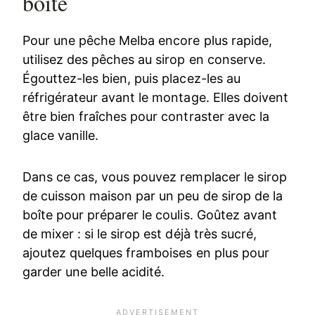
boîte
Pour une pêche Melba encore plus rapide,
utilisez des pêches au sirop en conserve.
Égouttez-les bien, puis placez-les au
réfrigérateur avant le montage. Elles doivent
être bien fraîches pour contraster avec la
glace vanille.
Dans ce cas, vous pouvez remplacer le sirop
de cuisson maison par un peu de sirop de la
boîte pour préparer le coulis. Goûtez avant
de mixer : si le sirop est déjà très sucré,
ajoutez quelques framboises en plus pour
garder une belle acidité.