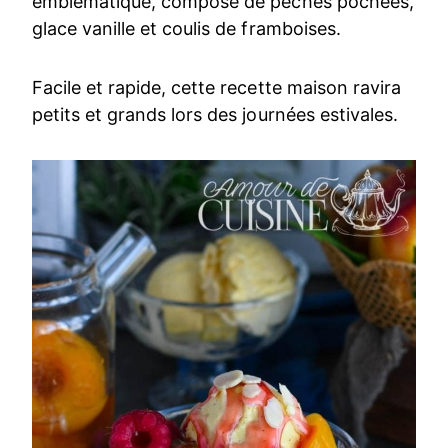
emblématique, composé de pêches pochées,
glace vanille et coulis de framboises.
Facile et rapide, cette recette maison ravira
petits et grands lors des journées estivales.