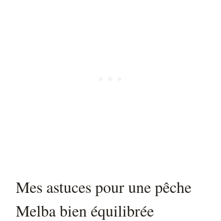
Mes astuces pour une pêche
Melba bien équilibrée