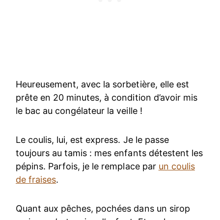
Heureusement, avec la sorbetière, elle est
prête en 20 minutes, à condition d’avoir mis
le bac au congélateur la veille !
Le coulis, lui, est express. Je le passe
toujours au tamis : mes enfants détestent les
pépins. Parfois, je le remplace par
un coulis
de fraises
.
Quant aux pêches, pochées dans un sirop