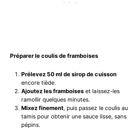
Préparer le coulis de framboises
Prélevez 50 ml de sirop de cuisson
encore tiède.
Ajoutez les framboises
et laissez-les
ramollir quelques minutes.
Mixez finement
, puis passez le coulis au
tamis pour obtenir une sauce lisse, sans
pépins.