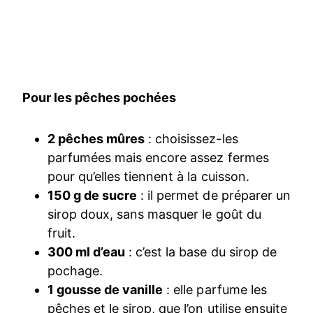
Pour les pêches pochées
2 pêches mûres
: choisissez-les
parfumées mais encore assez fermes
pour qu’elles tiennent à la cuisson.
150 g de sucre
: il permet de préparer un
sirop doux, sans masquer le goût du
fruit.
300 ml d’eau
: c’est la base du sirop de
pochage.
1 gousse de vanille
: elle parfume les
pêches et le sirop, que l’on utilise ensuite