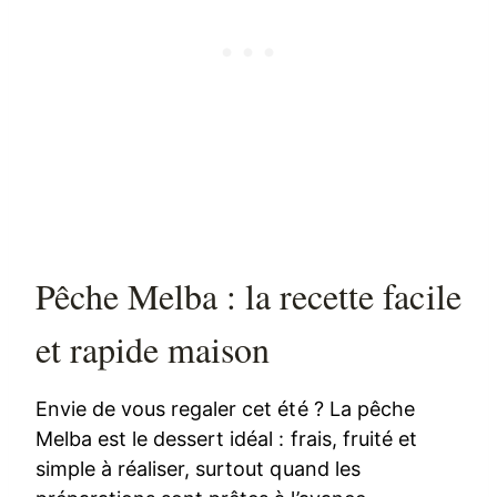
Pêche Melba : la recette facile
et rapide maison
Envie de vous regaler cet été ? La pêche
Melba est le dessert idéal : frais, fruité et
simple à réaliser, surtout quand les