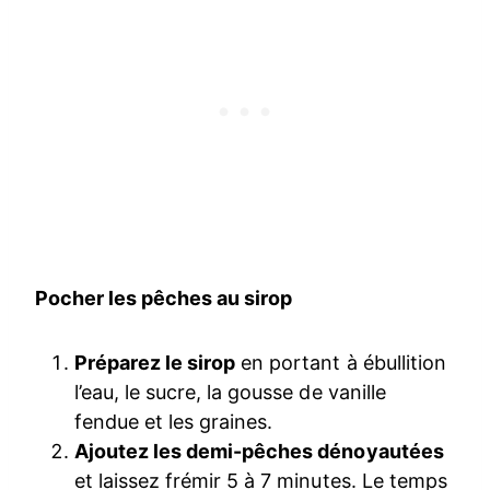
Pocher les pêches au sirop
Préparez le sirop
en portant à ébullition
l’eau, le sucre, la gousse de vanille
fendue et les graines.
Ajoutez les demi-pêches dénoyautées
et laissez frémir 5 à 7 minutes. Le temps