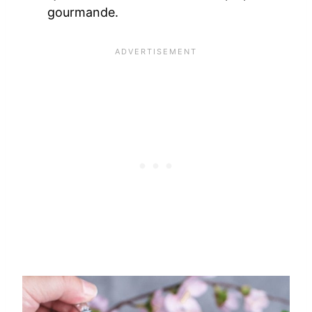
gourmande.