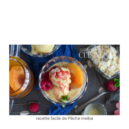
recette facile de Pêche melba