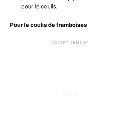
pour le coulis.
Pour le coulis de framboises