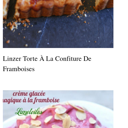
Linzer Torte À La Confiture De
Framboises