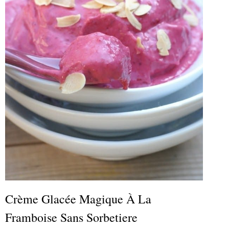
Crème Glacée Magique À La
Framboise Sans Sorbetiere