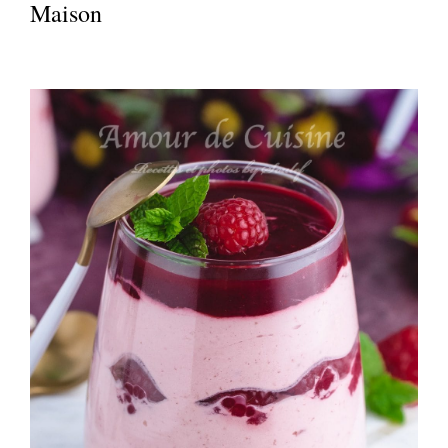
Maison