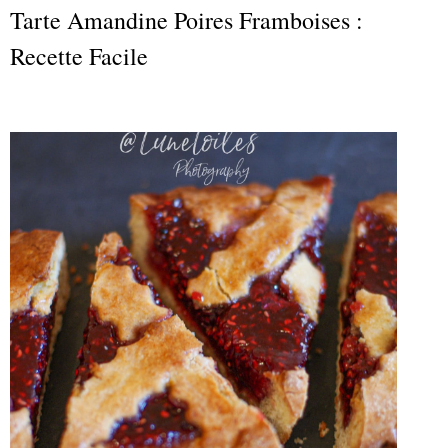
Tarte Amandine Poires Framboises :
Recette Facile