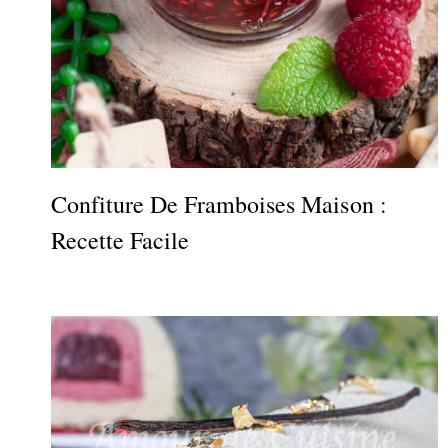
Confiture De Framboises Maison :
Recette Facile