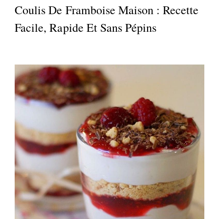
Coulis De Framboise Maison : Recette
Facile, Rapide Et Sans Pépins