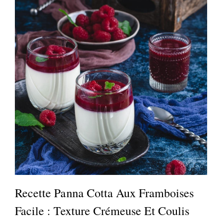
Recette Panna Cotta Aux Framboises
Facile : Texture Crémeuse Et Coulis