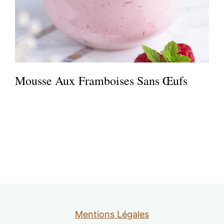
Mousse Aux Framboises Sans Œufs
Mentions Légales