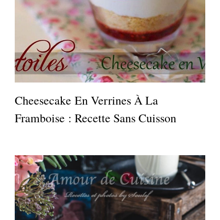
Cheesecake En Verrines À La
Framboise : Recette Sans Cuisson