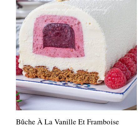
Bûche À La Vanille Et Framboise