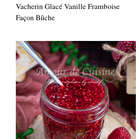
Vacherin Glacé Vanille Framboise
Façon Bûche