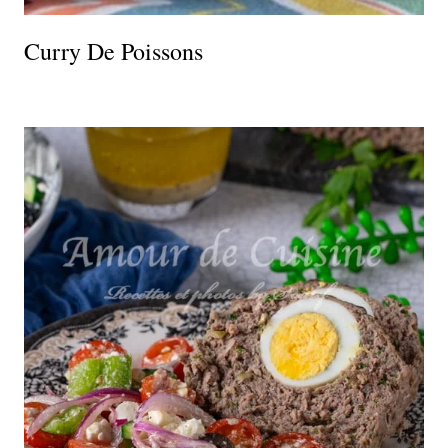
Curry De Poissons