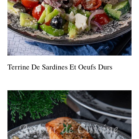
Terrine De Sardines Et Oeufs Durs