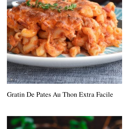
Gratin De Pates Au Thon Extra Facile