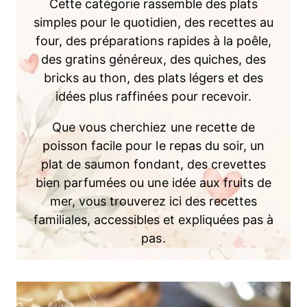
Cette catégorie rassemble des plats
simples pour le quotidien, des recettes au
four, des préparations rapides à la poêle,
des gratins généreux, des quiches, des
bricks au thon, des plats légers et des
idées plus raffinées pour recevoir.
Que vous cherchiez une recette de
poisson facile pour le repas du soir, un
plat de saumon fondant, des crevettes
bien parfumées ou une idée aux fruits de
mer, vous trouverez ici des recettes
familiales, accessibles et expliquées pas à
pas.