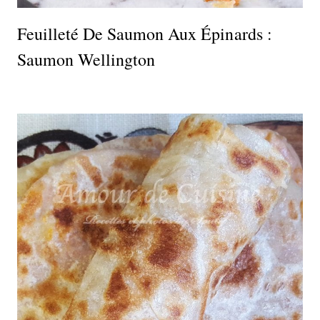
Feuilleté De Saumon Aux Épinards :
Saumon Wellington