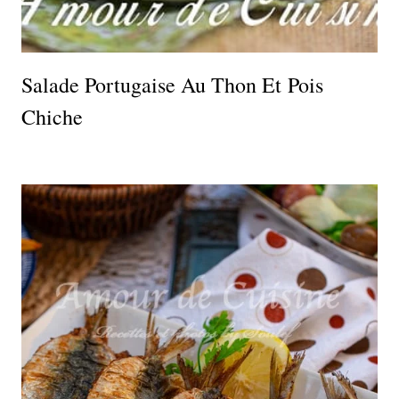
Salade Portugaise Au Thon Et Pois
Chiche