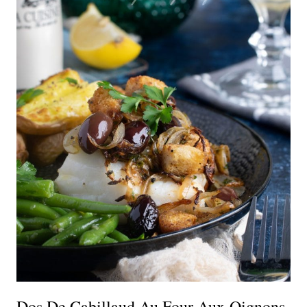
Dos De Cabillaud Au Four Aux Oignons