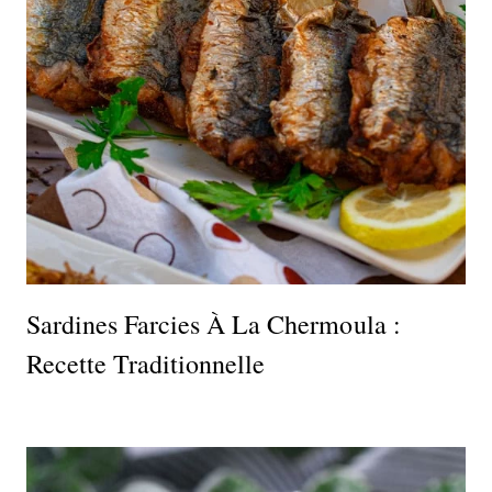
Sardines Farcies À La Chermoula :
Recette Traditionnelle