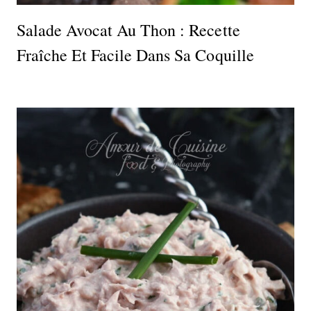
Salade Avocat Au Thon : Recette
Fraîche Et Facile Dans Sa Coquille