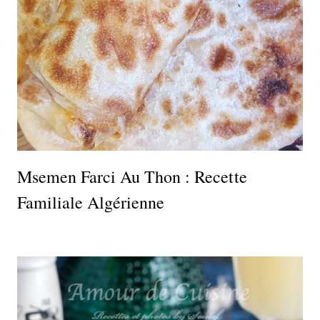
Msemen Farci Au Thon : Recette
Familiale Algérienne