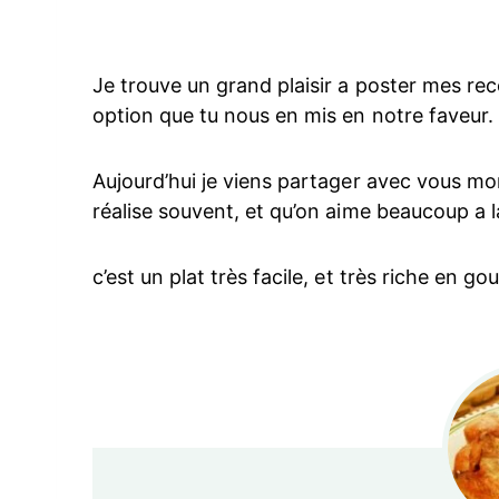
Je trouve un grand plaisir a poster mes rec
option que tu nous en mis en notre faveur.
Aujourd’hui je viens partager avec vous mon 
réalise souvent, et qu’on aime beaucoup a 
c’est un plat très facile, et très riche en gou