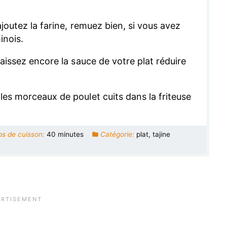
ajoutez la farine, remuez bien, si vous avez
inois.
laissez encore la sauce de votre plat réduire
les morceaux de poulet cuits dans la friteuse
s de cuisson:
40 minutes
Catégorie:
plat, tajine