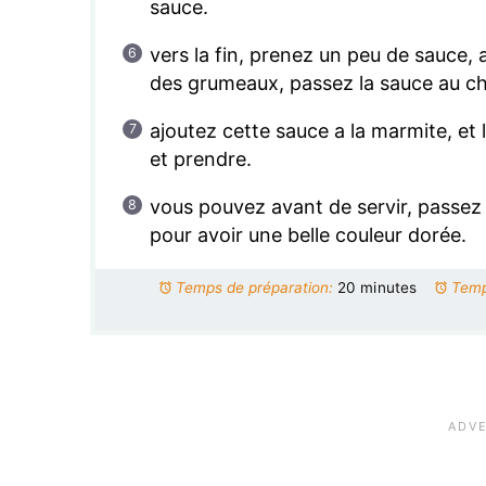
sauce.
vers la fin, prenez un peu de sauce, 
des grumeaux, passez la sauce au ch
ajoutez cette sauce a la marmite, et 
et prendre.
vous pouvez avant de servir, passez 
pour avoir une belle couleur dorée.
Temps de préparation:
20 minutes
Temp