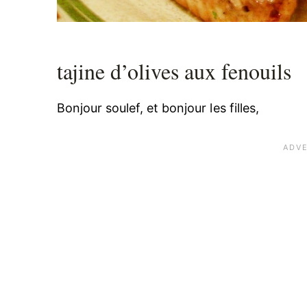
tajine d’olives aux fenouils
Bonjour soulef, et bonjour les filles,