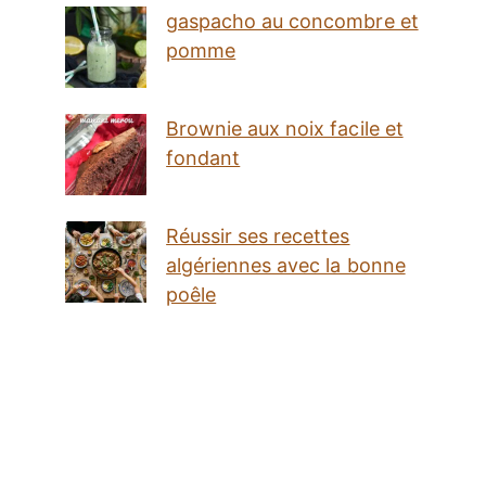
gaspacho au concombre et
pomme
Brownie aux noix facile et
fondant
Réussir ses recettes
algériennes avec la bonne
poêle