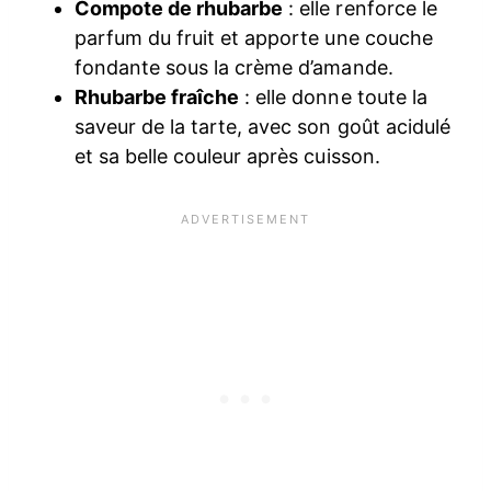
Compote de rhubarbe
: elle renforce le
parfum du fruit et apporte une couche
fondante sous la crème d’amande.
Rhubarbe fraîche
: elle donne toute la
saveur de la tarte, avec son goût acidulé
et sa belle couleur après cuisson.