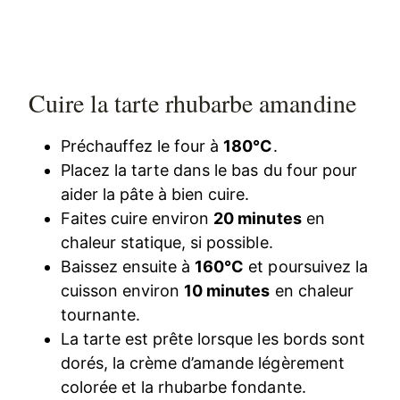
Cuire la tarte rhubarbe amandine
Préchauffez le four à
180°C
.
Placez la tarte dans le bas du four pour
aider la pâte à bien cuire.
Faites cuire environ
20 minutes
en
chaleur statique, si possible.
Baissez ensuite à
160°C
et poursuivez la
cuisson environ
10 minutes
en chaleur
tournante.
La tarte est prête lorsque les bords sont
dorés, la crème d’amande légèrement
colorée et la rhubarbe fondante.