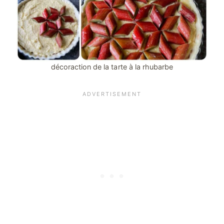
décoraction de la tarte à la rhubarbe