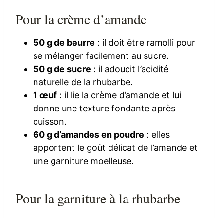
Pour la crème d’amande
50 g de beurre
: il doit être ramolli pour
se mélanger facilement au sucre.
50 g de sucre
: il adoucit l’acidité
naturelle de la rhubarbe.
1 œuf
: il lie la crème d’amande et lui
donne une texture fondante après
cuisson.
60 g d’amandes en poudre
: elles
apportent le goût délicat de l’amande et
une garniture moelleuse.
Pour la garniture à la rhubarbe