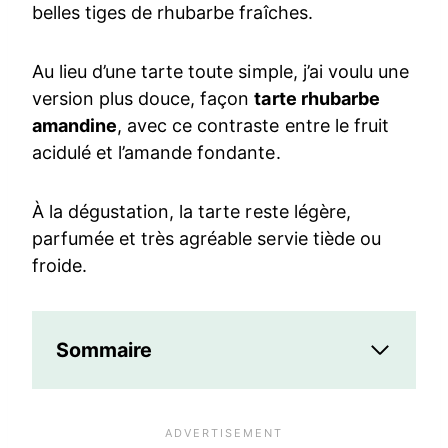
belles tiges de rhubarbe fraîches.
Au lieu d’une tarte toute simple, j’ai voulu une
version plus douce, façon
tarte rhubarbe
amandine
, avec ce contraste entre le fruit
acidulé et l’amande fondante.
À la dégustation, la tarte reste légère,
parfumée et très agréable servie tiède ou
froide.
Sommaire