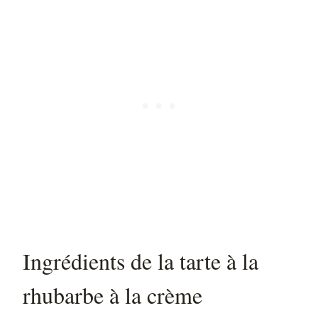
Ingrédients de la tarte à la
rhubarbe à la crème