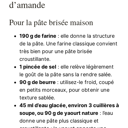
d’amande
Pour la pâte brisée maison
190 g de farine
: elle donne la structure
de la pâte. Une farine classique convient
très bien pour une pâte brisée
croustillante.
1 pincée de sel
: elle relève légèrement
le goût de la pâte sans la rendre salée.
90 g de beurre
: utilisez-le froid, coupé
en petits morceaux, pour obtenir une
texture sablée.
45 ml d’eau glacée, environ 3 cuillères à
soupe, ou 90 g de yaourt nature
: l’eau
donne une pâte plus classique et