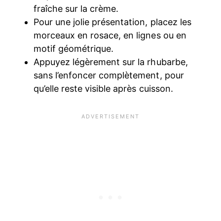
fraîche sur la crème.
Pour une jolie présentation, placez les
morceaux en rosace, en lignes ou en
motif géométrique.
Appuyez légèrement sur la rhubarbe,
sans l’enfoncer complètement, pour
qu’elle reste visible après cuisson.