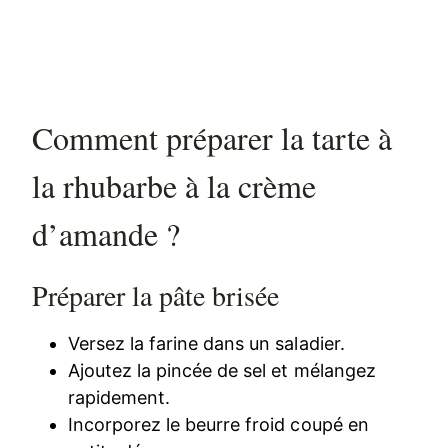
Comment préparer la tarte à
la rhubarbe à la crème
d’amande ?
Préparer la pâte brisée
Versez la farine dans un saladier.
Ajoutez la pincée de sel et mélangez
rapidement.
Incorporez le beurre froid coupé en