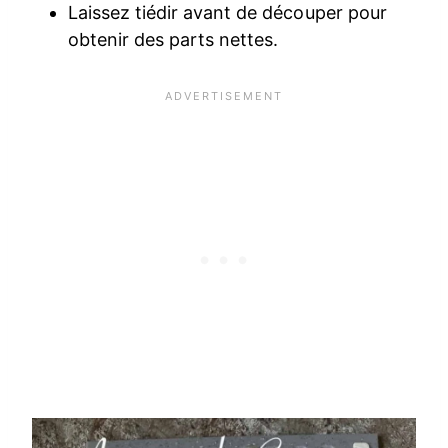
Laissez tiédir avant de découper pour
obtenir des parts nettes.