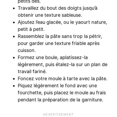
petits dés.
Travaillez du bout des doigts jusqu’à
obtenir une texture sableuse.
Ajoutez l’eau glacée, ou le yaourt nature,
petit à petit.
Rassemblez la pâte sans trop la pétrir,
pour garder une texture friable après
cuisson.
Formez une boule, aplatissez-la
légèrement, puis étalez-la sur un plan de
travail fariné.
Foncez votre moule à tarte avec la pâte.
Piquez légèrement le fond avec une
fourchette, puis placez le moule au frais
pendant la préparation de la garniture.