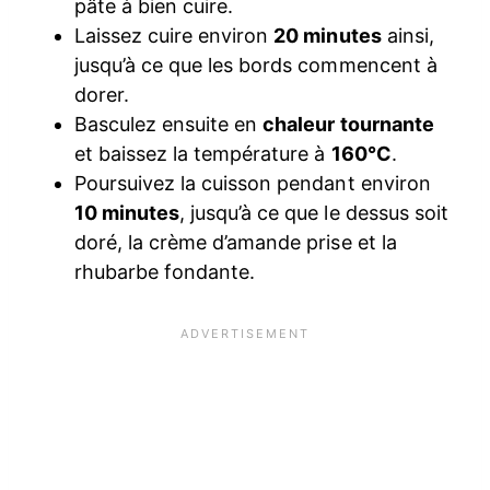
pâte à bien cuire.
Laissez cuire environ
20 minutes
ainsi,
jusqu’à ce que les bords commencent à
dorer.
Basculez ensuite en
chaleur tournante
et baissez la température à
160°C
.
Poursuivez la cuisson pendant environ
10 minutes
, jusqu’à ce que le dessus soit
doré, la crème d’amande prise et la
rhubarbe fondante.