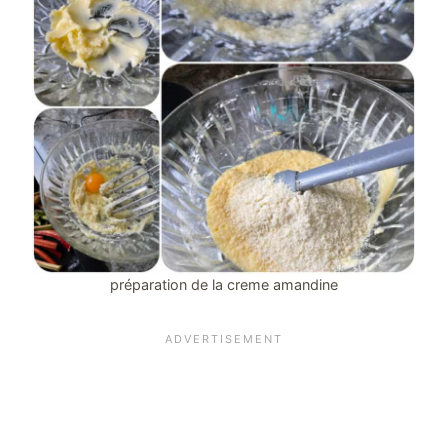
préparation de la creme amandine