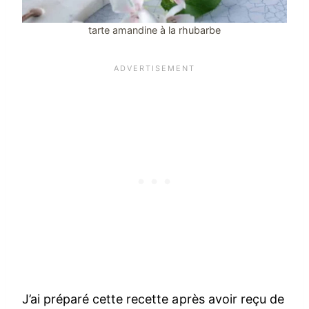
tarte amandine à la rhubarbe
J’ai préparé cette recette après avoir reçu de