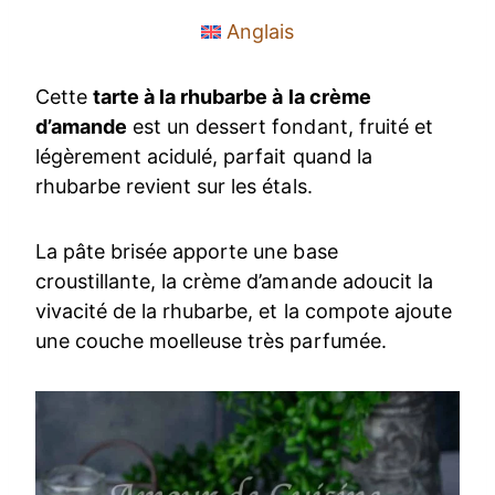
Anglais
Cette
tarte à la rhubarbe à la crème
d’amande
est un dessert fondant, fruité et
légèrement acidulé, parfait quand la
rhubarbe revient sur les étals.
La pâte brisée apporte une base
croustillante, la crème d’amande adoucit la
vivacité de la rhubarbe, et la compote ajoute
une couche moelleuse très parfumée.