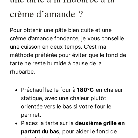
crème d’amande ?
Pour obtenir une pâte bien cuite et une
crème d’amande fondante, je vous conseille
une cuisson en deux temps. C’est ma
méthode préférée pour éviter que le fond de
tarte ne reste humide à cause de la
rhubarbe.
Préchauffez le four à
180°C
en chaleur
statique, avec une chaleur plutôt
orientée vers le bas si votre four le
permet.
Placez la tarte sur la
deuxième grille en
partant du bas
, pour aider le fond de