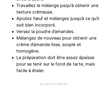
Travaillez le mélange jusqu’à obtenir une
texture crémeuse.
Ajoutez l’œuf et mélangez jusqu’à ce qu’il
soit bien incorporé.
Versez la poudre d’amandes.
Mélangez de nouveau pour obtenir une
crème d’amande lisse, souple et
homogène.
La préparation doit être assez épaisse
pour se tenir sur le fond de tarte, mais
facile à étaler.