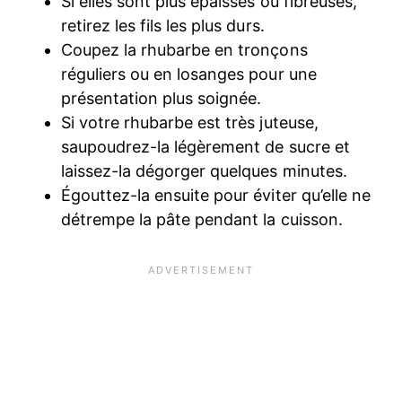
Si elles sont plus épaisses ou fibreuses,
retirez les fils les plus durs.
Coupez la rhubarbe en tronçons
réguliers ou en losanges pour une
présentation plus soignée.
Si votre rhubarbe est très juteuse,
saupoudrez-la légèrement de sucre et
laissez-la dégorger quelques minutes.
Égouttez-la ensuite pour éviter qu’elle ne
détrempe la pâte pendant la cuisson.