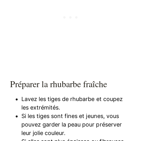
Préparer la rhubarbe fraîche
Lavez les tiges de rhubarbe et coupez
les extrémités.
Si les tiges sont fines et jeunes, vous
pouvez garder la peau pour préserver
leur jolie couleur.