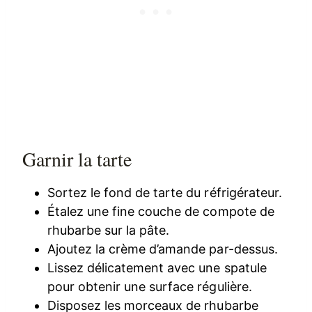
Garnir la tarte
Sortez le fond de tarte du réfrigérateur.
Étalez une fine couche de compote de
rhubarbe sur la pâte.
Ajoutez la crème d’amande par-dessus.
Lissez délicatement avec une spatule
pour obtenir une surface régulière.
Disposez les morceaux de rhubarbe