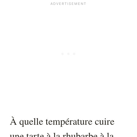
À quelle température cuire
une tarte à la rhubarbe à la