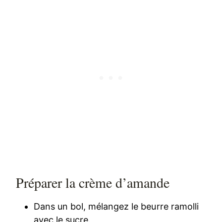
Préparer la crème d’amande
Dans un bol, mélangez le beurre ramolli
avec le sucre.