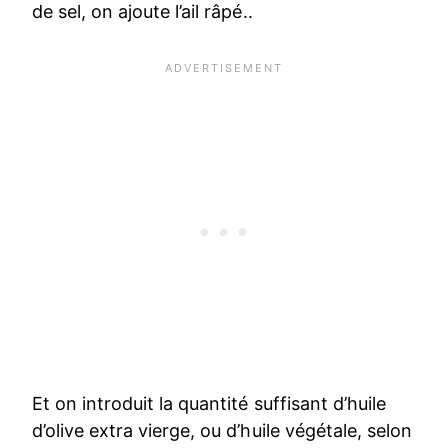
de sel, on ajoute l’ail râpé..
Et on introduit la quantité suffisant d’huile
d’olive extra vierge, ou d’huile végétale, selon