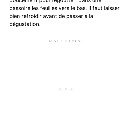
doucement pour l’égoutter dans une
passoire les feuilles vers le bas. Il faut laisser
bien refroidir avant de passer à la
dégustation.