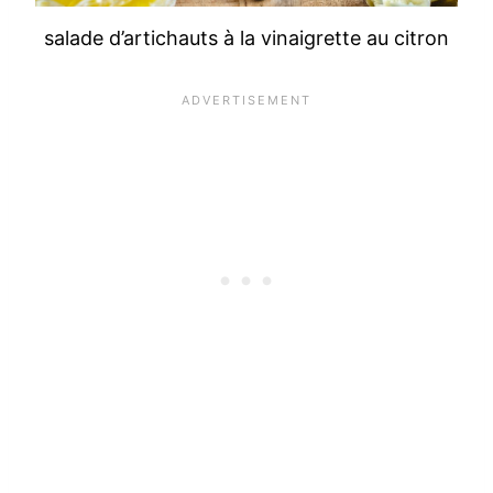
salade d’artichauts à la vinaigrette au citron