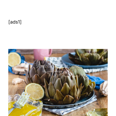
[ads1]