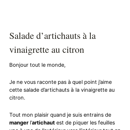
Salade d’artichauts à la
vinaigrette au citron
Bonjour tout le monde,
Je ne vous raconte pas à quel point j’aime
cette salade d’artichauts à la vinaigrette au
citron.
Tout mon plaisir quand je suis entrains de
manger
l’
artichaut
est de piquer les feuilles