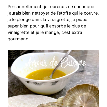
Personnellement, je reprends ce coeur que
j’aurais bien nettoyer de l’étoffe qui le couvre,
je le plonge dans la vinaigrette, je pique
super bien pour qu’il absorbe le plus de
vinaigrette et je le mange, c’est extra
gourmand!