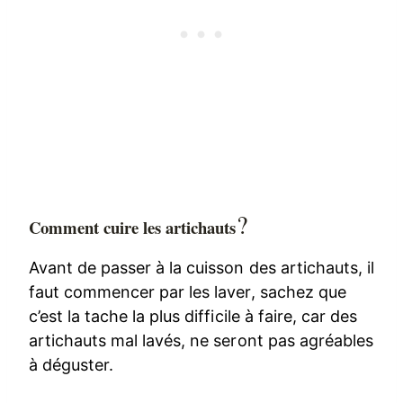
?
Comment cuire les artichauts
Avant de passer à la cuisson des artichauts, il
faut commencer par les laver, sachez que
c’est la tache la plus difficile à faire, car des
artichauts mal lavés, ne seront pas agréables
à déguster.