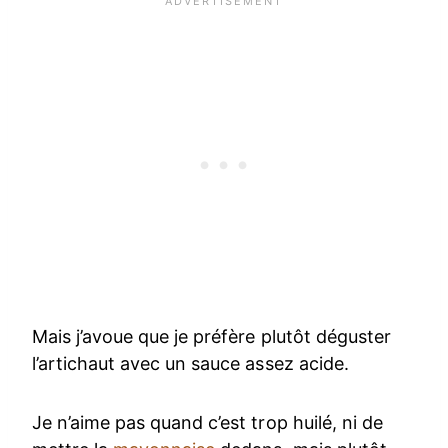
Mais j’avoue que je préfère plutôt déguster
l’artichaut avec un sauce assez acide.
Je n’aime pas quand c’est trop huilé, ni de