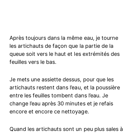
Après toujours dans la même eau, je tourne
les artichauts de façon que la partie de la
queue soit vers le haut et les extrémités des
feuilles vers le bas.
Je mets une assiette dessus, pour que les
artichauts restent dans l’eau, et la poussière
entre les feuilles tombent dans l’eau. Je
change l’eau après 30 minutes et je refais
encore et encore ce nettoyage.
Quand les artichauts sont un peu plus sales à