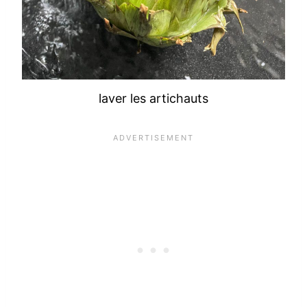
laver les artichauts