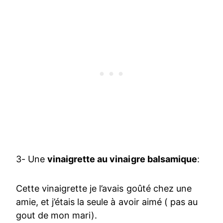
3- Une
vinaigrette au vinaigre balsamique
:
Cette vinaigrette je l’avais goûté chez une
amie, et j’étais la seule à avoir aimé ( pas au
gout de mon mari).