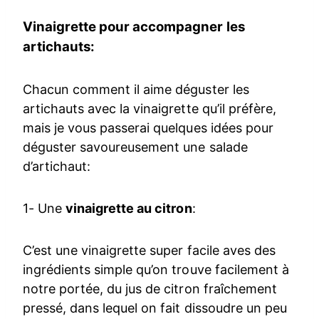
Vinaigrette pour accompagner les
artichauts:
Chacun comment il aime déguster les
artichauts avec la vinaigrette qu’il préfère,
mais je vous passerai quelques idées pour
déguster savoureusement une salade
d’artichaut:
1- Une
vinaigrette au citron
:
C’est une vinaigrette super facile aves des
ingrédients simple qu’on trouve facilement à
notre portée, du jus de citron fraîchement
pressé, dans lequel on fait dissoudre un peu