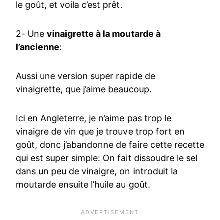
le goût, et voila c’est prêt.
2- Une
vinaigrette à la moutarde à
l’ancienne
:
Aussi une version super rapide de
vinaigrette, que j’aime beaucoup.
Ici en Angleterre, je n’aime pas trop le
vinaigre de vin que je trouve trop fort en
goût, donc j’abandonne de faire cette recette
qui est super simple: On fait dissoudre le sel
dans un peu de vinaigre, on introduit la
moutarde ensuite l’huile au goût.