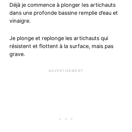
Déjà je commence à plonger les artichauts
dans une profonde bassine remplie d’eau et
vinaigre.
Je plonge et replonge les artichauts qui
résistent et flottent à la surface, mais pas
grave.