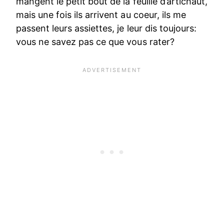
mangent le petit bout de la feuille d’artichaut,
mais une fois ils arrivent au coeur, ils me
passent leurs assiettes, je leur dis toujours:
vous ne savez pas ce que vous rater?