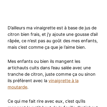
D’ailleurs ma vinaigrette est à base de jus de
citron bien frais, et j’y ajoute une gousse d’ail
râpée, ce n’est pas au goût des mes enfants,
mais c’est comme ça que je l’aime bien.
Mes enfants ou bien ils mangent les
artichauts cuits dans l’eau salée avec une
tranche de citron, juste comme ça ou sinon
ils préfèrent avec la
vinaigrette à la
moutarde
.
Ce qui me fait rire avec eux, c’est qu’ils