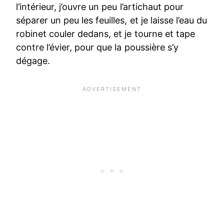
l’intérieur, j’ouvre un peu l’artichaut pour
séparer un peu les feuilles, et je laisse l’eau du
robinet couler dedans, et je tourne et tape
contre l’évier, pour que la poussière s’y
dégage.