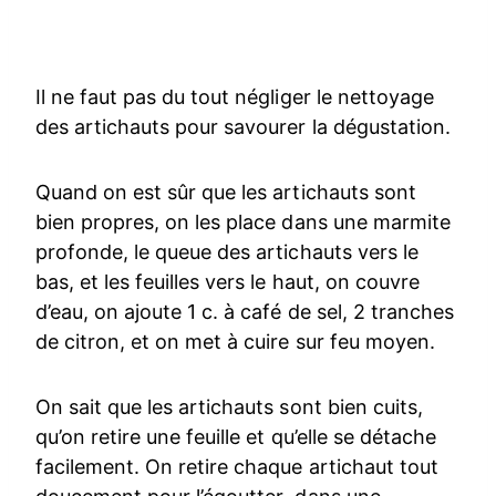
Il ne faut pas du tout négliger le nettoyage
des artichauts pour savourer la dégustation.
Quand on est sûr que les artichauts sont
bien propres, on les place dans une marmite
profonde, le queue des artichauts vers le
bas, et les feuilles vers le haut, on couvre
d’eau, on ajoute 1 c. à café de sel, 2 tranches
de citron, et on met à cuire sur feu moyen.
On sait que les artichauts sont bien cuits,
qu’on retire une feuille et qu’elle se détache
facilement. On retire chaque artichaut tout