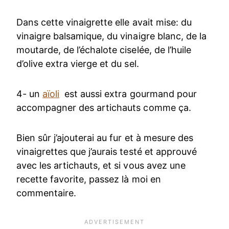
Dans cette vinaigrette elle avait mise: du
vinaigre balsamique, du vinaigre blanc, de la
moutarde, de l’échalote ciselée, de l’huile
d’olive extra vierge et du sel.
4- un
aïoli
est aussi extra gourmand pour
accompagner des artichauts comme ça.
Bien sûr j’ajouterai au fur et à mesure des
vinaigrettes que j’aurais testé et approuvé
avec les artichauts, et si vous avez une
recette favorite, passez là moi en
commentaire.