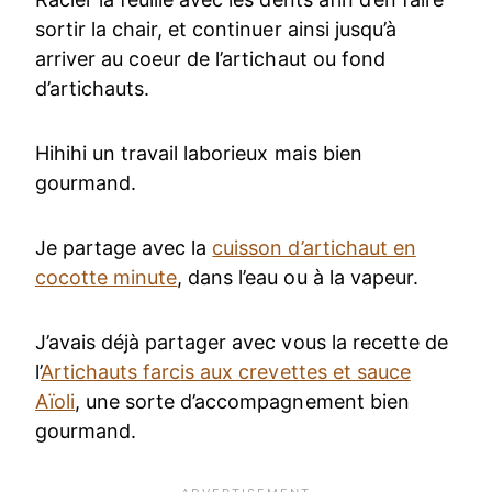
sortir la chair, et continuer ainsi jusqu’à
arriver au coeur de l’artichaut ou fond
d’artichauts.
Hihihi un travail laborieux mais bien
gourmand.
Je partage avec la
cuisson d’artichaut en
cocotte minute
, dans l’eau ou à la vapeur.
J’avais déjà partager avec vous la recette de
l’
Artichauts farcis aux crevettes et sauce
Aïoli
, une sorte d’accompagnement bien
gourmand.