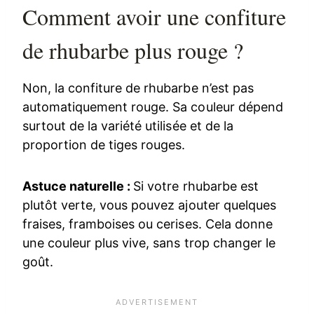
Comment avoir une confiture
de rhubarbe plus rouge ?
Non, la confiture de rhubarbe n’est pas
automatiquement rouge. Sa couleur dépend
surtout de la variété utilisée et de la
proportion de tiges rouges.
Astuce naturelle :
Si votre rhubarbe est
plutôt verte, vous pouvez ajouter quelques
fraises, framboises ou cerises. Cela donne
une couleur plus vive, sans trop changer le
goût.