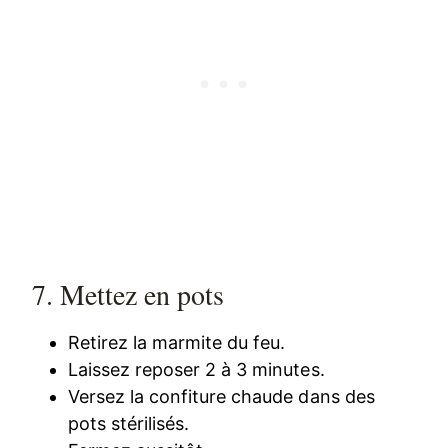
7. Mettez en pots
Retirez la marmite du feu.
Laissez reposer 2 à 3 minutes.
Versez la confiture chaude dans des
pots stérilisés.