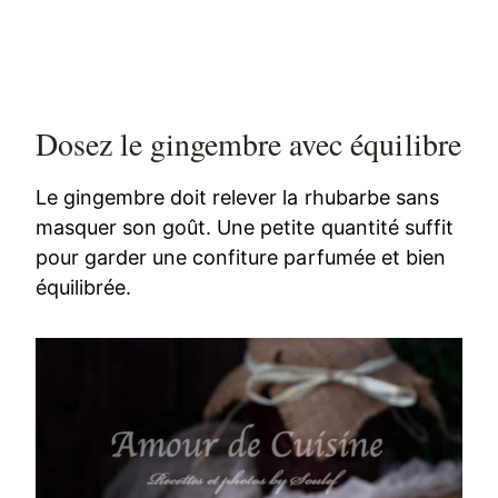
Dosez le gingembre avec équilibre
Le gingembre doit relever la rhubarbe sans
masquer son goût. Une petite quantité suffit
pour garder une confiture parfumée et bien
équilibrée.