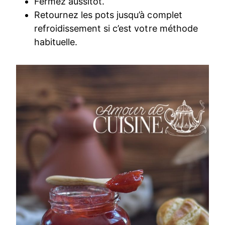
Fermez aussitôt.
Retournez les pots jusqu’à complet
refroidissement si c’est votre méthode
habituelle.