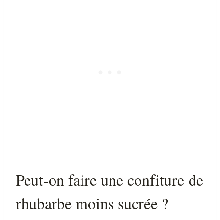
Peut-on faire une confiture de
rhubarbe moins sucrée ?