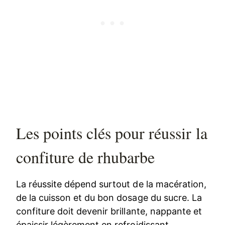
Les points clés pour réussir la
confiture de rhubarbe
La réussite dépend surtout de la macération,
de la cuisson et du bon dosage du sucre. La
confiture doit devenir brillante, nappante et
épaissir légèrement en refroidissant.