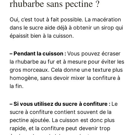
rhubarbe sans pectine ?
Oui, c’est tout à fait possible. La macération
dans le sucre aide déjà à obtenir un sirop qui
épaissit bien à la cuisson.
– Pendant la cuisson :
Vous pouvez écraser
la rhubarbe au fur et à mesure pour éviter les
gros morceaux. Cela donne une texture plus
homogène, sans devoir mixer la confiture à
la fin.
– Si vous utilisez du sucre à confiture :
Le
sucre à confiture contient souvent de la
pectine ajoutée. La cuisson est donc plus
rapide, et la confiture peut devenir trop