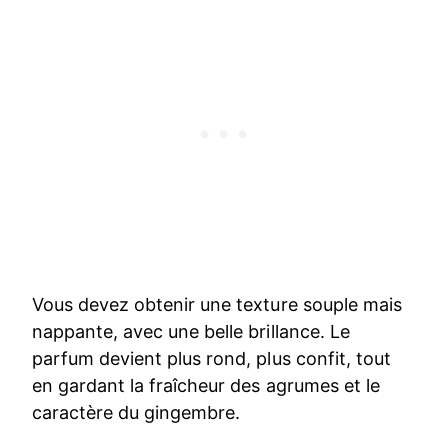
Vous devez obtenir une texture souple mais
nappante, avec une belle brillance. Le
parfum devient plus rond, plus confit, tout
en gardant la fraîcheur des agrumes et le
caractère du gingembre.