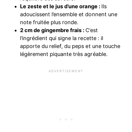
Le zeste et le jus d’une orange :
Ils
adoucissent l’ensemble et donnent une
note fruitée plus ronde.
2 cm de gingembre frais :
C’est
l’ingrédient qui signe la recette : il
apporte du relief, du peps et une touche
légèrement piquante très agréable.