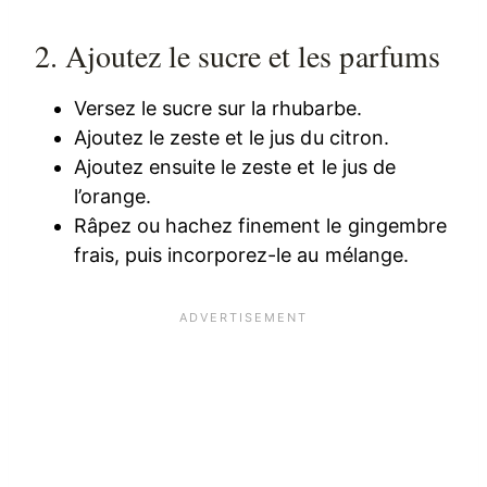
2. Ajoutez le sucre et les parfums
Versez le sucre sur la rhubarbe.
Ajoutez le zeste et le jus du citron.
Ajoutez ensuite le zeste et le jus de
l’orange.
Râpez ou hachez finement le gingembre
frais, puis incorporez-le au mélange.