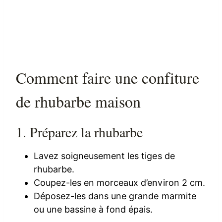
Comment faire une confiture
de rhubarbe maison
1. Préparez la rhubarbe
Lavez soigneusement les tiges de
rhubarbe.
Coupez-les en morceaux d’environ 2 cm.
Déposez-les dans une grande marmite
ou une bassine à fond épais.