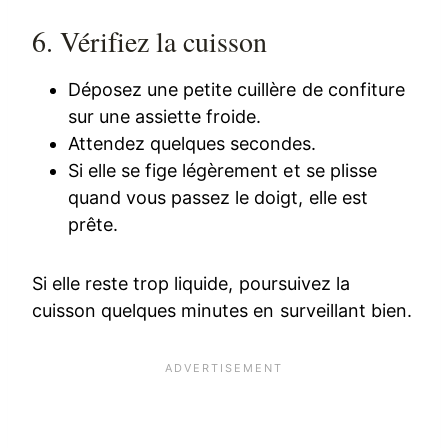
6. Vérifiez la cuisson
Déposez une petite cuillère de confiture
sur une assiette froide.
Attendez quelques secondes.
Si elle se fige légèrement et se plisse
quand vous passez le doigt, elle est
prête.
Si elle reste trop liquide, poursuivez la
cuisson quelques minutes en surveillant bien.