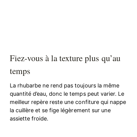
Fiez-vous à la texture plus qu’au
temps
La rhubarbe ne rend pas toujours la même
quantité d’eau, donc le temps peut varier. Le
meilleur repère reste une confiture qui nappe
la cuillère et se fige légèrement sur une
assiette froide.