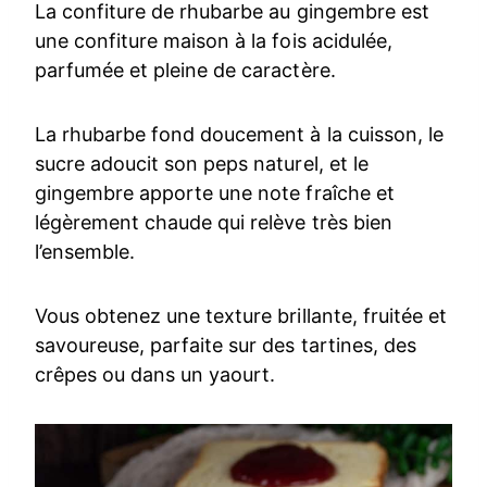
La confiture de rhubarbe au gingembre est
une confiture maison à la fois acidulée,
parfumée et pleine de caractère.
La rhubarbe fond doucement à la cuisson, le
sucre adoucit son peps naturel, et le
gingembre apporte une note fraîche et
légèrement chaude qui relève très bien
l’ensemble.
Vous obtenez une texture brillante, fruitée et
savoureuse, parfaite sur des tartines, des
crêpes ou dans un yaourt.