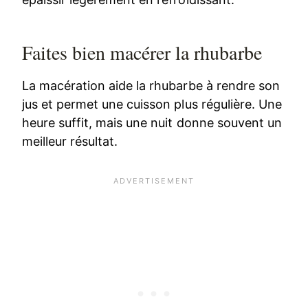
Faites bien macérer la rhubarbe
La macération aide la rhubarbe à rendre son
jus et permet une cuisson plus régulière. Une
heure suffit, mais une nuit donne souvent un
meilleur résultat.