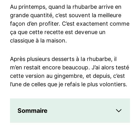
Au printemps, quand la rhubarbe arrive en
grande quantité, c’est souvent la meilleure
façon d’en profiter. C’est exactement comme
ça que cette recette est devenue un
classique à la maison.
Après plusieurs desserts à la rhubarbe, il
m’en restait encore beaucoup. J’ai alors testé
cette version au gingembre, et depuis, c’est
l’une de celles que je refais le plus volontiers.
Sommaire