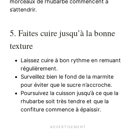
morceaux de rhubarbe commencent à
s’attendrir.
5. Faites cuire jusqu’à la bonne
texture
Laissez cuire à bon rythme en remuant
régulièrement.
Surveillez bien le fond de la marmite
pour éviter que le sucre n’accroche.
Poursuivez la cuisson jusqu’à ce que la
rhubarbe soit très tendre et que la
confiture commence à épaissir.