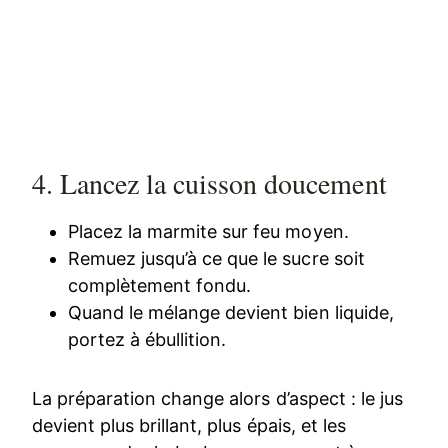
4. Lancez la cuisson doucement
Placez la marmite sur feu moyen.
Remuez jusqu’à ce que le sucre soit
complètement fondu.
Quand le mélange devient bien liquide,
portez à ébullition.
La préparation change alors d’aspect : le jus
devient plus brillant, plus épais, et les