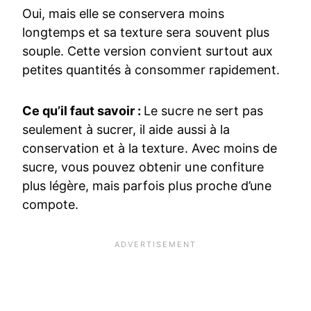
Oui, mais elle se conservera moins
longtemps et sa texture sera souvent plus
souple. Cette version convient surtout aux
petites quantités à consommer rapidement.
Ce qu’il faut savoir :
Le sucre ne sert pas
seulement à sucrer, il aide aussi à la
conservation et à la texture. Avec moins de
sucre, vous pouvez obtenir une confiture
plus légère, mais parfois plus proche d’une
compote.