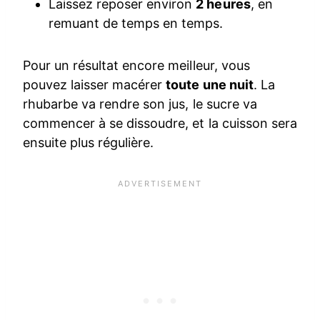
Laissez reposer environ
2 heures
, en
remuant de temps en temps.
Pour un résultat encore meilleur, vous
pouvez laisser macérer
toute une nuit
. La
rhubarbe va rendre son jus, le sucre va
commencer à se dissoudre, et la cuisson sera
ensuite plus régulière.