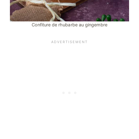
Confiture de rhubarbe au gingembre