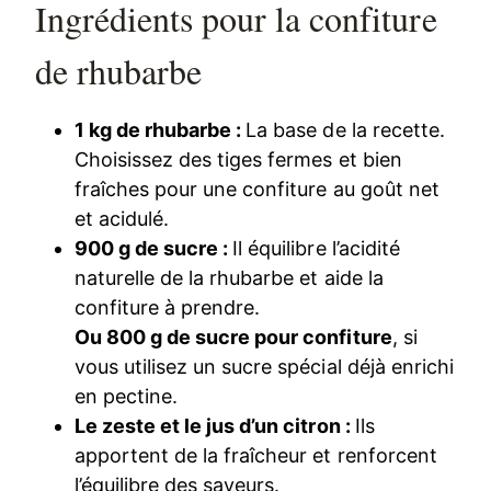
Ingrédients pour la confiture
de rhubarbe
1 kg de rhubarbe :
La base de la recette.
Choisissez des tiges fermes et bien
fraîches pour une confiture au goût net
et acidulé.
900 g de sucre :
Il équilibre l’acidité
naturelle de la rhubarbe et aide la
confiture à prendre.
Ou 800 g de sucre pour confiture
, si
vous utilisez un sucre spécial déjà enrichi
en pectine.
Le zeste et le jus d’un citron :
Ils
apportent de la fraîcheur et renforcent
l’équilibre des saveurs.