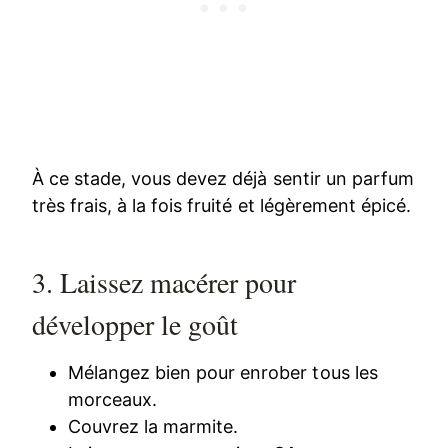
À ce stade, vous devez déjà sentir un parfum
très frais, à la fois fruité et légèrement épicé.
3. Laissez macérer pour
développer le goût
Mélangez bien pour enrober tous les
morceaux.
Couvrez la marmite.