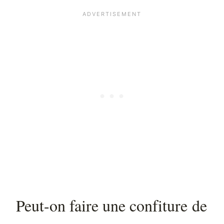
Peut-on faire une confiture de