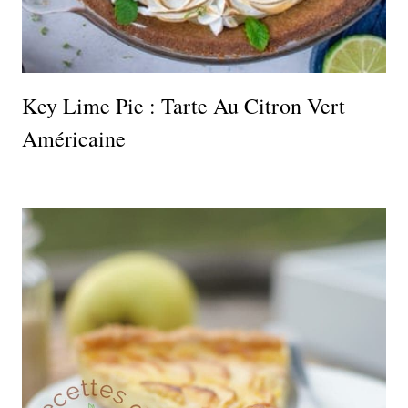
Key Lime Pie : Tarte Au Citron Vert
Américaine