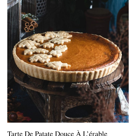
Tarte De Patate Douce À L’érable