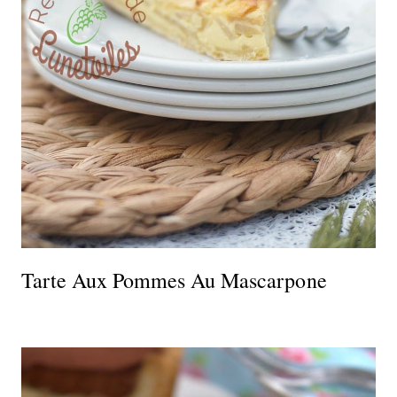
Tarte Aux Pommes Au Mascarpone