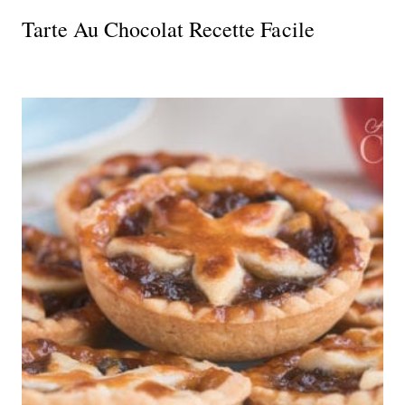
Tarte Au Chocolat Recette Facile