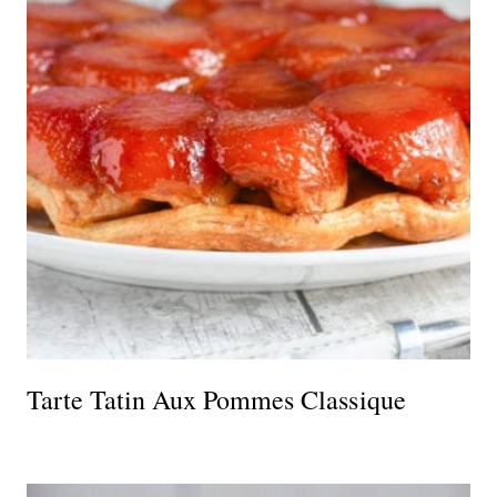
Tarte Tatin Aux Pommes Classique