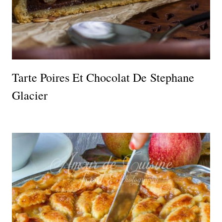
Tarte Poires Et Chocolat De Stephane
Glacier