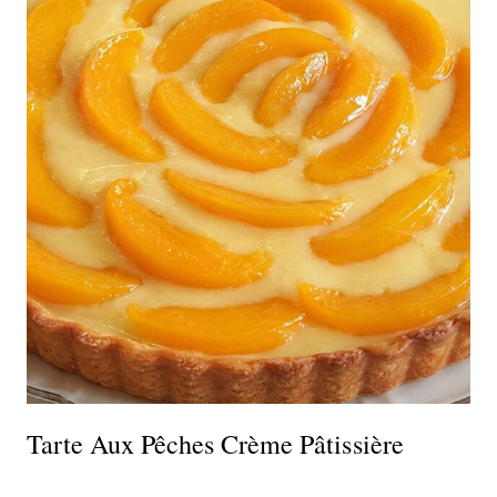
Tarte Aux Pêches Crème Pâtissière