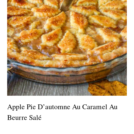
Apple Pie D’automne Au Caramel Au
Beurre Salé