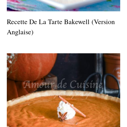
Recette De La Tarte Bakewell (version
Anglaise)