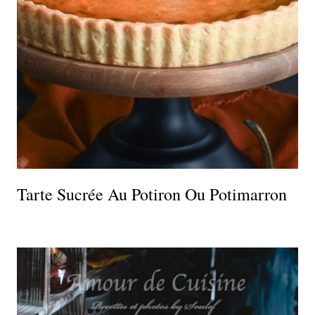
Tarte Sucrée Au Potiron Ou Potimarron