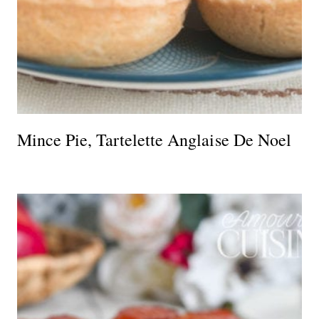
Mince Pie, Tartelette Anglaise De Noel