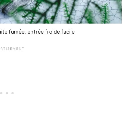
ite fumée, entrée froide facile