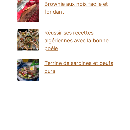
Brownie aux noix facile et
fondant
Réussir ses recettes
algériennes avec la bonne
poêle
Terrine de sardines et oeufs
durs