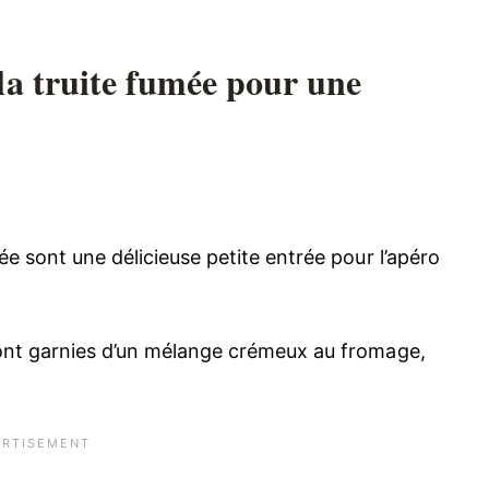
 la truite fumée pour une
ée sont une délicieuse petite entrée pour l’apéro
sont garnies d’un mélange crémeux au fromage,