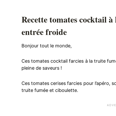
Recette tomates cocktail à
entrée froide
Bonjour tout le monde,
Ces tomates cocktail farcies à la truite fum
pleine de saveurs !
Ces tomates cerises farcies pour l’apéro, 
truite fumée et ciboulette.