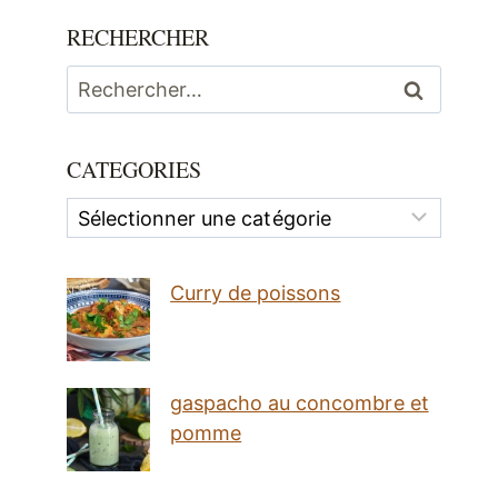
RECHERCHER
Rechercher :
CATEGORIES
Categories
Curry de poissons
gaspacho au concombre et
pomme