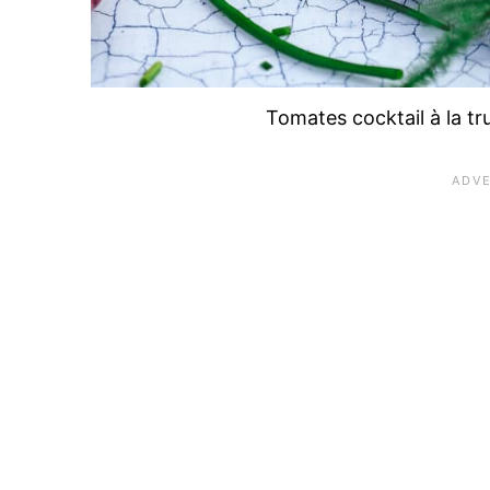
Tomates cocktail à la tru