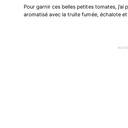
Pour garnir ces belles petites tomates, j’
aromatisé avec la truite fumée, échalote et