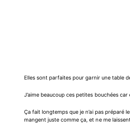
Elles sont parfaites pour garnir une table 
J’aime beaucoup ces petites bouchées car ell
Ça fait longtemps que je n’ai pas préparé l
mangent juste comme ça, et ne me laissent 