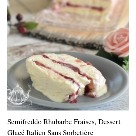
Semifreddo Rhubarbe Fraises, Dessert
Glacé Italien Sans Sorbetière