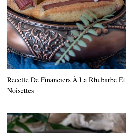
Recette De Financiers À La Rhubarbe Et
Noisettes