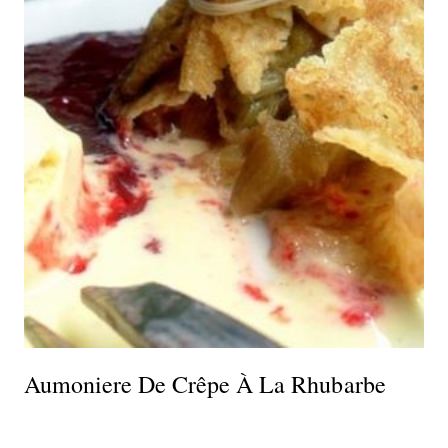
Aumoniere De Crêpe À La Rhubarbe