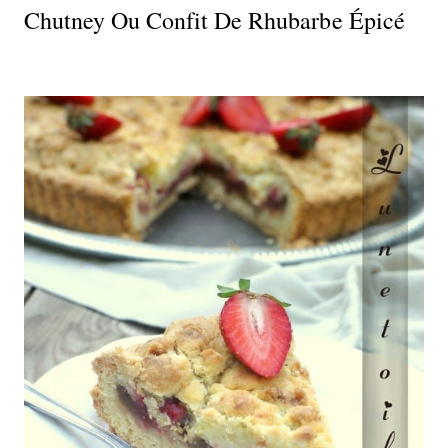
Chutney Ou Confit De Rhubarbe Épicé