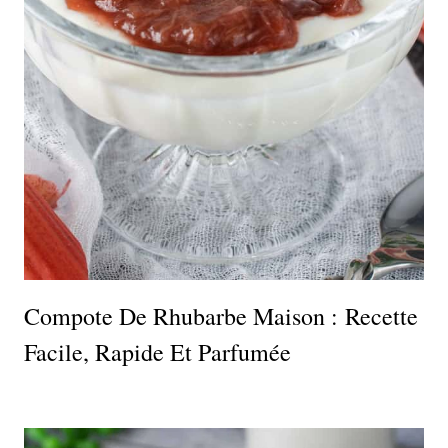
Compote De Rhubarbe Maison : Recette
Facile, Rapide Et Parfumée