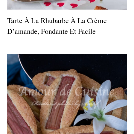
Tarte À La Rhubarbe À La Crème
D’amande, Fondante Et Facile