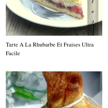
Tarte A La Rhubarbe Et Fraises Ultra
Facile