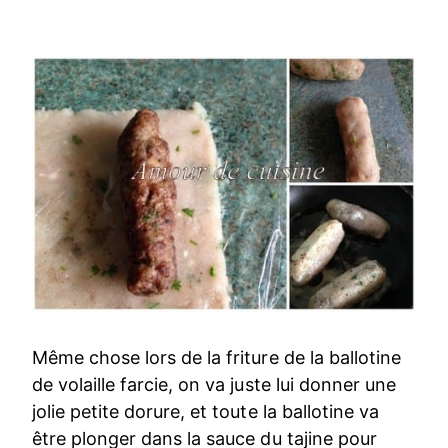
Même chose lors de la friture de la ballotine
de volaille farcie, on va juste lui donner une
jolie petite dorure, et toute la ballotine va
être plonger dans la sauce du tajine pour