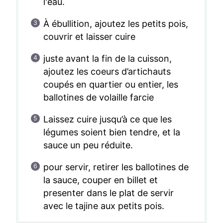
l'eau.
À ébullition, ajoutez les petits pois,
couvrir et laisser cuire
juste avant la fin de la cuisson,
ajoutez les coeurs d’artichauts
coupés en quartier ou entier, les
ballotines de volaille farcie
Laissez cuire jusqu’à ce que les
légumes soient bien tendre, et la
sauce un peu réduite.
pour servir, retirer les ballotines de
la sauce, couper en billet et
presenter dans le plat de servir
avec le tajine aux petits pois.