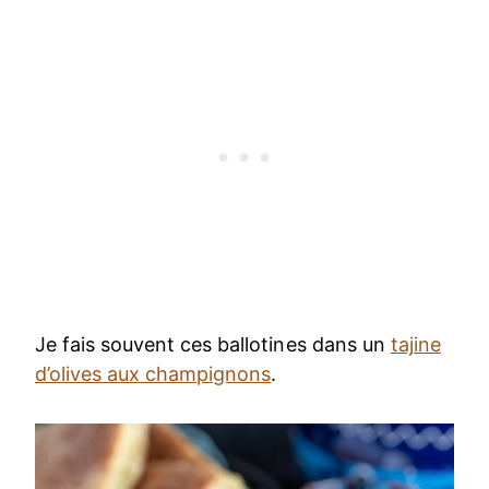
Je fais souvent ces ballotines dans un
tajine
d’olives aux champignons
.