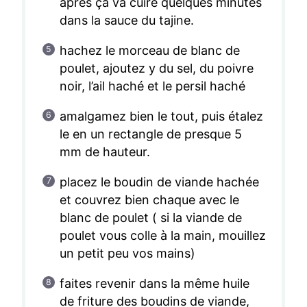
après ça va cuire quelques minutes
dans la sauce du tajine.
hachez le morceau de blanc de
poulet, ajoutez y du sel, du poivre
noir, l’ail haché et le persil haché
amalgamez bien le tout, puis étalez
le en un rectangle de presque 5
mm de hauteur.
placez le boudin de viande hachée
et couvrez bien chaque avec le
blanc de poulet ( si la viande de
poulet vous colle à la main, mouillez
un petit peu vos mains)
faites revenir dans la même huile
de friture des boudins de viande,