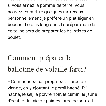
si vous aimez la pomme de terre, vous
pouvez en mettre quelques morceaux,
personnellement je préfère un plat léger en
bouche. Le plus long dans la préparation de
ce tajine sera de préparer les ballotines de
poulet.
Comment préparer la
ballotine de volaille farci?
– Commencez par préparez la farce de
viande, en y ajoutant le persil haché, l’ail
haché, le sel, le poivre noir, le cumin, le jaune
d’oeuf, et la mie de pain essorée de son lait.