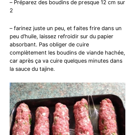
– Préparez des boudins de presque 12 cm sur
2
– farinez juste un peu, et faites frire dans un
peu d’huile, laissez refroidir sur du papier
absorbant. Pas obliger de cuire
complètement les boudins de viande hachée,
car après ça va cuire quelques minutes dans
la sauce du tajine.