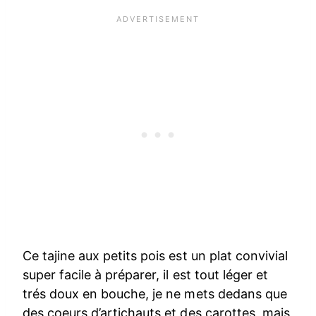
Ce tajine aux petits pois est un plat convivial
super facile à préparer, il est tout léger et
trés doux en bouche, je ne mets dedans que
des coeurs d’artichauts et des carottes, mais