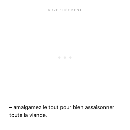
– amalgamez le tout pour bien assaisonner
toute la viande.