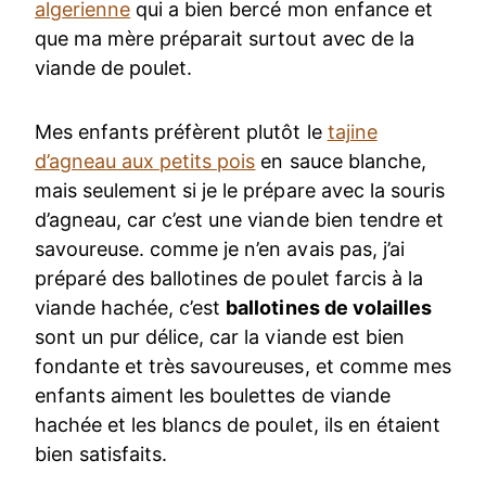
algerienne
qui a bien bercé mon enfance et
que ma mère préparait surtout avec de la
viande de poulet.
Mes enfants préfèrent plutôt le
tajine
d’agneau aux petits pois
en sauce blanche,
mais seulement si je le prépare avec la souris
d’agneau, car c’est une viande bien tendre et
savoureuse. comme je n’en avais pas, j’ai
préparé des ballotines de poulet farcis à la
viande hachée, c’est
ballotines de volailles
sont un pur délice, car la viande est bien
fondante et très savoureuses, et comme mes
enfants aiment les boulettes de viande
hachée et les blancs de poulet, ils en étaient
bien satisfaits.