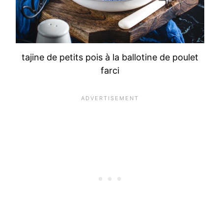
tajine de petits pois à la ballotine de poulet
farci