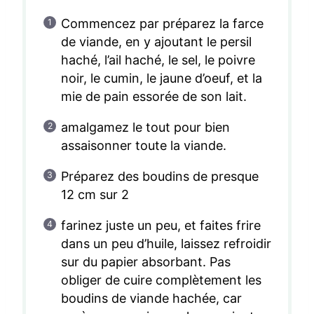
Commencez par préparez la farce
de viande, en y ajoutant le persil
haché, l’ail haché, le sel, le poivre
noir, le cumin, le jaune d’oeuf, et la
mie de pain essorée de son lait.
amalgamez le tout pour bien
assaisonner toute la viande.
Préparez des boudins de presque
12 cm sur 2
farinez juste un peu, et faites frire
dans un peu d’huile, laissez refroidir
sur du papier absorbant. Pas
obliger de cuire complètement les
boudins de viande hachée, car