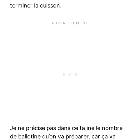
terminer la cuisson.
Je ne précise pas dans ce tajine le nombre
de ballotine qu’on va préparer, car ça va