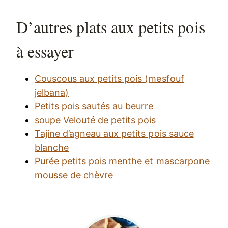
D’autres plats aux petits pois
à essayer
Couscous aux petits pois (mesfouf
jelbana)
Petits pois sautés au beurre
soupe Velouté de petits pois
Tajine d’agneau aux petits pois sauce
blanche
Purée petits pois menthe et mascarpone
mousse de chèvre