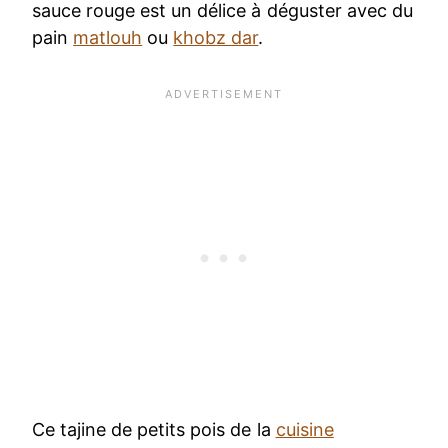
sauce rouge est un délice à déguster avec du
pain
matlouh
ou
khobz dar
.
Ce tajine de petits pois de la
cuisine