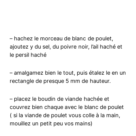
– hachez le morceau de blanc de poulet,
ajoutez y du sel, du poivre noir, l’ail haché et
le persil haché
– amalgamez bien le tout, puis étalez le en un
rectangle de presque 5 mm de hauteur.
– placez le boudin de viande hachée et
couvrez bien chaque avec le blanc de poulet
( si la viande de poulet vous colle à la main,
mouillez un petit peu vos mains)