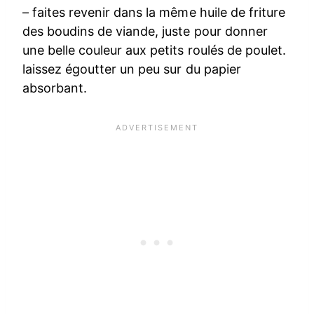
– faites revenir dans la même huile de friture
des boudins de viande, juste pour donner
une belle couleur aux petits roulés de poulet.
laissez égoutter un peu sur du papier
absorbant.