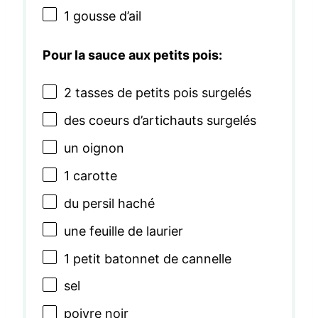
1
gousse d’ail
Pour la sauce aux petits pois:
2
tasses de petits pois surgelés
des coeurs d’artichauts surgelés
un oignon
1
carotte
du persil haché
une feuille de laurier
1
petit batonnet de cannelle
sel
poivre noir