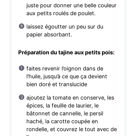
juste pour donner une belle couleur
aux petits roulés de poulet.
laissez égoutter un peu sur du
papier absorbant.
Préparation du tajine aux petits pois:
faites revenir l’oignon dans de
l’huile, jusqu’à ce que ça devient
bien doré et translucide
ajoutez la tomate en conserve, les
épices, la feuille de laurier, le
bâtonnet de cannelle, le persil
haché, la carotte coupée en
rondelle, et couvrez le tout avec de