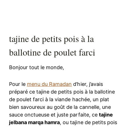
tajine de petits pois à la
ballotine de poulet farci
Bonjour tout le monde,
Pour le
menu du Ramadan
d’hier, j’avais
préparé ce tajine de petits pois à la ballotine
de poulet farci à la viande hachée, un plat
bien savoureux au goût de la cannelle, une
sauce onctueuse et juste parfaite, ce
tajine
jelbana marqa hamra
, ou tajine de petits pois