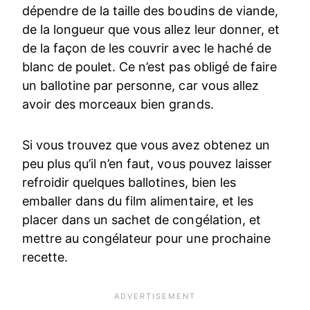
dépendre de la taille des boudins de viande,
de la longueur que vous allez leur donner, et
de la façon de les couvrir avec le haché de
blanc de poulet. Ce n’est pas obligé de faire
un ballotine par personne, car vous allez
avoir des morceaux bien grands.
Si vous trouvez que vous avez obtenez un
peu plus qu’il n’en faut, vous pouvez laisser
refroidir quelques ballotines, bien les
emballer dans du film alimentaire, et les
placer dans un sachet de congélation, et
mettre au congélateur pour une prochaine
recette.