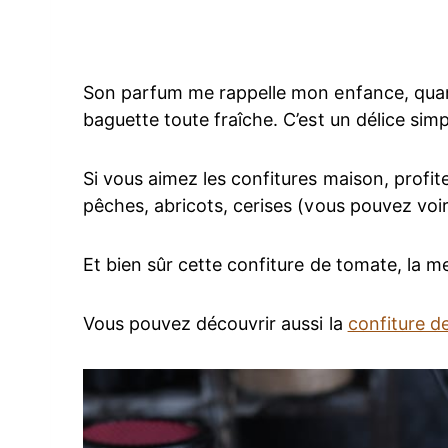
Son parfum me rappelle mon enfance, quan
baguette toute fraîche. C’est un délice sim
Si vous aimez les confitures maison, profite
pêches, abricots, cerises (vous pouvez voir 
Et bien sûr cette confiture de tomate, la me
Vous pouvez découvrir aussi la
confiture d