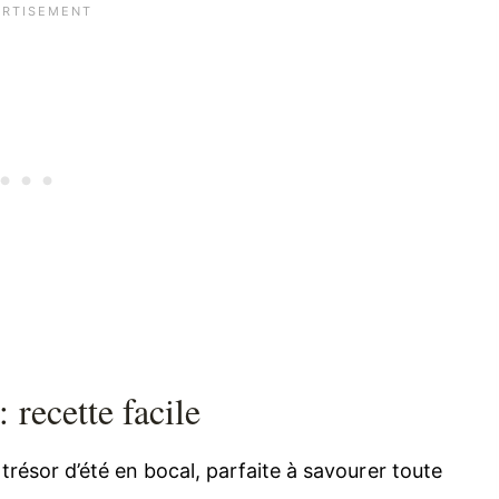
 recette facile
trésor d’été en bocal, parfaite à savourer toute