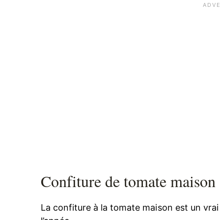
Confiture de tomate maison :
La confiture à la tomate maison est un vrai 