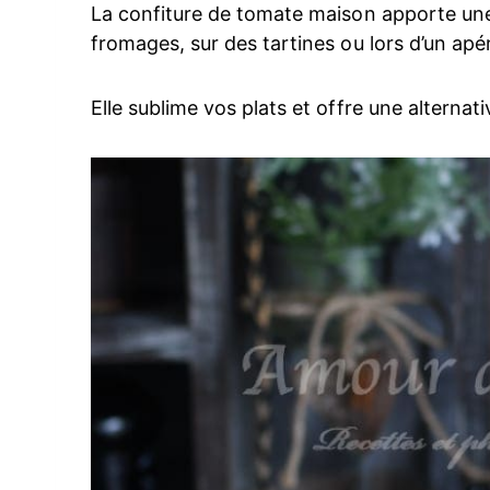
La confiture de tomate maison apporte une 
fromages, sur des tartines ou lors d’un apéri
Elle sublime vos plats et offre une alternati