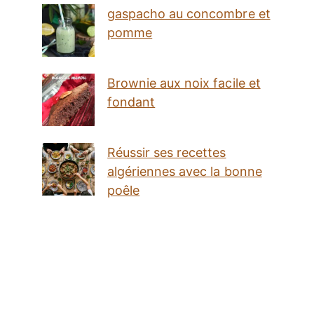
gaspacho au concombre et
pomme
Brownie aux noix facile et
fondant
Réussir ses recettes
algériennes avec la bonne
poêle