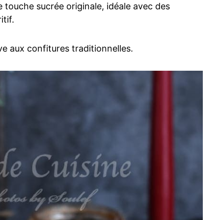
touche sucrée originale, idéale avec des
tif.
ve aux confitures traditionnelles.