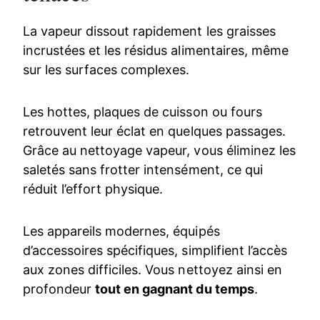
La vapeur dissout rapidement les graisses
incrustées et les résidus alimentaires, même
sur les surfaces complexes.
Les hottes, plaques de cuisson ou fours
retrouvent leur éclat en quelques passages.
Grâce au nettoyage vapeur, vous éliminez les
saletés sans frotter intensément, ce qui
réduit l’effort physique.
Les appareils modernes, équipés
d’accessoires spécifiques, simplifient l’accès
aux zones difficiles. Vous nettoyez ainsi en
profondeur
tout en gagnant du temps
.