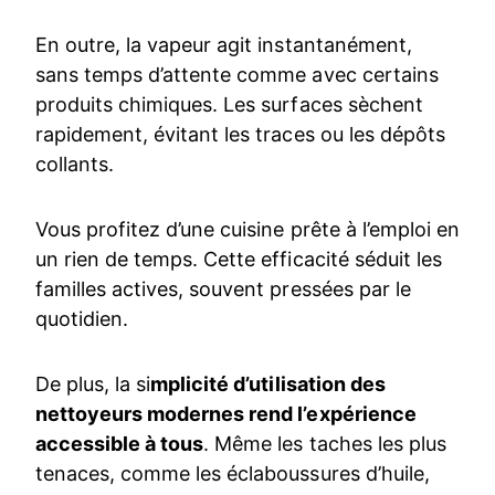
En outre, la vapeur agit instantanément,
sans temps d’attente comme avec certains
produits chimiques. Les surfaces sèchent
rapidement, évitant les traces ou les dépôts
collants.
Vous profitez d’une cuisine prête à l’emploi en
un rien de temps. Cette efficacité séduit les
familles actives, souvent pressées par le
quotidien.
De plus, la si
mplicité d’utilisation des
nettoyeurs modernes rend l’expérience
accessible à tous
. Même les taches les plus
tenaces, comme les éclaboussures d’huile,