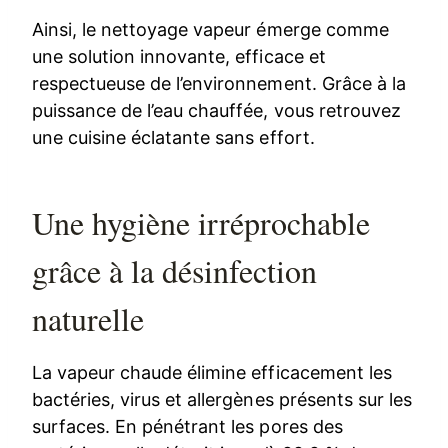
Ainsi, le nettoyage vapeur émerge comme
une solution innovante, efficace et
respectueuse de l’environnement. Grâce à la
puissance de l’eau chauffée, vous retrouvez
une cuisine éclatante sans effort.
Une hygiène irréprochable
grâce à la désinfection
naturelle
La vapeur chaude élimine efficacement les
bactéries, virus et allergènes présents sur les
surfaces. En pénétrant les pores des