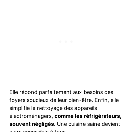
Elle répond parfaitement aux besoins des
foyers soucieux de leur bien-être. Enfin, elle
simplifie le nettoyage des appareils
électroménagers,
comme les réfrigérateurs,
souvent négligés
. Une cuisine saine devient
alors accessible à tous.