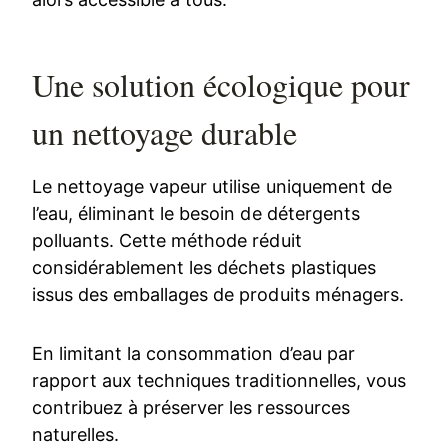
Une solution écologique pour
un nettoyage durable
Le nettoyage vapeur utilise uniquement de
l’eau, éliminant le besoin de détergents
polluants. Cette méthode réduit
considérablement les déchets plastiques
issus des emballages de produits ménagers.
En limitant la consommation d’eau par
rapport aux techniques traditionnelles, vous
contribuez à préserver les ressources
naturelles.