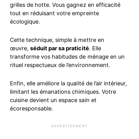
grilles de hotte. Vous gagnez en efficacité
tout en réduisant votre empreinte
écologique.
Cette technique, simple à mettre en
œuvre,
séduit par sa praticité
. Elle
transforme vos habitudes de ménage en un
rituel respectueux de l’environnement.
Enfin, elle améliore la qualité de l’air intérieur,
limitant les émanations chimiques. Votre
cuisine devient un espace sain et
écoresponsable.