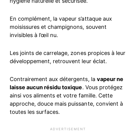
hygiène naturelle et sécurisée.
En complément, la vapeur s’attaque aux
moisissures et champignons, souvent
invisibles à l’œil nu.
Les joints de carrelage, zones propices à leur
développement, retrouvent leur éclat.
Contrairement aux détergents, la
vapeur ne
laisse aucun résidu toxique
. Vous protégez
ainsi vos aliments et votre famille. Cette
approche, douce mais puissante, convient à
toutes les surfaces.