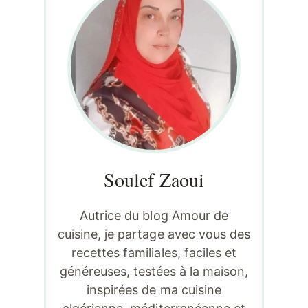
Soulef Zaoui
Autrice du blog Amour de
cuisine, je partage avec vous des
recettes familiales, faciles et
généreuses, testées à la maison,
inspirées de ma cuisine