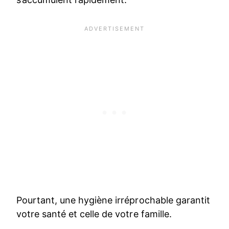
Pourtant, une hygiène irréprochable garantit
votre santé et celle de votre famille.