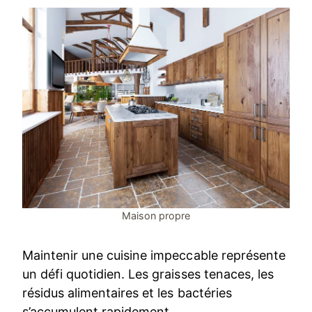
Maison propre
Maintenir une cuisine impeccable représente
un défi quotidien. Les graisses tenaces, les
résidus alimentaires et les bactéries
s’accumulent rapidement.