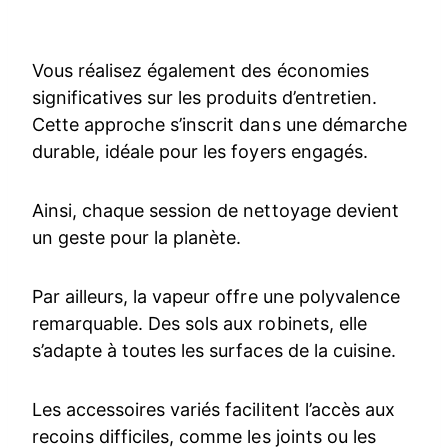
Vous réalisez également des économies
significatives sur les produits d’entretien.
Cette approche s’inscrit dans une démarche
durable, idéale pour les foyers engagés.
Ainsi, chaque session de nettoyage devient
un geste pour la planète.
Par ailleurs, la vapeur offre une polyvalence
remarquable. Des sols aux robinets, elle
s’adapte à toutes les surfaces de la cuisine.
Les accessoires variés facilitent l’accès aux
recoins difficiles, comme les joints ou les