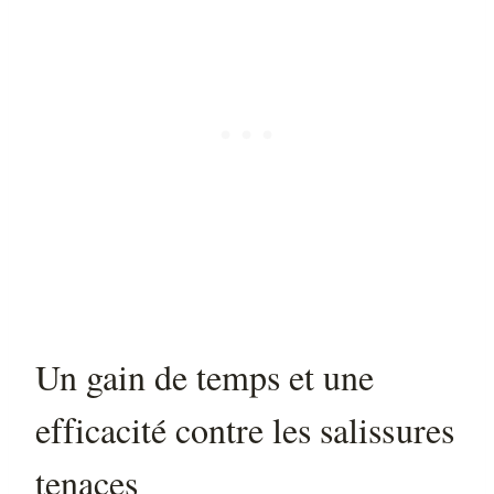
Un gain de temps et une
efficacité contre les salissures
tenaces