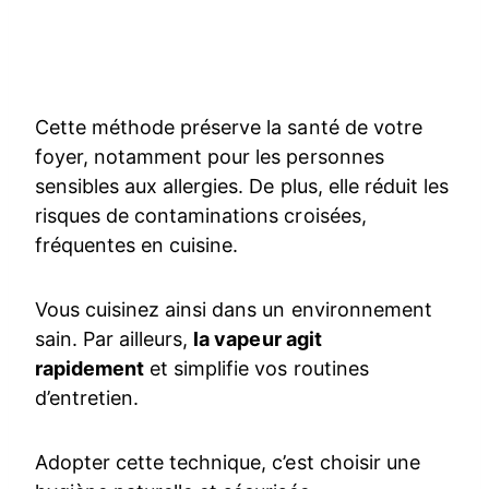
Cette méthode préserve la santé de votre
foyer, notamment pour les personnes
sensibles aux allergies. De plus, elle réduit les
risques de contaminations croisées,
fréquentes en cuisine.
Vous cuisinez ainsi dans un environnement
sain. Par ailleurs,
la vapeur agit
rapidement
et simplifie vos routines
d’entretien.
Adopter cette technique, c’est choisir une