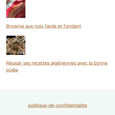
Brownie aux noix facile et fondant
Réussir ses recettes algériennes avec la bonne
poêle
politique-de-confidentialite