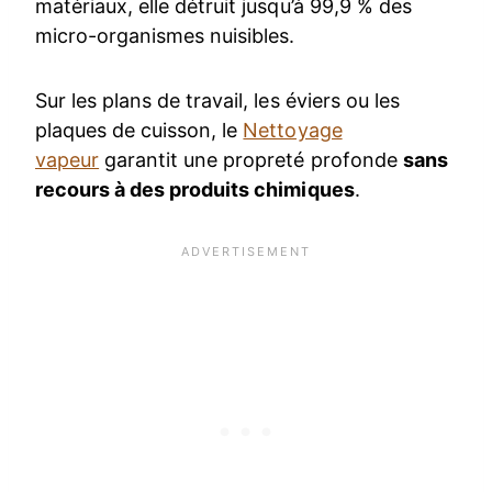
matériaux, elle détruit jusqu’à 99,9 % des
micro-organismes nuisibles.
Sur les plans de travail, les éviers ou les
plaques de cuisson, le
Nettoyage
vapeur
garantit une propreté profonde
sans
recours à des produits chimiques
.