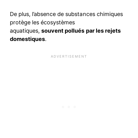
De plus, l’absence de substances chimiques
protège les écosystèmes
aquatiques,
souvent pollués par les rejets
domestiques
.