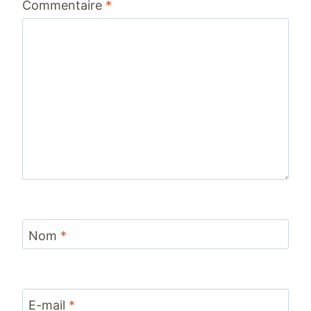
Commentaire
*
Nom
*
E-mail
*