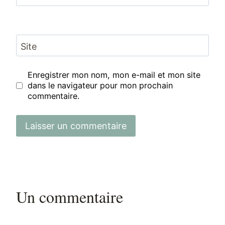
Site
Enregistrer mon nom, mon e-mail et mon site
dans le navigateur pour mon prochain
commentaire.
Un commentaire