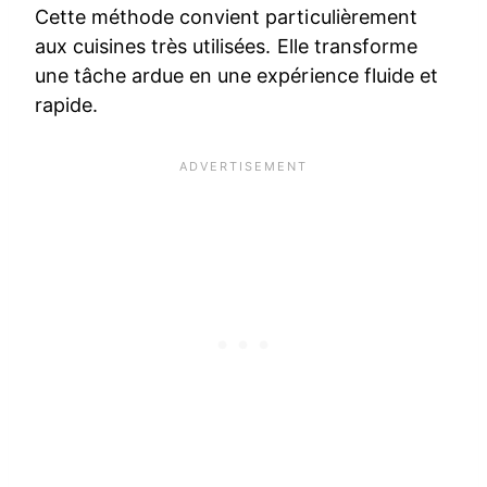
Cette méthode convient particulièrement
aux cuisines très utilisées. Elle transforme
une tâche ardue en une expérience fluide et
rapide.