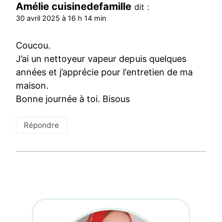
Amélie cuisinedefamille
dit :
30 avril 2025 à 16 h 14 min
Coucou.
J’ai un nettoyeur vapeur depuis quelques
années et j’apprécie pour l’entretien de ma
maison.
Bonne journée à toi. Bisous
Répondre