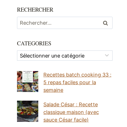
RECHERCHER
Rechercher :
CATEGORIES
Categories
Recettes batch cooking 33 :
5 repas faciles pour la
semaine
Salade César : Recette
classique maison (avec
sauce César facile)