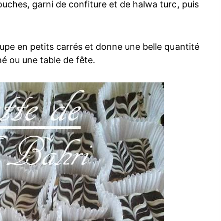
uches, garni de confiture et de halwa turc, puis
upe en petits carrés et donne une belle quantité
é ou une table de fête.