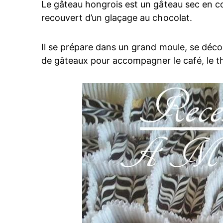
Le gâteau hongrois est un gâteau sec en co
recouvert d’un glaçage au chocolat.
Il se prépare dans un grand moule, se déco
de gâteaux pour accompagner le café, le th