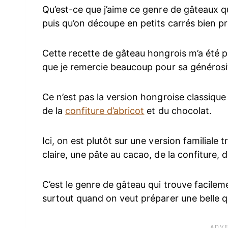
Qu’est-ce que j’aime ce genre de gâteaux 
puis qu’on découpe en petits carrés bien p
Cette recette de gâteau hongrois m’a été 
que je remercie beaucoup pour sa générosi
Ce n’est pas la version hongroise classiqu
de la
confiture d’abricot
et du chocolat.
Ici, on est plutôt sur une version familiale
claire, une pâte au cacao, de la confiture, 
C’est le genre de gâteau qui trouve facilem
surtout quand on veut préparer une belle 