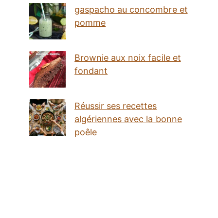
gaspacho au concombre et
pomme
Brownie aux noix facile et
fondant
Réussir ses recettes
algériennes avec la bonne
poêle