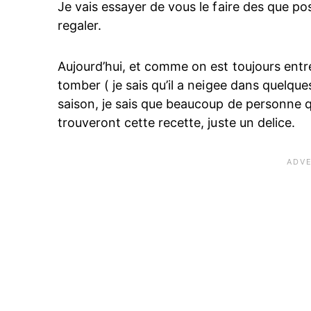
Je vais essayer de vous le faire des que pos
regaler.
Aujourd’hui, et comme on est toujours entre
tomber ( je sais qu’il a neigee dans quelque
saison, je sais que beaucoup de personne qui
trouveront cette recette, juste un delice.