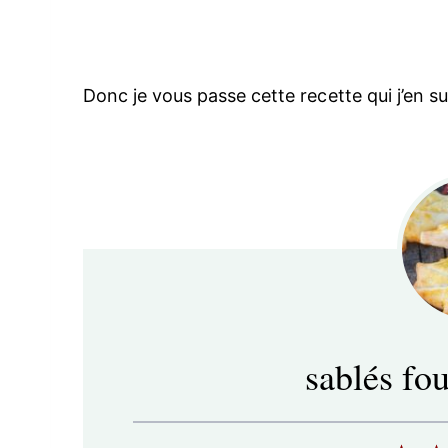
Donc je vous passe cette recette qui j’en sui
sablés fo