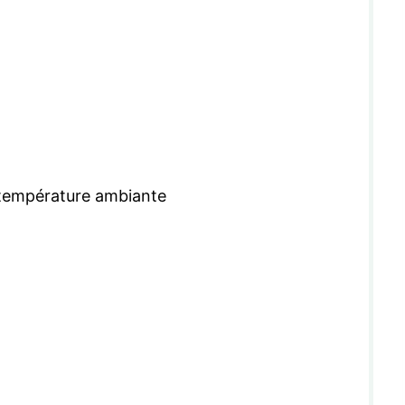
 température ambiante