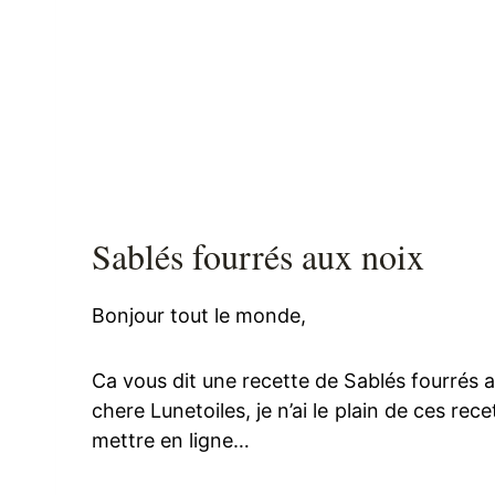
Sablés fourrés aux noix
Bonjour tout le monde,
Ca vous dit une recette de Sablés fourrés a
chere Lunetoiles, je n’ai le plain de ces rec
mettre en ligne…