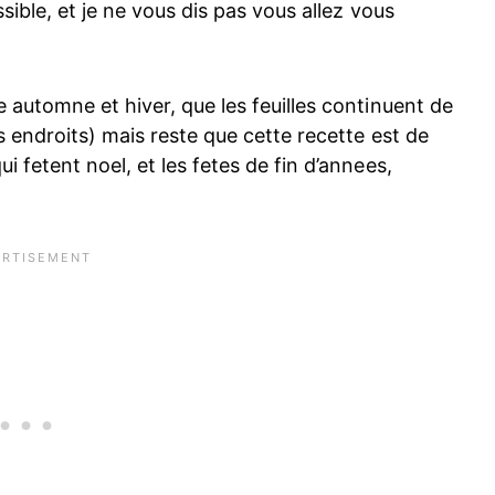
sible, et je ne vous dis pas vous allez vous
 automne et hiver, que les feuilles continuent de
s endroits) mais reste que cette recette est de
 fetent noel, et les fetes de fin d’annees,