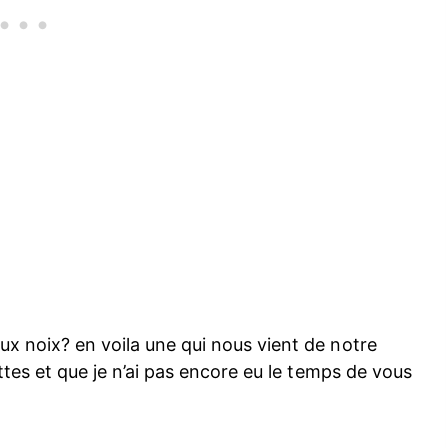
ux noix? en voila une qui nous vient de notre
ettes et que je n’ai pas encore eu le temps de vous