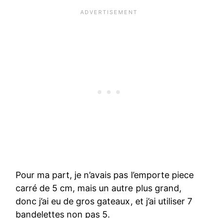
Pour ma part, je n’avais pas l’emporte piece
carré de 5 cm, mais un autre plus grand,
donc j’ai eu de gros gateaux, et j’ai utiliser 7
bandelettes non pas 5.