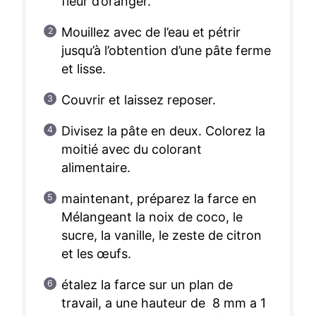
fleur d’oranger.
Mouillez avec de l’eau et pétrir
jusqu’à l’obtention d’une pâte ferme
et lisse.
Couvrir et laissez reposer.
Divisez la pâte en deux. Colorez la
moitié avec du colorant
alimentaire.
maintenant, préparez la farce en
Mélangeant la noix de coco, le
sucre, la vanille, le zeste de citron
et les œufs.
étalez la farce sur un plan de
travail, a une hauteur de 8 mm a 1