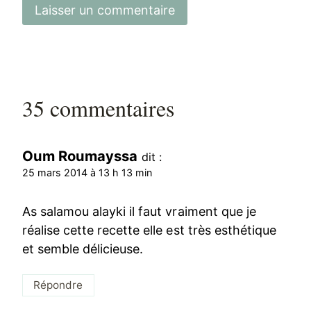
35 commentaires
Oum Roumayssa
dit :
25 mars 2014 à 13 h 13 min
As salamou alayki il faut vraiment que je
réalise cette recette elle est très esthétique
et semble délicieuse.
Répondre