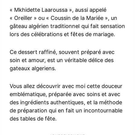
« Mkhidette Laaroussa », aussi appelé
« Oreiller » ou « Coussin de la Mariée », un
gâteau algérien traditionnel qui fait sensation
lors des célébrations et fêtes de mariage.
Ce dessert raffiné, souvent préparé avec
soin et amour, est un véritable délice des
gateaux algeriens.
Vous allez découvrir avec moi cette douceur
emblématique, préparée avec soins et avec
des ingrédients authentiques, et la méthode
de préparation qui en fait un incontournable
des tables de fête.