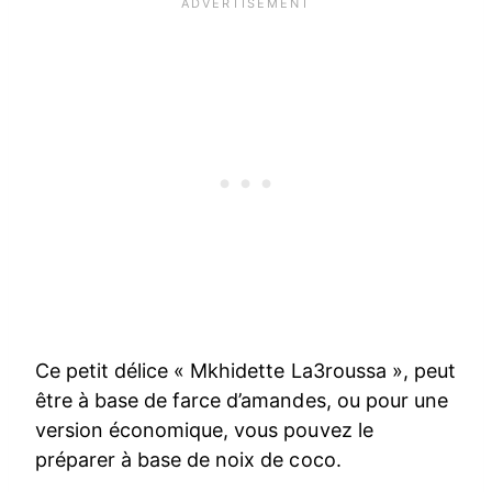
Ce petit délice « Mkhidette La3roussa », peut
être à base de farce d’amandes, ou pour une
version économique, vous pouvez le
préparer à base de noix de coco.