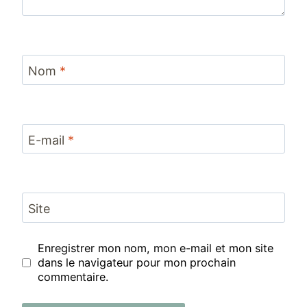
Nom
*
E-mail
*
Site
Enregistrer mon nom, mon e-mail et mon site
dans le navigateur pour mon prochain
commentaire.