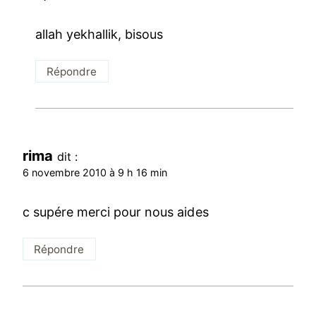
allah yekhallik, bisous
Répondre
rima
dit :
6 novembre 2010 à 9 h 16 min
c supére merci pour nous aides
Répondre