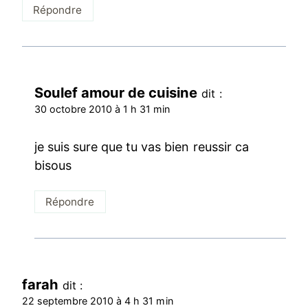
Répondre
Soulef amour de cuisine
dit :
30 octobre 2010 à 1 h 31 min
je suis sure que tu vas bien reussir ca
bisous
Répondre
farah
dit :
22 septembre 2010 à 4 h 31 min