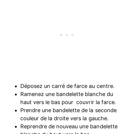
Déposez un carré de farce au centre.
Ramenez une bandelette blanche du
haut vers le bas pour couvrir la farce.
Prendre une bandelette de la seconde
couleur de la droite vers la gauche.
Reprendre de nouveau une bandelette