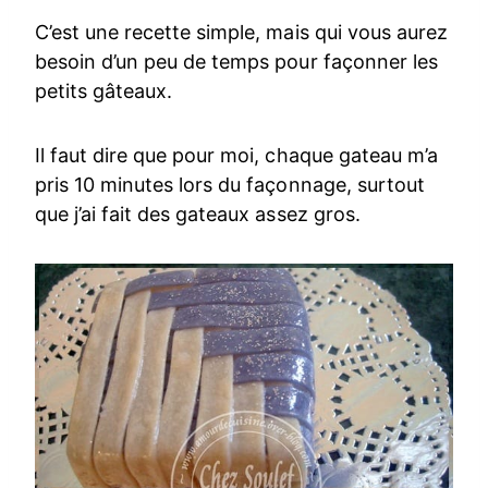
C’est une recette simple, mais qui vous aurez
besoin d’un peu de temps pour façonner les
petits gâteaux.
Il faut dire que pour moi, chaque gateau m’a
pris 10 minutes lors du façonnage, surtout
que j’ai fait des gateaux assez gros.