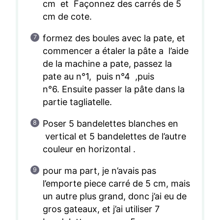
cm et Façonnez des carrés de 5
cm de cote.
formez des boules avec la pate, et
commencer a étaler la pâte a l’aide
de la machine a pate, passez la
pate au n°1, puis n°4 ,puis
n°6. Ensuite passer la pâte dans la
partie tagliatelle.
Poser 5 bandelettes blanches en
vertical et 5 bandelettes de l’autre
couleur en horizontal .
pour ma part, je n’avais pas
l’emporte piece carré de 5 cm, mais
un autre plus grand, donc j’ai eu de
gros gateaux, et j’ai utiliser 7