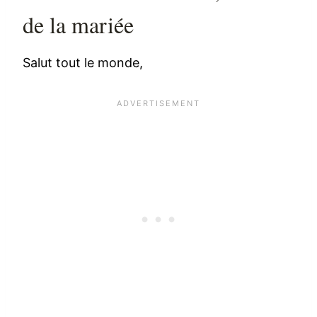
de la mariée
Salut tout le monde,