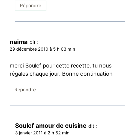
Répondre
naima
dit :
29 décembre 2010 à 5 h 03 min
merci Soulef pour cette recette, tu nous
régales chaque jour. Bonne continuation
Répondre
Soulef amour de cuisine
dit :
3 janvier 2011 à 2 h 52 min