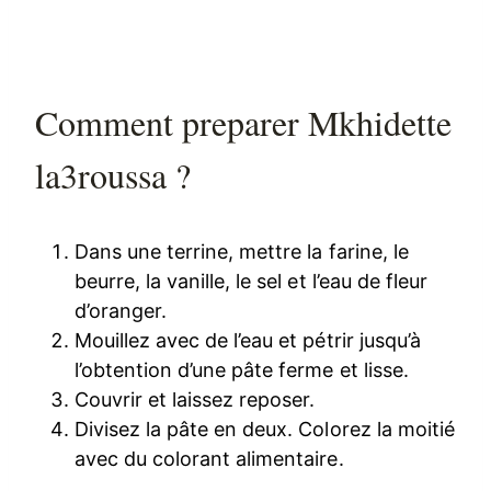
Comment preparer Mkhidette
la3roussa ?
Dans une terrine, mettre la farine, le
beurre, la vanille, le sel et l’eau de fleur
d’oranger.
Mouillez avec de l’eau et pétrir jusqu’à
l’obtention d’une pâte ferme et lisse.
Couvrir et laissez reposer.
Divisez la pâte en deux. Colorez la moitié
avec du colorant alimentaire.