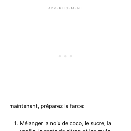
maintenant, préparez la farce:
Mélanger la noix de coco, le sucre, la