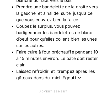
blanche du haut vers le bas.
Prendre une bandelette de la droite vers
la gauche et ainsi de suite
jusqu’à ce
que vous couvrez bien la farce.
Coupez le surplus. vous pouvez
badigeonner les bandelettes de blanc
d’oeuf pour qu’elles collent bien les unes
sur les autres.
Faire cuire à four préchauffé pendant 10
à 15 minutes environ. Le pâte doit rester
clair.
Laissez refroidir et trempez apres les
gâteaux dans du miel. Egouttez.