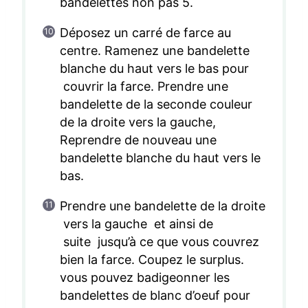
bandelettes non pas 5.
Déposez un carré de farce au
centre. Ramenez une bandelette
blanche du haut vers le bas pour
couvrir la farce. Prendre une
bandelette de la seconde couleur
de la droite vers la gauche,
Reprendre de nouveau une
bandelette blanche du haut vers le
bas.
Prendre une bandelette de la droite
vers la gauche et ainsi de
suite jusqu’à ce que vous couvrez
bien la farce. Coupez le surplus.
vous pouvez badigeonner les
bandelettes de blanc d’oeuf pour