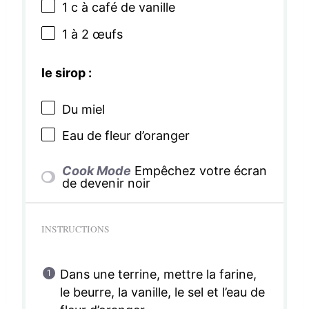
1
c à café de vanille
1
à 2 œufs
le sirop :
Du miel
Eau de fleur d’oranger
Cook Mode
Empêchez votre écran
de devenir noir
INSTRUCTIONS
Dans une terrine, mettre la farine,
le beurre, la vanille, le sel et l’eau de