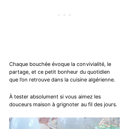
Chaque bouchée évoque la convivialité, le
partage, et ce petit bonheur du quotidien
que l’on retrouve dans la cuisine algérienne.
À tester absolument si vous aimez les
douceurs maison à grignoter au fil des jours.