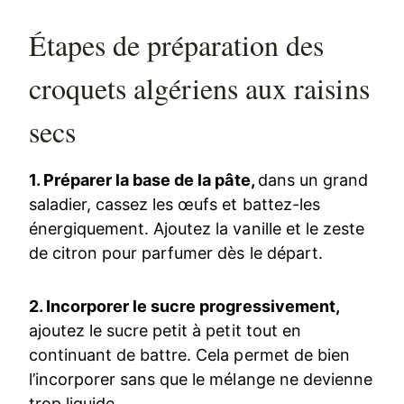
Étapes de préparation des
croquets algériens aux raisins
secs
1. Préparer la base de la pâte,
dans un grand
saladier, cassez les œufs et battez-les
énergiquement. Ajoutez la vanille et le zeste
de citron pour parfumer dès le départ.
2. Incorporer le sucre progressivement,
ajoutez le sucre petit à petit tout en
continuant de battre. Cela permet de bien
l’incorporer sans que le mélange ne devienne
trop liquide.