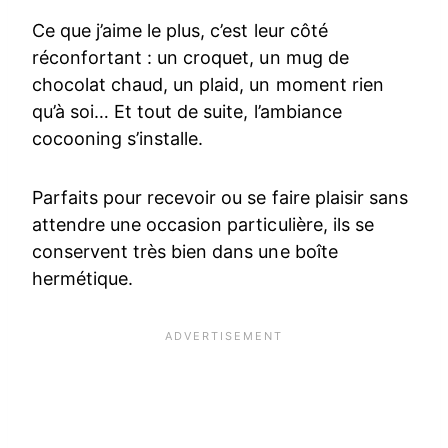
Ce que j’aime le plus, c’est leur côté
réconfortant : un croquet, un mug de
chocolat chaud, un plaid, un moment rien
qu’à soi… Et tout de suite, l’ambiance
cocooning s’installe.
Parfaits pour recevoir ou se faire plaisir sans
attendre une occasion particulière, ils se
conservent très bien dans une boîte
hermétique.