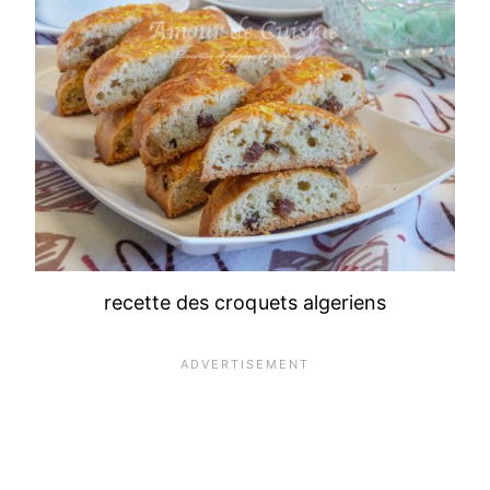
recette des croquets algeriens