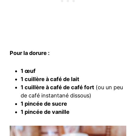
Pour la dorure :
1 œuf
1 cuillère à café de lait
1 cuillère à café de café fort
(ou un peu
de café instantané dissous)
1 pincée de sucre
1 pincée de vanille