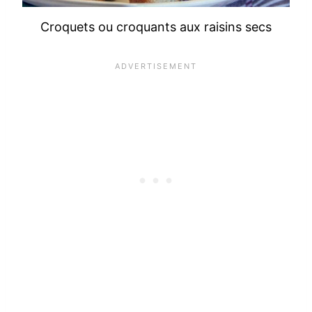
Croquets ou croquants aux raisins secs