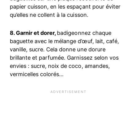
papier cuisson, en les espaçant pour éviter
qu’elles ne collent à la cuisson.
8. Garnir et dorer,
badigeonnez chaque
baguette avec le mélange d’œuf, lait, café,
vanille, sucre. Cela donne une dorure
brillante et parfumée. Garnissez selon vos
envies : sucre, noix de coco, amandes,
vermicelles colorés…