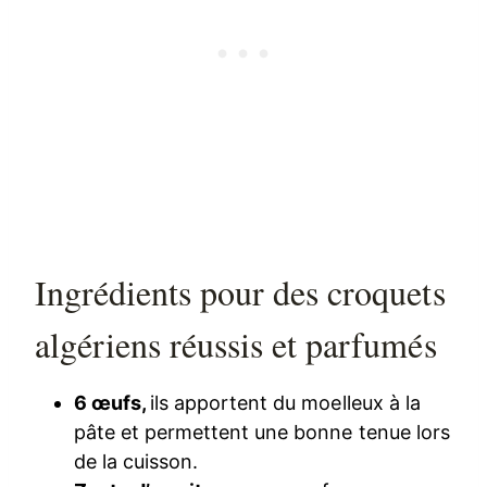
Ingrédients pour des croquets
algériens réussis et parfumés
6 œufs,
ils apportent du moelleux à la
pâte et permettent une bonne tenue lors
de la cuisson.