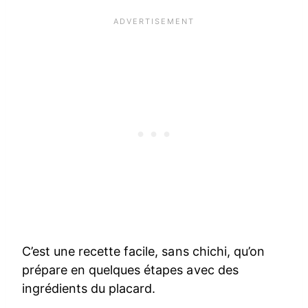
C’est une recette facile, sans chichi, qu’on
prépare en quelques étapes avec des
ingrédients du placard.