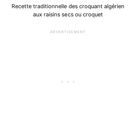
Recette traditionnelle des croquant algérien
aux raisins secs ou croquet