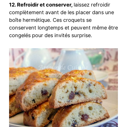
12. Refroidir et conserver,
laissez refroidir
complètement avant de les placer dans une
boîte hermétique. Ces croquets se
conservent longtemps et peuvent même être
congelés pour des invités surprise.