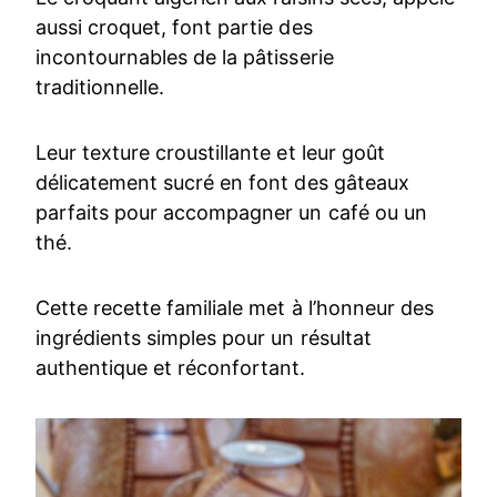
aussi croquet, font partie des
incontournables de la pâtisserie
traditionnelle.
Leur texture croustillante et leur goût
délicatement sucré en font des gâteaux
parfaits pour accompagner un café ou un
thé.
Cette recette familiale met à l’honneur des
ingrédients simples pour un résultat
authentique et réconfortant.