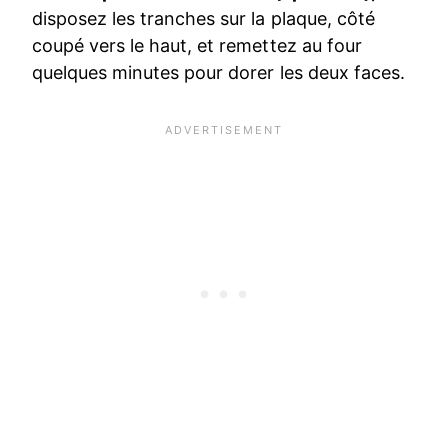
disposez les tranches sur la plaque, côté
coupé vers le haut, et remettez au four
quelques minutes pour dorer les deux faces.