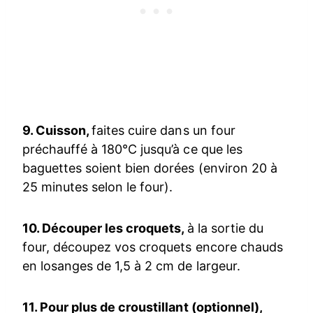
9. Cuisson,
faites cuire dans un four
préchauffé à 180°C jusqu’à ce que les
baguettes soient bien dorées (environ 20 à
25 minutes selon le four).
10. Découper les croquets,
à la sortie du
four, découpez vos croquets encore chauds
en losanges de 1,5 à 2 cm de largeur.
11. Pour plus de croustillant (optionnel),