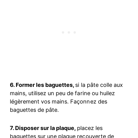
6. Former les baguettes,
si la pâte colle aux
mains, utilisez un peu de farine ou huilez
légèrement vos mains. Façonnez des
baguettes de pâte.
7. Disposer sur la plaque,
placez les
baguettes sur une plaque recouverte de