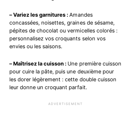
– Variez les garnitures :
Amandes
concassées, noisettes, graines de sésame,
pépites de chocolat ou vermicelles colorés :
personnalisez vos croquants selon vos
envies ou les saisons.
– Maîtrisez la cuisson :
Une première cuisson
pour cuire la pâte, puis une deuxième pour
les dorer légèrement : cette double cuisson
leur donne un croquant parfait.