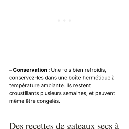
– Conservation :
Une fois bien refroidis,
conservez-les dans une boîte hermétique à
température ambiante. Ils restent
croustillants plusieurs semaines, et peuvent
même être congelés.
Des recettes de gateaux secs à