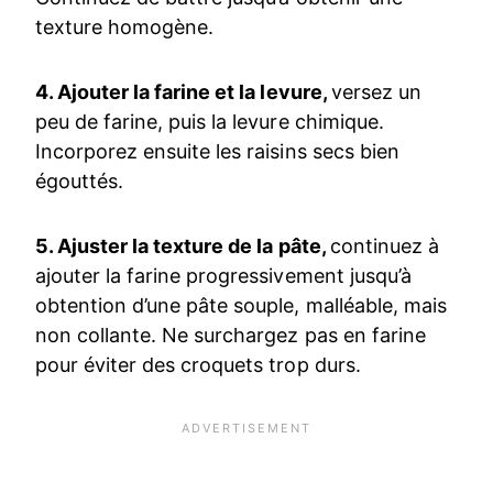
texture homogène.
4. Ajouter la farine et la levure,
versez un
peu de farine, puis la levure chimique.
Incorporez ensuite les raisins secs bien
égouttés.
5. Ajuster la texture de la pâte,
continuez à
ajouter la farine progressivement jusqu’à
obtention d’une pâte souple, malléable, mais
non collante. Ne surchargez pas en farine
pour éviter des croquets trop durs.