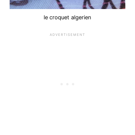
le croquet algerien