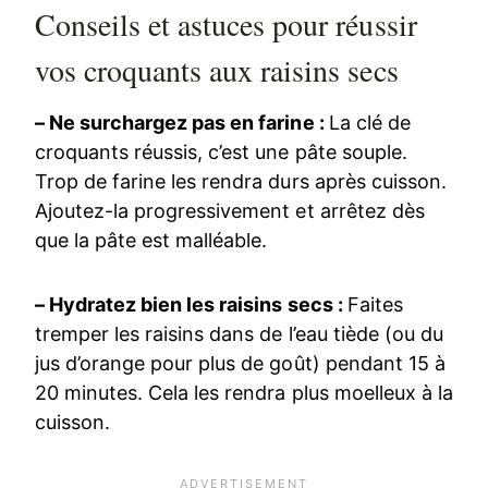
Conseils et astuces pour réussir
vos croquants aux raisins secs
– Ne surchargez pas en farine :
La clé de
croquants réussis, c’est une pâte souple.
Trop de farine les rendra durs après cuisson.
Ajoutez-la progressivement et arrêtez dès
que la pâte est malléable.
– Hydratez bien les raisins secs :
Faites
tremper les raisins dans de l’eau tiède (ou du
jus d’orange pour plus de goût) pendant 15 à
20 minutes. Cela les rendra plus moelleux à la
cuisson.