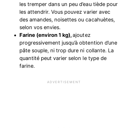
les tremper dans un peu d’eau tiède pour
les attendrir. Vous pouvez varier avec
des amandes, noisettes ou cacahuètes,
selon vos envies.
Farine (environ 1 kg),
ajoutez
progressivement jusqu’à obtention d’une
pâte souple, ni trop dure ni collante. La
quantité peut varier selon le type de
farine.