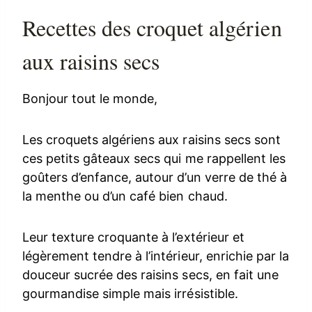
Recettes des croquet algérien
aux raisins secs
Bonjour tout le monde,
Les croquets algériens aux raisins secs sont
ces petits gâteaux secs qui me rappellent les
goûters d’enfance, autour d’un verre de thé à
la menthe ou d’un café bien chaud.
Leur texture croquante à l’extérieur et
légèrement tendre à l’intérieur, enrichie par la
douceur sucrée des raisins secs, en fait une
gourmandise simple mais irrésistible.