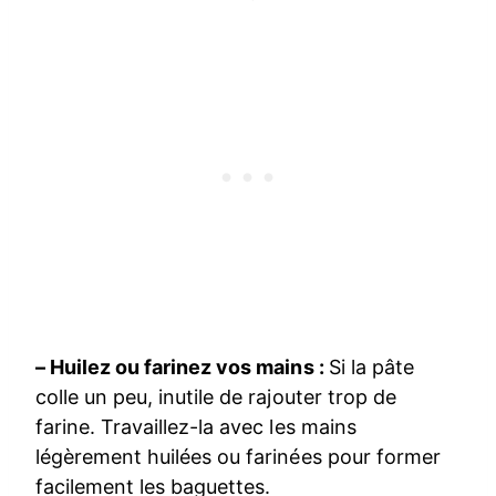
– Huilez ou farinez vos mains :
Si la pâte
colle un peu, inutile de rajouter trop de
farine. Travaillez-la avec les mains
légèrement huilées ou farinées pour former
facilement les baguettes.