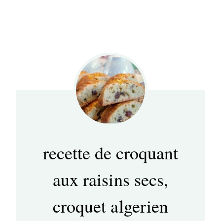
recette de croquant
aux raisins secs,
croquet algerien