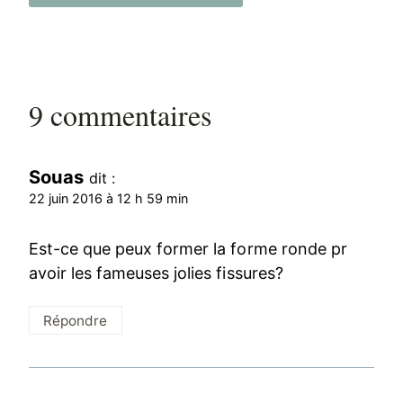
9 commentaires
Souas
dit :
22 juin 2016 à 12 h 59 min
Est-ce que peux former la forme ronde pr
avoir les fameuses jolies fissures?
Répondre