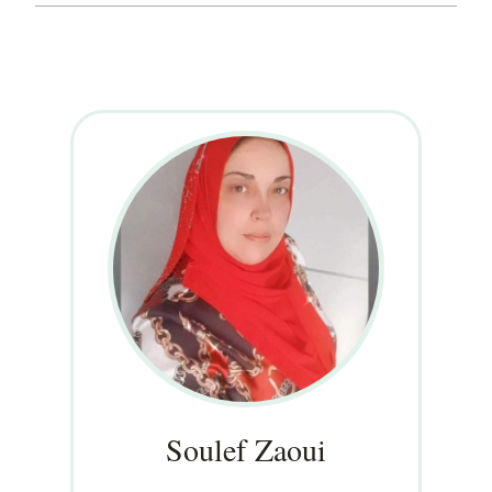
Soulef Zaoui