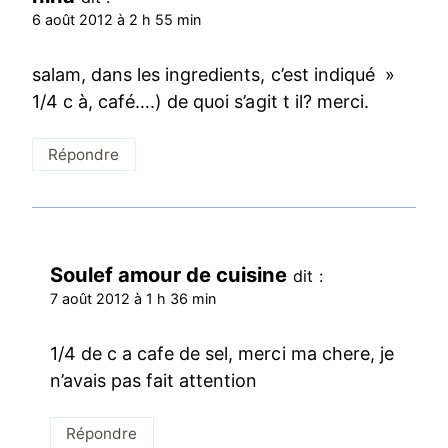
6 août 2012 à 2 h 55 min
salam, dans les ingredients, c’est indiqué »
1/4 c à, café….) de quoi s’agit t il? merci.
Répondre
Soulef amour de cuisine
dit :
7 août 2012 à 1 h 36 min
1/4 de c a cafe de sel, merci ma chere, je
n’avais pas fait attention
Répondre