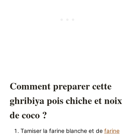
Comment preparer cette
ghribiya pois chiche et noix
de coco ?
Tamiser la farine blanche et de
farine