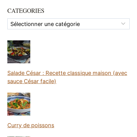
CATEGORIES
Categories
Salade César : Recette classique maison (avec
sauce César facile)
Curry de poissons