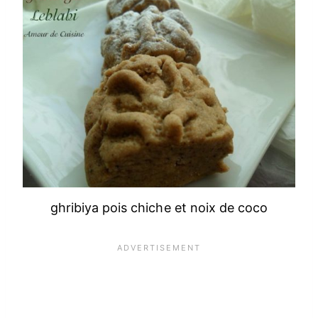
ghribiya pois chiche et noix de coco