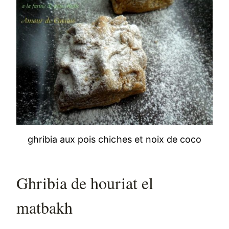
ghribia aux pois chiches et noix de coco
Ghribia de houriat el
matbakh