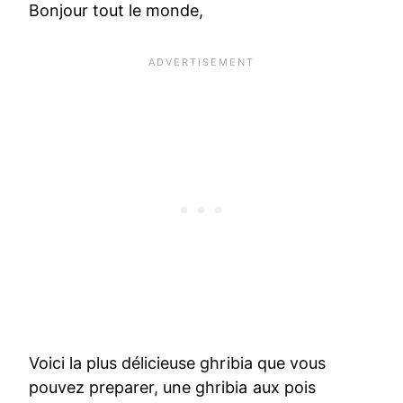
Bonjour tout le monde,
Voici la plus délicieuse ghribia que vous
pouvez preparer, une ghribia aux pois