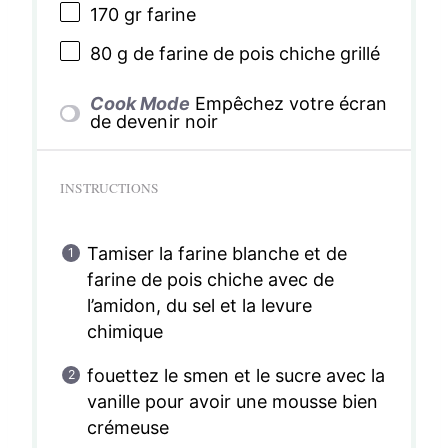
170
gr farine
80 g
de farine de pois chiche grillé
Cook Mode
Empêchez votre écran
de devenir noir
INSTRUCTIONS
Tamiser la farine blanche et de
farine de pois chiche avec de
l’amidon, du sel et la levure
chimique
fouettez le smen et le sucre avec la
vanille pour avoir une mousse bien
crémeuse