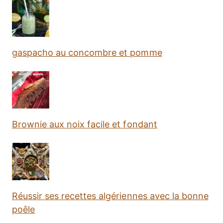
gaspacho au concombre et pomme
Brownie aux noix facile et fondant
Réussir ses recettes algériennes avec la bonne
poêle