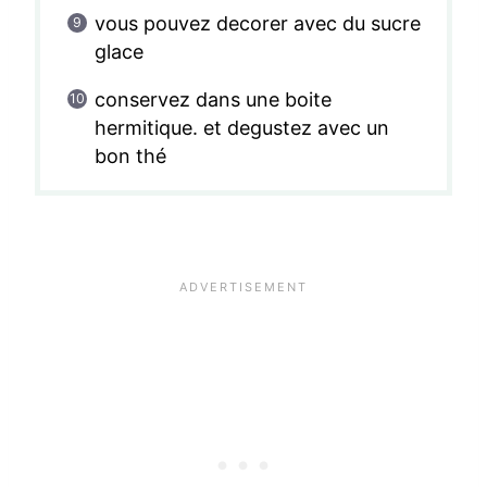
vous pouvez decorer avec du sucre
glace
conservez dans une boite
hermitique. et degustez avec un
bon thé