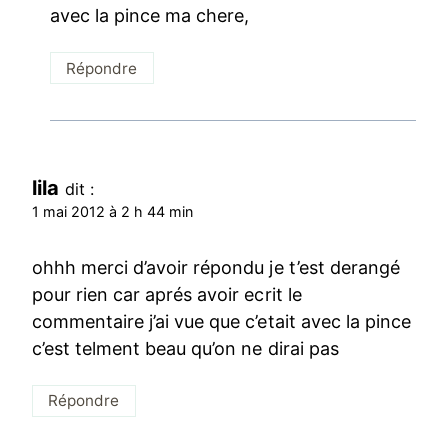
avec la pince ma chere,
Répondre
lila
dit :
1 mai 2012 à 2 h 44 min
ohhh merci d’avoir répondu je t’est derangé
pour rien car aprés avoir ecrit le
commentaire j’ai vue que c’etait avec la pince
c’est telment beau qu’on ne dirai pas
Répondre