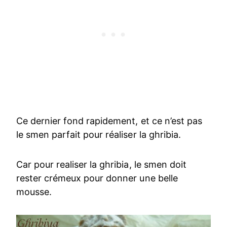
Ce dernier fond rapidement, et ce n’est pas
le smen parfait pour réaliser la ghribia.
Car pour realiser la ghribia, le smen doit
rester crémeux pour donner une belle
mousse.