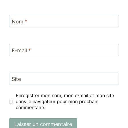
Nom
*
E-mail
*
Site
Enregistrer mon nom, mon e-mail et mon site
dans le navigateur pour mon prochain
commentaire.