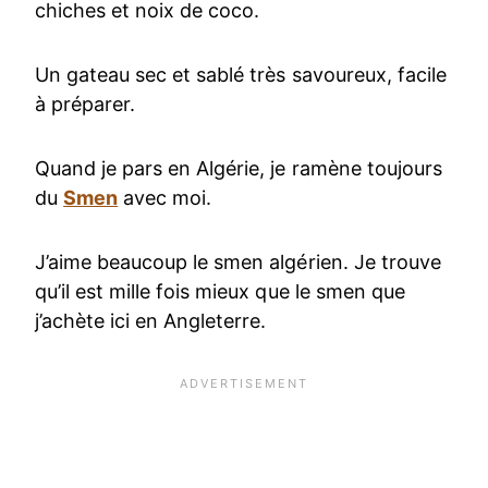
chiches et noix de coco.
Un gateau sec et sablé très savoureux, facile
à préparer.
Quand je pars en Algérie, je ramène toujours
du
Smen
avec moi.
J’aime beaucoup le smen algérien. Je trouve
qu’il est mille fois mieux que le smen que
j’achète ici en Angleterre.