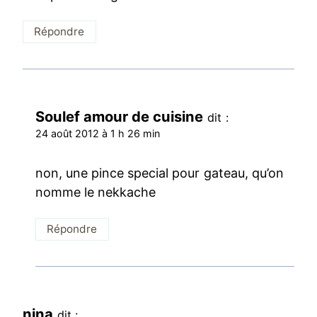
Répondre
Soulef amour de cuisine
dit :
24 août 2012 à 1 h 26 min
non, une pince special pour gateau, qu’on
nomme le nekkache
Répondre
nina
dit :