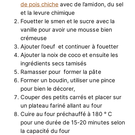
de pois chiche
avec de l’amidon, du sel
et la levure chimique
Fouetter le smen et le sucre avec la
vanille pour avoir une mousse bien
crémeuse
Ajouter l’oeuf et continuer à fouetter
Ajouter la noix de coco et ensuite les
ingrédients secs tamisés
Ramasser pour former la pâte
Former un boudin, utiliser une pince
pour bien le décorer,
Couper des petits carrés et placer sur
un plateau fariné allant au four
Cuire au four préchauffé à 180 ° C
pour une durée de 15-20 minutes selon
la capacité du four