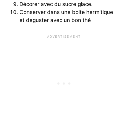
Décorer avec du sucre glace.
Conserver dans une boite hermitique
et deguster avec un bon thé