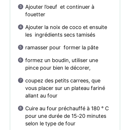
Ajouter l’oeuf et continuer à
fouetter
Ajouter la noix de coco et ensuite
les ingrédients secs tamisés
ramasser pour former la pâte
formez un boudin, utiliser une
pince pour bien le décorer,
coupez des petits carrees, que
vous placer sur un plateau fariné
allant au four
Cuire au four préchauffé à 180 ° C
pour une durée de 15-20 minutes
selon le type de four