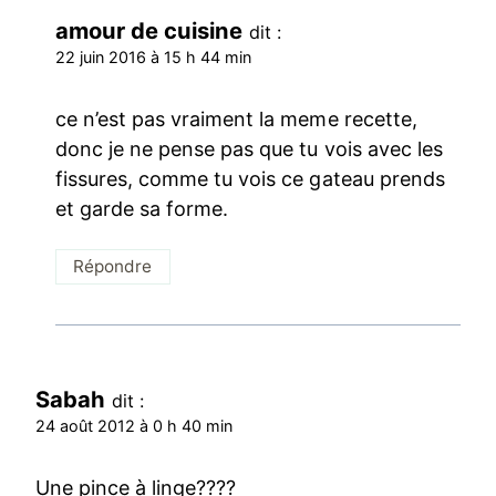
amour de cuisine
dit :
22 juin 2016 à 15 h 44 min
ce n’est pas vraiment la meme recette,
donc je ne pense pas que tu vois avec les
fissures, comme tu vois ce gateau prends
et garde sa forme.
Répondre
Sabah
dit :
24 août 2012 à 0 h 40 min
Une pince à linge????